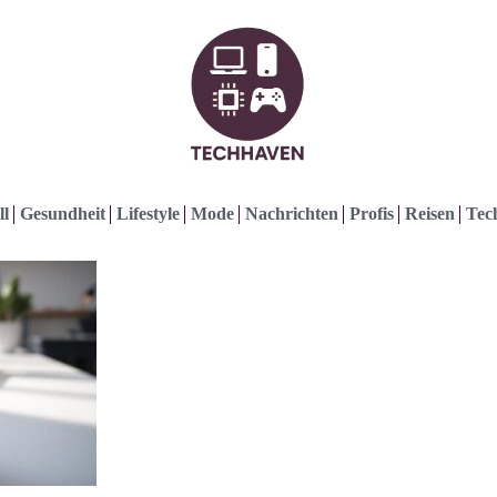
ll
Gesundheit
Lifestyle
Mode
Nachrichten
Profis
Reisen
Tec