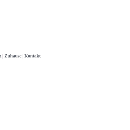
h
Zuhause
Kontakt