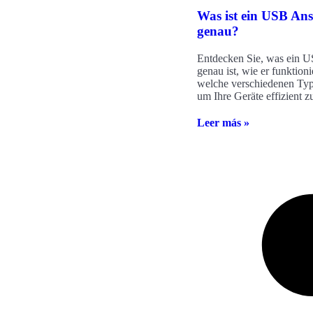
Was ist ein USB Ans
genau?
Entdecken Sie, was ein 
genau ist, wie er funktioni
welche verschiedenen Type
um Ihre Geräte effizient z
Leer más »