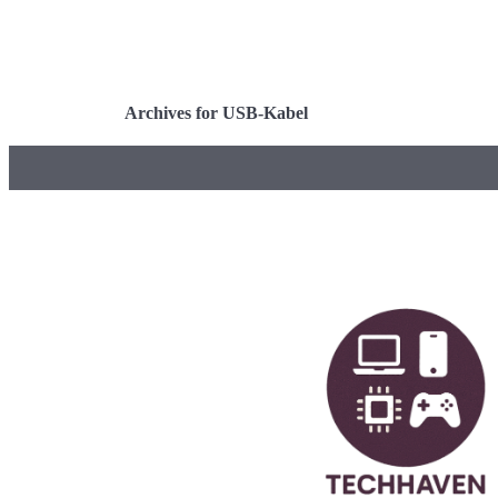
Archives for USB-Kabel