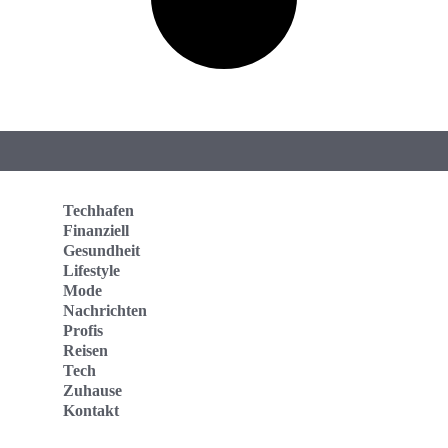
Techhafen
Finanziell
Gesundheit
Lifestyle
Mode
Nachrichten
Profis
Reisen
Tech
Zuhause
Kontakt