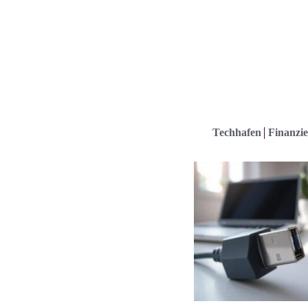
Techhafen
Finanzie