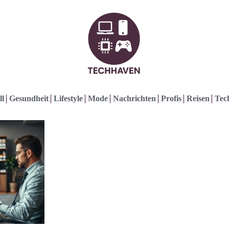
ll
Gesundheit
Lifestyle
Mode
Nachrichten
Profis
Reisen
Tec