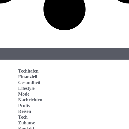
Techhafen
Finanziell
Gesundheit
Lifestyle
Mode
Nachrichten
Profis
Reisen
Tech
Zuhause
Kontakt