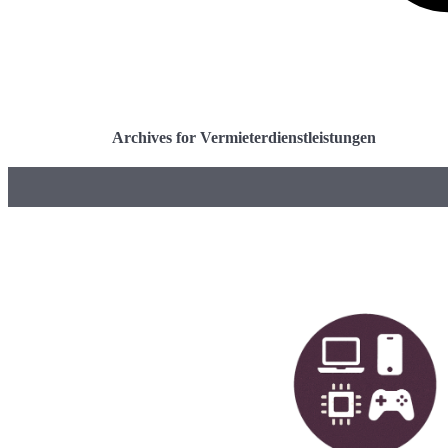
Archives for Vermieterdienstleistungen