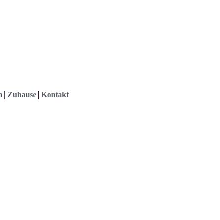
h
Zuhause
Kontakt