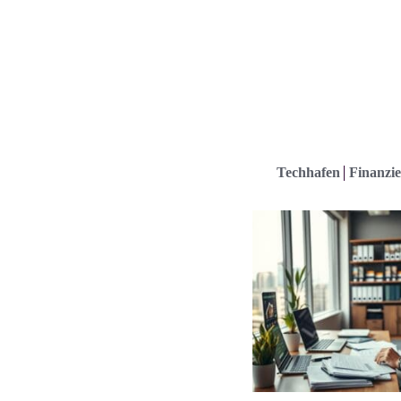
Techhafen
Finanzie