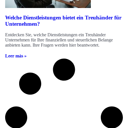
Welche Dienstleistungen bietet ein Treuhänder für
Unternehmen?
Entdecken Sie, welche Dienstleistungen ein Treuhänder
Unternehmen für Ihre finanziellen und steuerlichen Belange
anbieten kann. Ihre Fragen werden hier beantwortet.
Leer más »