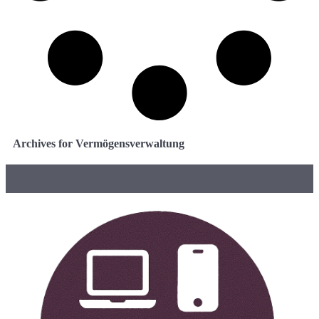
Archives for Vermögensverwaltung