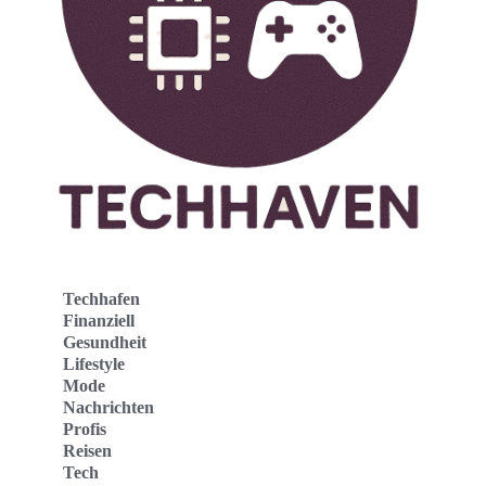
Techhafen
Finanziell
Gesundheit
Lifestyle
Mode
Nachrichten
Profis
Reisen
Tech