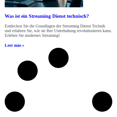
Was ist ein Streaming Dienst technisch?
Entdecken Sie die Grundlagen der Streaming Dienst Technik
und erfahren Sie, wie sie Ihre Unterhaltung revolutionieren kann.
Erleben Sie modernes Streaming!
Leer más »