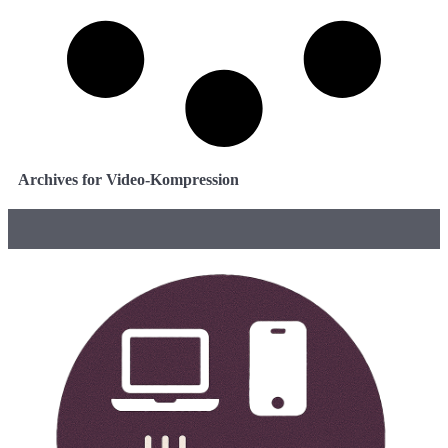
Archives for Video-Kompression