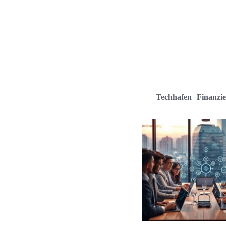
Techhafen
Finanzie