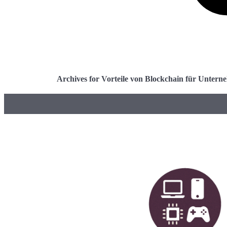
Archives for Vorteile von Blockchain für Unter