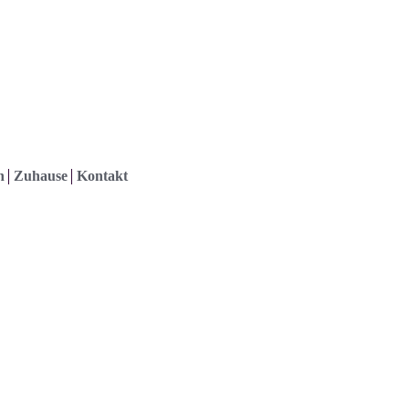
h
Zuhause
Kontakt