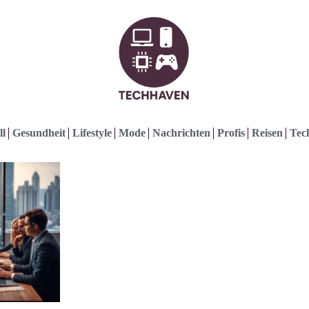
ll
Gesundheit
Lifestyle
Mode
Nachrichten
Profis
Reisen
Tec