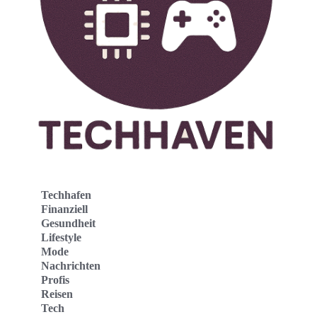
Techhafen
Finanziell
Gesundheit
Lifestyle
Mode
Nachrichten
Profis
Reisen
Tech