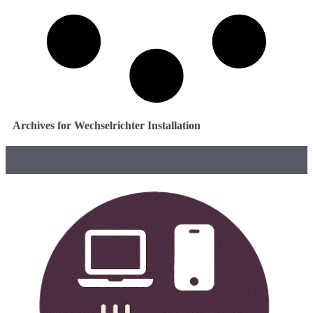
Archives for Wechselrichter Installation