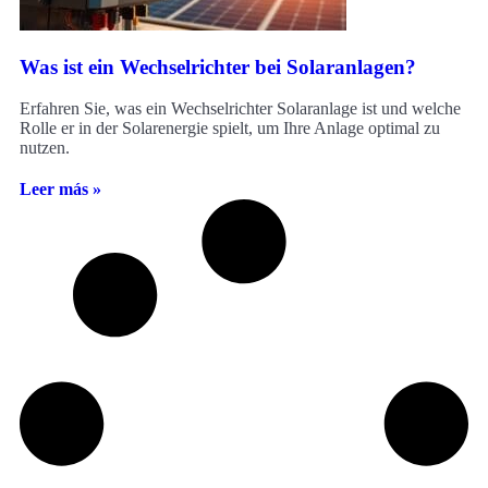
Was ist ein Wechselrichter bei Solaranlagen?
Erfahren Sie, was ein Wechselrichter Solaranlage ist und welche
Rolle er in der Solarenergie spielt, um Ihre Anlage optimal zu
nutzen.
Leer más »