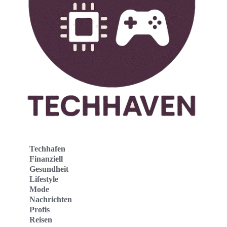
Techhafen
Finanziell
Gesundheit
Lifestyle
Mode
Nachrichten
Profis
Reisen