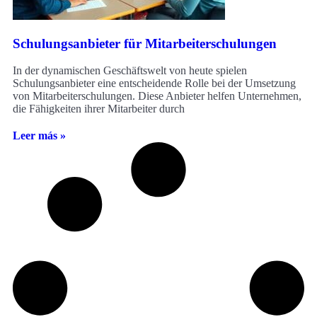
Schulungsanbieter für Mitarbeiterschulungen
In der dynamischen Geschäftswelt von heute spielen
Schulungsanbieter eine entscheidende Rolle bei der Umsetzung
von Mitarbeiterschulungen. Diese Anbieter helfen Unternehmen,
die Fähigkeiten ihrer Mitarbeiter durch
Leer más »