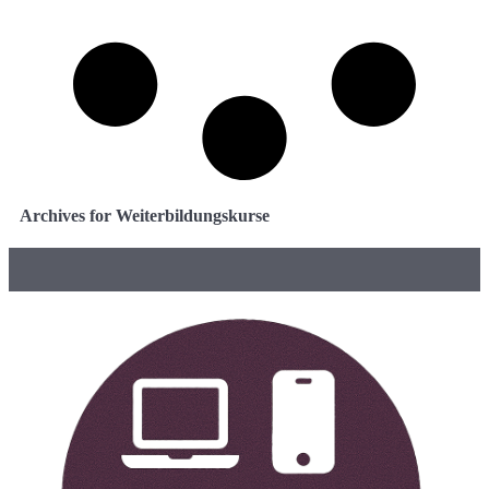
Archives for Weiterbildungskurse