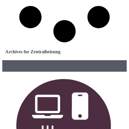
Archives for Zentralheizung