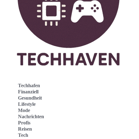
Techhafen
Finanziell
Gesundheit
Lifestyle
Mode
Nachrichten
Profis
Reisen
Tech