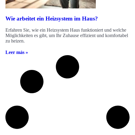
Wie arbeitet ein Heizsystem im Haus?
Erfahren Sie, wie ein Heizsystem Haus funktioniert und welche
Möglichkeiten es gibt, um Ihr Zuhause effizient und komfortabel
zu heizen.
Leer más »