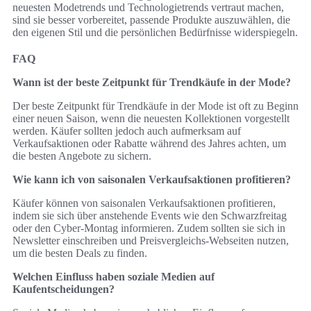
neuesten Modetrends und Technologietrends vertraut machen,
sind sie besser vorbereitet, passende Produkte auszuwählen, die
den eigenen Stil und die persönlichen Bedürfnisse widerspiegeln.
FAQ
Wann ist der beste Zeitpunkt für Trendkäufe in der Mode?
Der beste Zeitpunkt für Trendkäufe in der Mode ist oft zu Beginn
einer neuen Saison, wenn die neuesten Kollektionen vorgestellt
werden. Käufer sollten jedoch auch aufmerksam auf
Verkaufsaktionen oder Rabatte während des Jahres achten, um
die besten Angebote zu sichern.
Wie kann ich von saisonalen Verkaufsaktionen profitieren?
Käufer können von saisonalen Verkaufsaktionen profitieren,
indem sie sich über anstehende Events wie den Schwarzfreitag
oder den Cyber-Montag informieren. Zudem sollten sie sich in
Newsletter einschreiben und Preisvergleichs-Webseiten nutzen,
um die besten Deals zu finden.
Welchen Einfluss haben soziale Medien auf
Kaufentscheidungen?