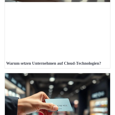
Warum setzen Unternehmen auf Cloud-Technologien?