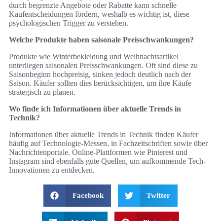
durch begrenzte Angebote oder Rabatte kann schnelle
Kaufentscheidungen fördern, weshalb es wichtig ist, diese
psychologischen Trigger zu verstehen.
Welche Produkte haben saisonale Preisschwankungen?
Produkte wie Winterbekleidung und Weihnachtsartikel
unterliegen saisonalen Preisschwankungen. Oft sind diese zu
Saisonbeginn hochpreisig, sinken jedoch deutlich nach der
Saison. Käufer sollten dies berücksichtigen, um ihre Käufe
strategisch zu planen.
Wo finde ich Informationen über aktuelle Trends in
Technik?
Informationen über aktuelle Trends in Technik finden Käufer
häufig auf Technologie-Messen, in Fachzeitschriften sowie über
Nachrichtenportale. Online-Plattformen wie Pinterest und
Instagram sind ebenfalls gute Quellen, um aufkommende Tech-
Innovationen zu entdecken.
Facebook
Twitter