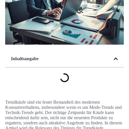
Inhaltsangabe
Trendkäufe sind ein fester Bestandteil des modernen
Konsumverhaltens, insbesondere wenn es um Mode-Trends und
Technik-Trends geht. Der richtige Zeitpunkt für Käufe kann
entscheidend dafür sein, nicht nur die neuesten Produkte zu
ergattern, sondern auch attraktive Angebote zu finden. In diesem
Artikel wird die Relevanz des Timings für Trendkäufe