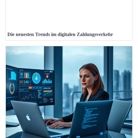
Die neuesten Trends im digitalen Zahlungsverkehr