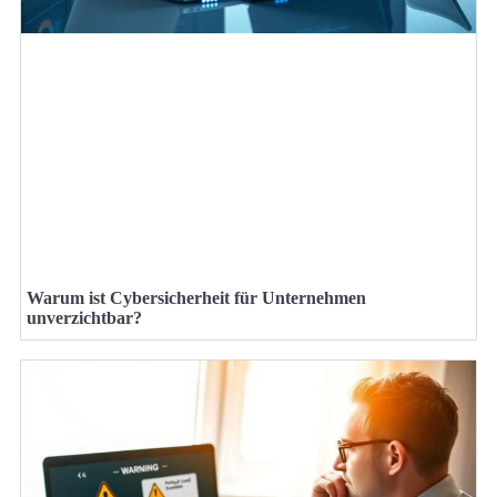
Warum ist Cybersicherheit für Unternehmen
unverzichtbar?