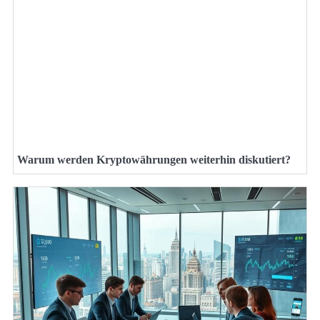
Warum werden Kryptowährungen weiterhin diskutiert?