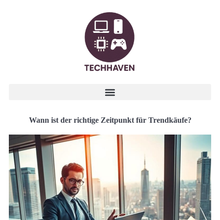
Wann ist der richtige Zeitpunkt für Trendkäufe?