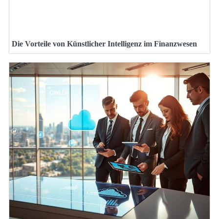
Die Vorteile von Künstlicher Intelligenz im Finanzwesen