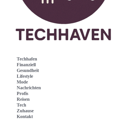
Techhafen
Finanziell
Gesundheit
Lifestyle
Mode
Nachrichten
Profis
Reisen
Tech
Zuhause
Kontakt