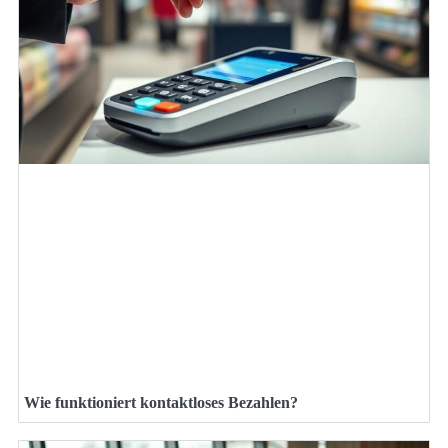
Wie funktioniert kontaktloses Bezahlen?