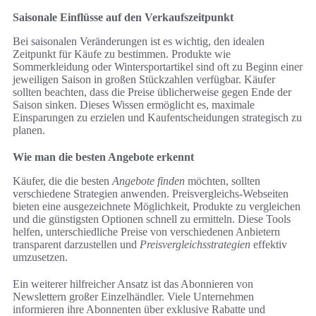
Saisonale Einflüsse auf den Verkaufszeitpunkt
Bei saisonalen Veränderungen ist es wichtig, den idealen
Zeitpunkt für Käufe zu bestimmen. Produkte wie
Sommerkleidung oder Wintersportartikel sind oft zu Beginn einer
jeweiligen Saison in großen Stückzahlen verfügbar. Käufer
sollten beachten, dass die Preise üblicherweise gegen Ende der
Saison sinken. Dieses Wissen ermöglicht es, maximale
Einsparungen zu erzielen und Kaufentscheidungen strategisch zu
planen.
Wie man die besten Angebote erkennt
Käufer, die die besten
Angebote finden
möchten, sollten
verschiedene Strategien anwenden. Preisvergleichs-Webseiten
bieten eine ausgezeichnete Möglichkeit, Produkte zu vergleichen
und die günstigsten Optionen schnell zu ermitteln. Diese Tools
helfen, unterschiedliche Preise von verschiedenen Anbietern
transparent darzustellen und
Preisvergleichsstrategien
effektiv
umzusetzen.
Ein weiterer hilfreicher Ansatz ist das Abonnieren von
Newslettern großer Einzelhändler. Viele Unternehmen
informieren ihre Abonnenten über exklusive Rabatte und