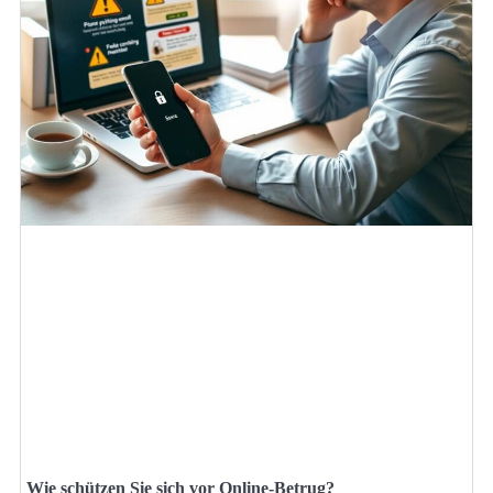
Wie schützen Sie sich vor Online-Betrug?