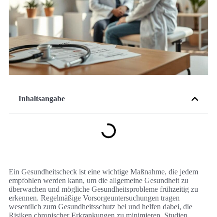
Inhaltsangabe
Ein Gesundheitscheck ist eine wichtige Maßnahme, die jedem
empfohlen werden kann, um die allgemeine Gesundheit zu
überwachen und mögliche Gesundheitsprobleme frühzeitig zu
erkennen. Regelmäßige Vorsorgeuntersuchungen tragen
wesentlich zum Gesundheitsschutz bei und helfen dabei, die
Risiken chronischer Erkrankungen zu minimieren. Studien