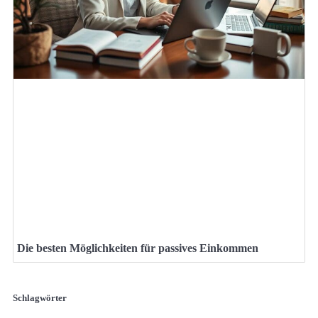
Die besten Möglichkeiten für passives Einkommen
Schlagwörter