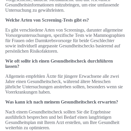
Gesundheitsinformationen mitzubringen, um eine umfassende
Untersuchung zu gewährleisten.
Welche Arten von Screening-Tests gibt es?
Es gibt verschiedene Arten von Screenings, darunter allgemeine
Vorsorgeuntersuchungen, spezifische Tests wie Mammographien
für Frauen oder Darmkrebsvorsorge für beide Geschlechter
sowie individuell angepasste Gesundheitschecks basierend auf
persönlichen Risikofaktoren.
Wie oft sollte ich einen Gesundheitscheck durchführen
lassen?
Allgemein empfehlen Ärzte für jüngere Erwachsene alle zwei
Jahre einen Gesundheitscheck, während ältere Menschen
jährliche Untersuchungen anstreben sollten, besonders wenn sie
Vorerkrankungen haben.
Was kann ich nach meinem Gesundheitscheck erwarten?
Nach einem Gesundheitscheck sollten Sie die Ergebnisse
ausführlich besprechen und bei Bedarf einen langfristigen
Gesundheitsplan mit Ihrem Arzt erstellen, um Ihre Gesundheit
weiterhin zu optimieren.