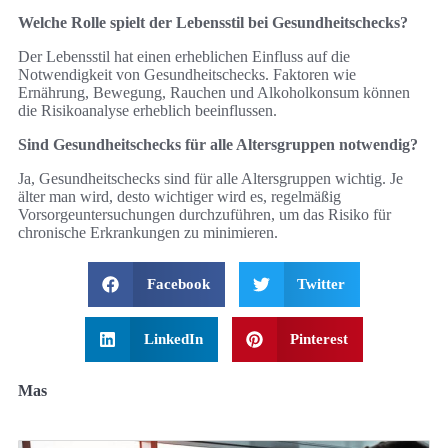
Welche Rolle spielt der Lebensstil bei Gesundheitschecks?
Der Lebensstil hat einen erheblichen Einfluss auf die
Notwendigkeit von Gesundheitschecks. Faktoren wie
Ernährung, Bewegung, Rauchen und Alkoholkonsum können
die Risikoanalyse erheblich beeinflussen.
Sind Gesundheitschecks für alle Altersgruppen notwendig?
Ja, Gesundheitschecks sind für alle Altersgruppen wichtig. Je
älter man wird, desto wichtiger wird es, regelmäßig
Vorsorgeuntersuchungen durchzuführen, um das Risiko für
chronische Erkrankungen zu minimieren.
Facebook
Twitter
LinkedIn
Pinterest
Mas