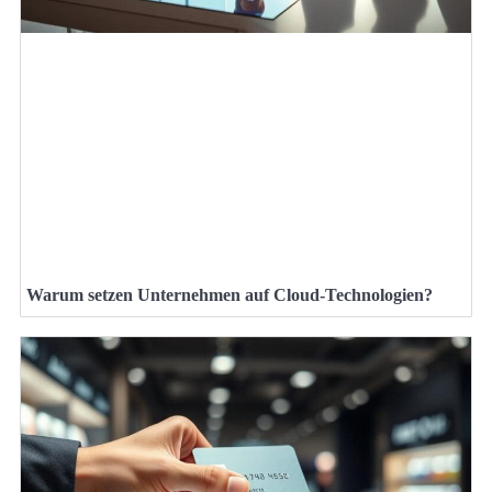
Warum setzen Unternehmen auf Cloud-Technologien?