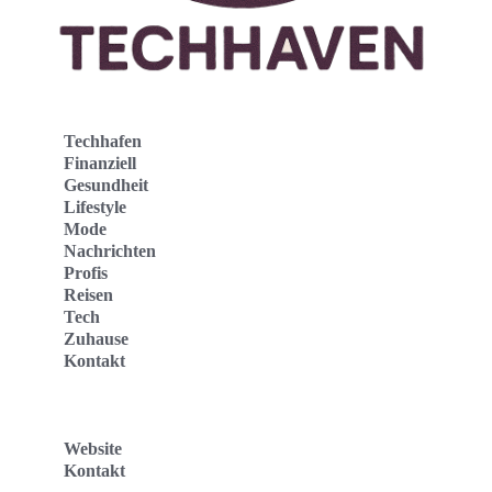
Techhafen
Finanziell
Gesundheit
Lifestyle
Mode
Nachrichten
Profis
Reisen
Tech
Zuhause
Kontakt
Website
Kontakt