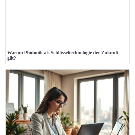
Warum Photonik als Schlüsseltechnologie der Zukunft
gilt?