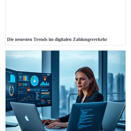
Die neuesten Trends im digitalen Zahlungsverkehr