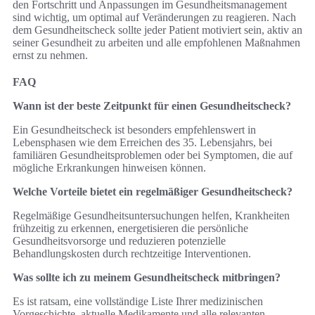
den Fortschritt und Anpassungen im Gesundheitsmanagement
sind wichtig, um optimal auf Veränderungen zu reagieren. Nach
dem Gesundheitscheck sollte jeder Patient motiviert sein, aktiv an
seiner Gesundheit zu arbeiten und alle empfohlenen Maßnahmen
ernst zu nehmen.
FAQ
Wann ist der beste Zeitpunkt für einen Gesundheitscheck?
Ein Gesundheitscheck ist besonders empfehlenswert in
Lebensphasen wie dem Erreichen des 35. Lebensjahrs, bei
familiären Gesundheitsproblemen oder bei Symptomen, die auf
mögliche Erkrankungen hinweisen können.
Welche Vorteile bietet ein regelmäßiger Gesundheitscheck?
Regelmäßige Gesundheitsuntersuchungen helfen, Krankheiten
frühzeitig zu erkennen, energetisieren die persönliche
Gesundheitsvorsorge und reduzieren potenzielle
Behandlungskosten durch rechtzeitige Interventionen.
Was sollte ich zu meinem Gesundheitscheck mitbringen?
Es ist ratsam, eine vollständige Liste Ihrer medizinischen
Vorgeschichte, aktuelle Medikamente und alle relevanten