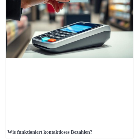
Wie funktioniert kontaktloses Bezahlen?