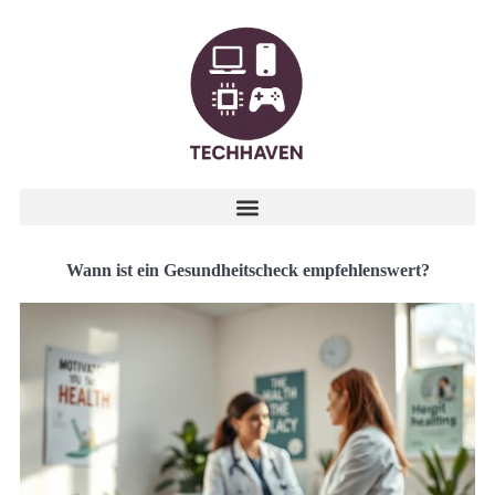
Wann ist ein Gesundheitscheck empfehlenswert?