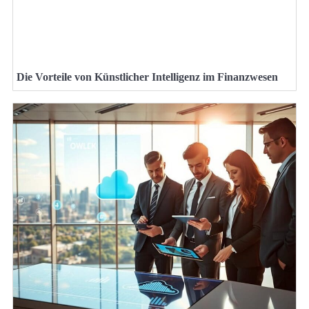
Die Vorteile von Künstlicher Intelligenz im Finanzwesen