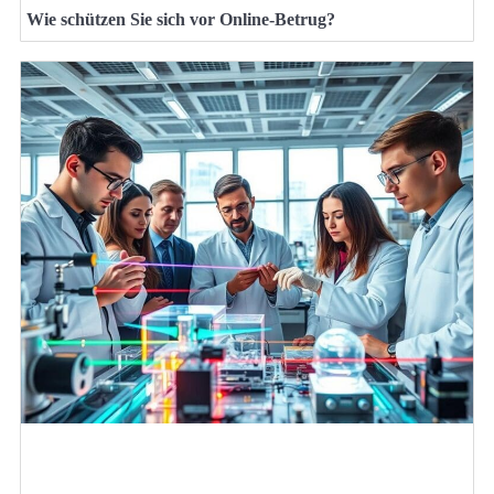
Wie schützen Sie sich vor Online-Betrug?