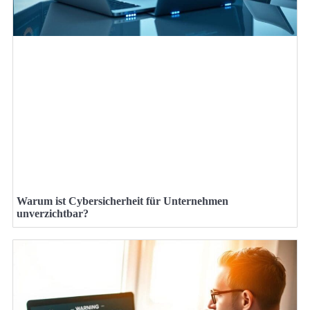
Warum ist Cybersicherheit für Unternehmen
unverzichtbar?