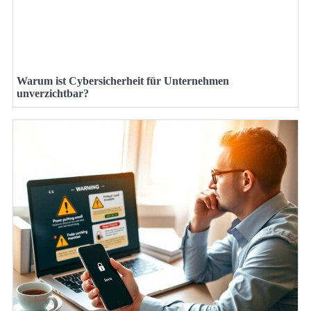
Warum ist Cybersicherheit für Unternehmen
unverzichtbar?