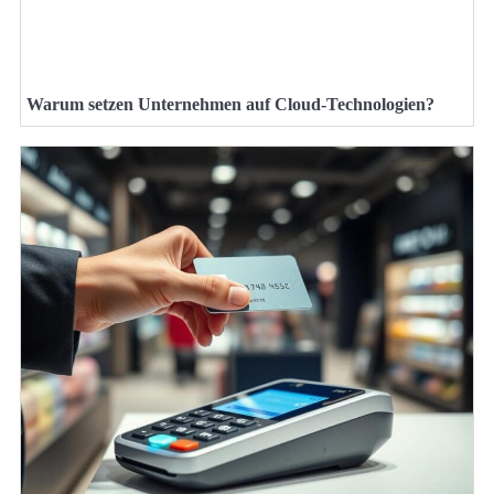
Warum setzen Unternehmen auf Cloud-Technologien?