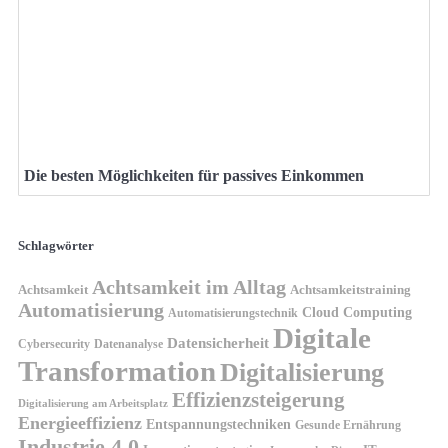
Die besten Möglichkeiten für passives Einkommen
Schlagwörter
Achtsamkeit im Alltag
Achtsamkeit
Achtsamkeitstraining
Automatisierung
Cloud Computing
Automatisierungstechnik
Digitale
Datensicherheit
Cybersecurity
Datenanalyse
Transformation
Digitalisierung
Effizienzsteigerung
Digitalisierung am Arbeitsplatz
Energieeffizienz
Entspannungstechniken
Gesunde Ernährung
Industrie 4.0