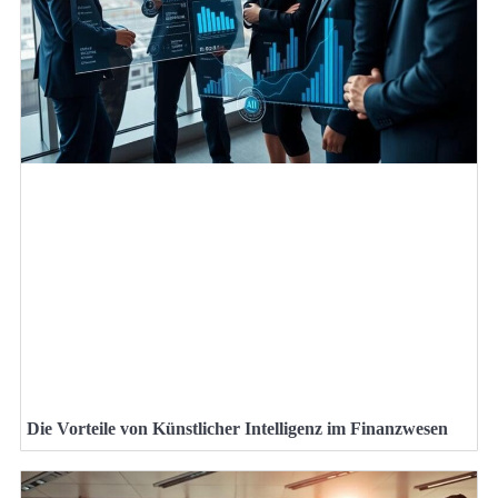
Die Vorteile von Künstlicher Intelligenz im Finanzwesen