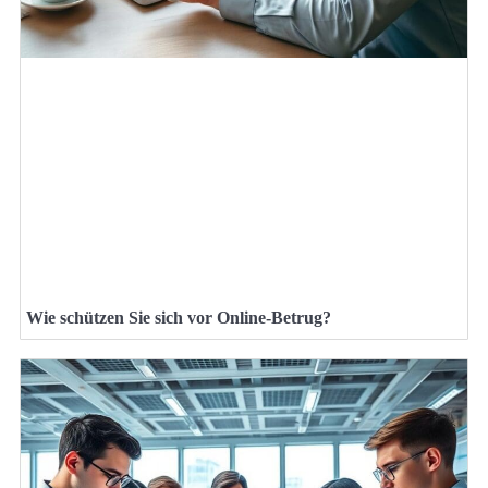
Wie schützen Sie sich vor Online-Betrug?