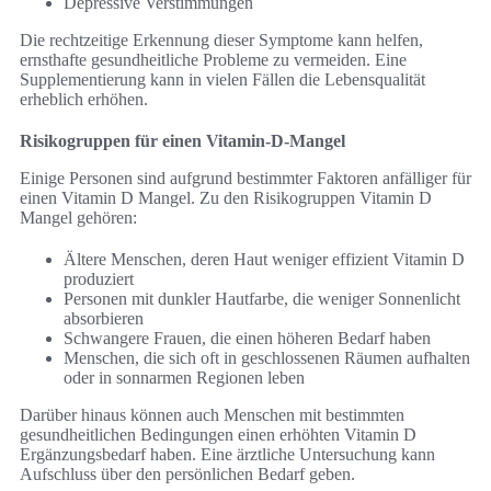
Depressive Verstimmungen
Die rechtzeitige Erkennung dieser Symptome kann helfen,
ernsthafte gesundheitliche Probleme zu vermeiden. Eine
Supplementierung kann in vielen Fällen die Lebensqualität
erheblich erhöhen.
Risikogruppen für einen Vitamin-D-Mangel
Einige Personen sind aufgrund bestimmter Faktoren anfälliger für
einen Vitamin D Mangel. Zu den Risikogruppen Vitamin D
Mangel gehören:
Ältere Menschen, deren Haut weniger effizient Vitamin D
produziert
Personen mit dunkler Hautfarbe, die weniger Sonnenlicht
absorbieren
Schwangere Frauen, die einen höheren Bedarf haben
Menschen, die sich oft in geschlossenen Räumen aufhalten
oder in sonnarmen Regionen leben
Darüber hinaus können auch Menschen mit bestimmten
gesundheitlichen Bedingungen einen erhöhten Vitamin D
Ergänzungsbedarf haben. Eine ärztliche Untersuchung kann
Aufschluss über den persönlichen Bedarf geben.