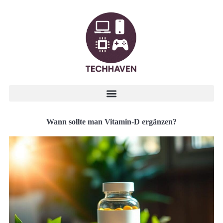
Wann sollte man Vitamin-D ergänzen?