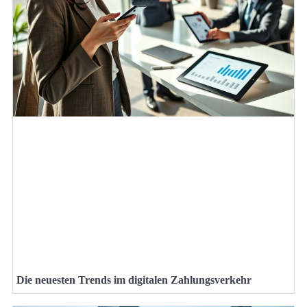
Die neuesten Trends im digitalen Zahlungsverkehr