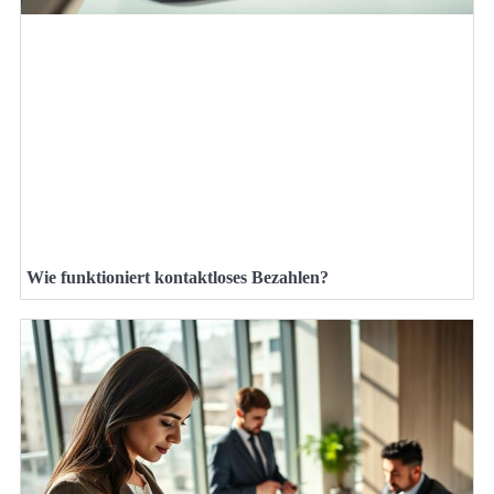
Wie funktioniert kontaktloses Bezahlen?