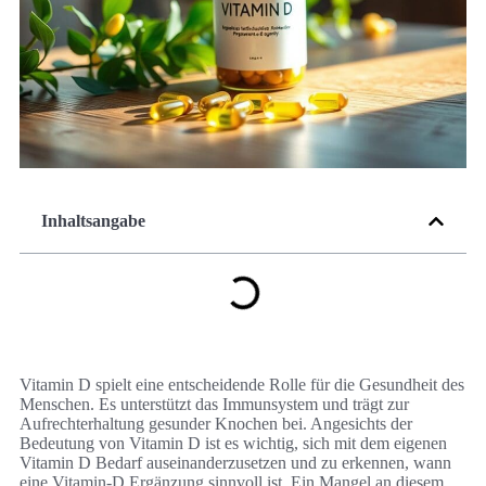
Inhaltsangabe
Vitamin D spielt eine entscheidende Rolle für die Gesundheit des
Menschen. Es unterstützt das Immunsystem und trägt zur
Aufrechterhaltung gesunder Knochen bei. Angesichts der
Bedeutung von Vitamin D ist es wichtig, sich mit dem eigenen
Vitamin D Bedarf auseinanderzusetzen und zu erkennen, wann
eine Vitamin-D Ergänzung sinnvoll ist. Ein Mangel an diesem