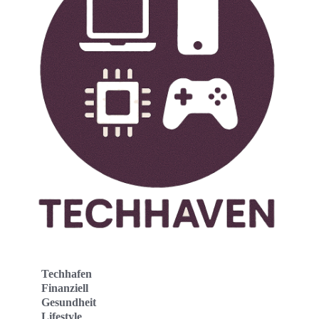
Techhafen
Finanziell
Gesundheit
Lifestyle