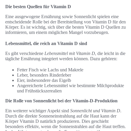
Die besten Quellen für Vitamin D
Eine ausgewogene Ernährung sowie Sonnenlicht spielen eine
entscheidende Rolle bei der Bereitstellung von Vitamin D für den
Körper. Es ist wichtig, sich über die besten Vitamin D Quellen zu
informieren, um einem möglichen Mangel vorzubeugen.
Lebensmittel, die reich an Vitamin D sind
Es gibt verschiedene
Lebensmittel mit Vitamin D
, die leicht in die
tägliche Ernährung integriert werden können. Dazu gehören:
Fetter Fisch wie Lachs und Makrele
Leber, besonders Rinderleber
Eier, insbesondere das Eigelb
Angereicherte Lebensmittel wie bestimmte Milchprodukte
und Frühstückszerealien
Die Rolle von Sonnenlicht bei der Vitamin-D-Produktion
Ein weiterer wichtiger Aspekt sind
Sonnenlicht und Vitamin D
.
Durch die direkte Sonneneinstrahlung auf die Haut kann der
Körper Vitamin D natürlich produzieren. Dies geschieht
besonders effektiv, wenn die Sonnenstrahlen auf die Haut treffen.