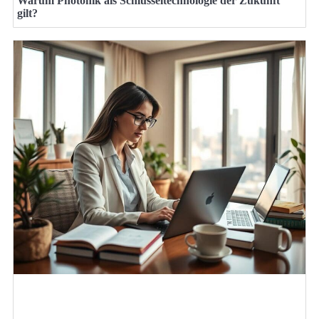
Warum Photonik als Schlüsseltechnologie der Zukunft
gilt?