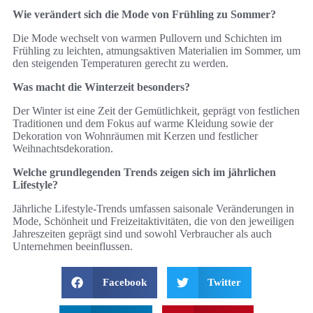
Wie verändert sich die Mode von Frühling zu Sommer?
Die Mode wechselt von warmen Pullovern und Schichten im
Frühling zu leichten, atmungsaktiven Materialien im Sommer, um
den steigenden Temperaturen gerecht zu werden.
Was macht die Winterzeit besonders?
Der Winter ist eine Zeit der Gemütlichkeit, geprägt von festlichen
Traditionen und dem Fokus auf warme Kleidung sowie der
Dekoration von Wohnräumen mit Kerzen und festlicher
Weihnachtsdekoration.
Welche grundlegenden Trends zeigen sich im jährlichen
Lifestyle?
Jährliche Lifestyle-Trends umfassen saisonale Veränderungen in
Mode, Schönheit und Freizeitaktivitäten, die von den jeweiligen
Jahreszeiten geprägt sind und sowohl Verbraucher als auch
Unternehmen beeinflussen.
Facebook
Twitter