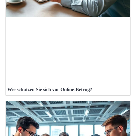
Wie schützen Sie sich vor Online-Betrug?