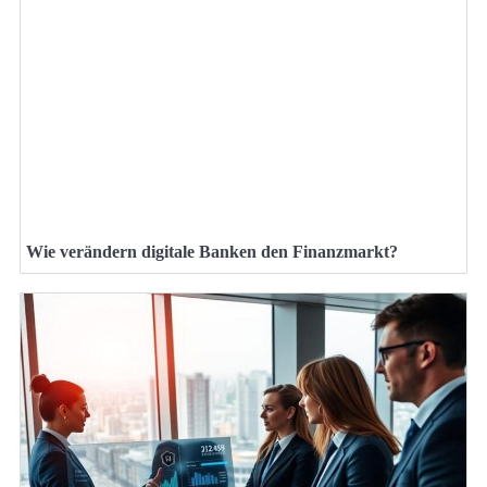
Wie verändern digitale Banken den Finanzmarkt?