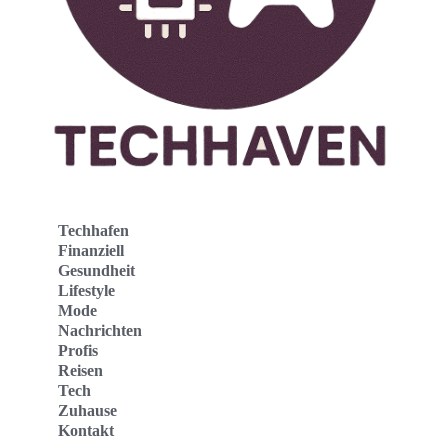
Techhafen
Finanziell
Gesundheit
Lifestyle
Mode
Nachrichten
Profis
Reisen
Tech
Zuhause
Kontakt