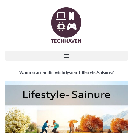
Wann starten die wichtigsten Lifestyle-Saisons?