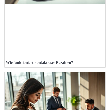
Wie funktioniert kontaktloses Bezahlen?