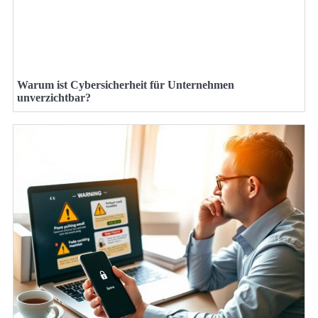
Warum ist Cybersicherheit für Unternehmen
unverzichtbar?