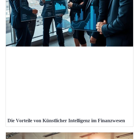
Die Vorteile von Künstlicher Intelligenz im Finanzwesen