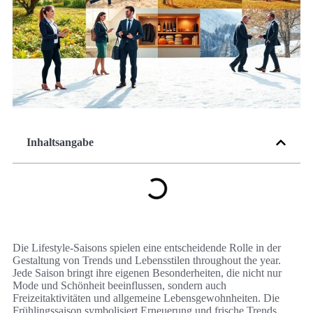
Inhaltsangabe
Die Lifestyle-Saisons spielen eine entscheidende Rolle in der
Gestaltung von Trends und Lebensstilen throughout the year.
Jede Saison bringt ihre eigenen Besonderheiten, die nicht nur
Mode und Schönheit beeinflussen, sondern auch
Freizeitaktivitäten und allgemeine Lebensgewohnheiten. Die
Frühlingssaison symbolisiert Erneuerung und frische Trends,