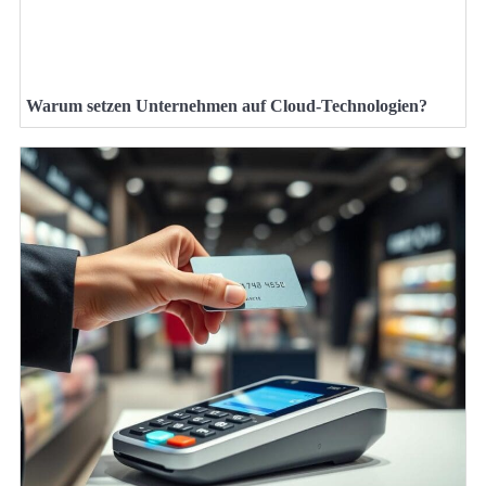
Warum setzen Unternehmen auf Cloud-Technologien?