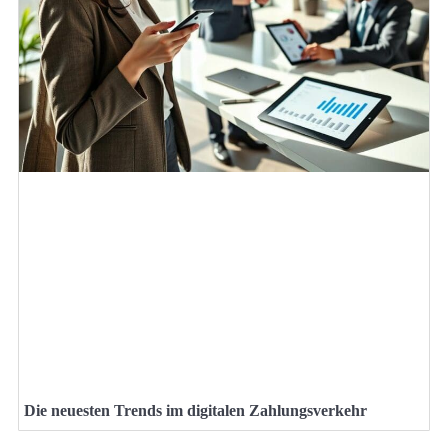
Die neuesten Trends im digitalen Zahlungsverkehr