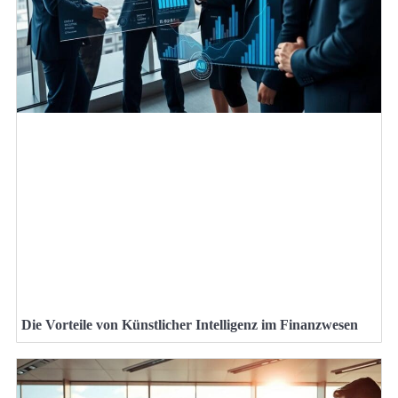
Die Vorteile von Künstlicher Intelligenz im Finanzwesen