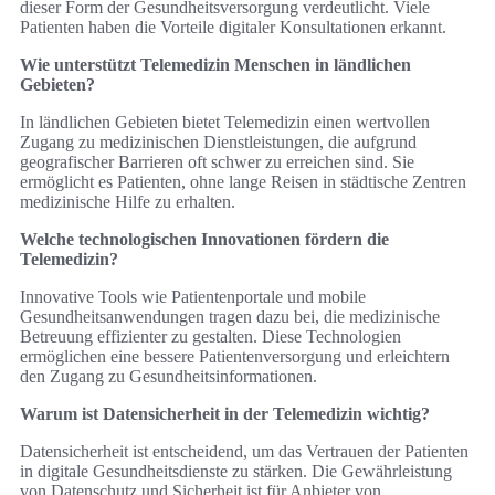
dieser Form der Gesundheitsversorgung verdeutlicht. Viele
Patienten haben die Vorteile digitaler Konsultationen erkannt.
Wie unterstützt Telemedizin Menschen in ländlichen
Gebieten?
In ländlichen Gebieten bietet Telemedizin einen wertvollen
Zugang zu medizinischen Dienstleistungen, die aufgrund
geografischer Barrieren oft schwer zu erreichen sind. Sie
ermöglicht es Patienten, ohne lange Reisen in städtische Zentren
medizinische Hilfe zu erhalten.
Welche technologischen Innovationen fördern die
Telemedizin?
Innovative Tools wie Patientenportale und mobile
Gesundheitsanwendungen tragen dazu bei, die medizinische
Betreuung effizienter zu gestalten. Diese Technologien
ermöglichen eine bessere Patientenversorgung und erleichtern
den Zugang zu Gesundheitsinformationen.
Warum ist Datensicherheit in der Telemedizin wichtig?
Datensicherheit ist entscheidend, um das Vertrauen der Patienten
in digitale Gesundheitsdienste zu stärken. Die Gewährleistung
von Datenschutz und Sicherheit ist für Anbieter von