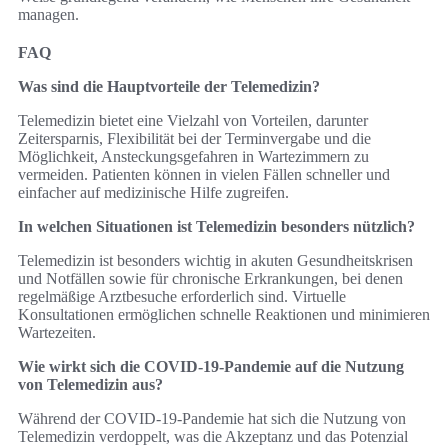
managen.
FAQ
Was sind die Hauptvorteile der Telemedizin?
Telemedizin bietet eine Vielzahl von Vorteilen, darunter
Zeitersparnis, Flexibilität bei der Terminvergabe und die
Möglichkeit, Ansteckungsgefahren in Wartezimmern zu
vermeiden. Patienten können in vielen Fällen schneller und
einfacher auf medizinische Hilfe zugreifen.
In welchen Situationen ist Telemedizin besonders nützlich?
Telemedizin ist besonders wichtig in akuten Gesundheitskrisen
und Notfällen sowie für chronische Erkrankungen, bei denen
regelmäßige Arztbesuche erforderlich sind. Virtuelle
Konsultationen ermöglichen schnelle Reaktionen und minimieren
Wartezeiten.
Wie wirkt sich die COVID-19-Pandemie auf die Nutzung
von Telemedizin aus?
Während der COVID-19-Pandemie hat sich die Nutzung von
Telemedizin verdoppelt, was die Akzeptanz und das Potenzial