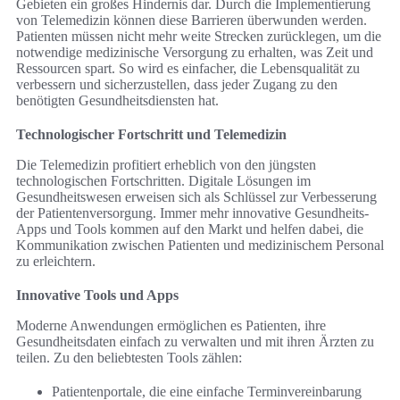
Gebieten ein großes Hindernis dar. Durch die Implementierung
von Telemedizin können diese Barrieren überwunden werden.
Patienten müssen nicht mehr weite Strecken zurücklegen, um die
notwendige medizinische Versorgung zu erhalten, was Zeit und
Ressourcen spart. So wird es einfacher, die Lebensqualität zu
verbessern und sicherzustellen, dass jeder Zugang zu den
benötigten Gesundheitsdiensten hat.
Technologischer Fortschritt und Telemedizin
Die Telemedizin profitiert erheblich von den jüngsten
technologischen Fortschritten. Digitale Lösungen im
Gesundheitswesen erweisen sich als Schlüssel zur Verbesserung
der Patientenversorgung. Immer mehr innovative Gesundheits-
Apps und Tools kommen auf den Markt und helfen dabei, die
Kommunikation zwischen Patienten und medizinischem Personal
zu erleichtern.
Innovative Tools und Apps
Moderne Anwendungen ermöglichen es Patienten, ihre
Gesundheitsdaten einfach zu verwalten und mit ihren Ärzten zu
teilen. Zu den beliebtesten Tools zählen:
Patientenportale, die eine einfache Terminvereinbarung