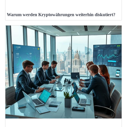
Warum werden Kryptowährungen weiterhin diskutiert?