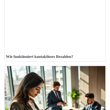
Wie funktioniert kontaktloses Bezahlen?