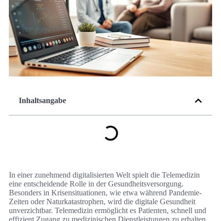
Inhaltsangabe
In einer zunehmend digitalisierten Welt spielt die Telemedizin
eine entscheidende Rolle in der Gesundheitsversorgung.
Besonders in Krisensituationen, wie etwa während Pandemie-
Zeiten oder Naturkatastrophen, wird die digitale Gesundheit
unverzichtbar. Telemedizin ermöglicht es Patienten, schnell und
effizient Zugang zu medizinischen Dienstleistungen zu erhalten,