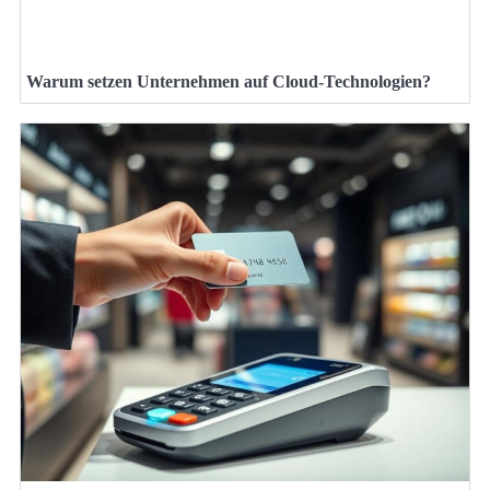
Warum setzen Unternehmen auf Cloud-Technologien?