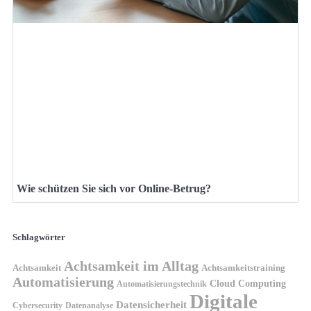
Wie schützen Sie sich vor Online-Betrug?
Schlagwörter
Achtsamkeit im Alltag
Achtsamkeit
Achtsamkeitstraining
Automatisierung
Cloud Computing
Automatisierungstechnik
Digitale
Datensicherheit
Cybersecurity
Datenanalyse