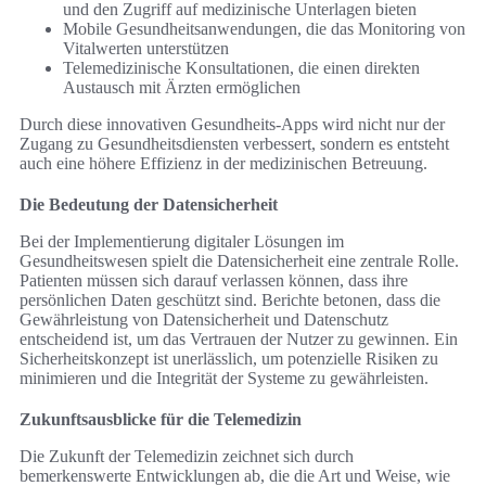
und den Zugriff auf medizinische Unterlagen bieten
Mobile Gesundheitsanwendungen, die das Monitoring von
Vitalwerten unterstützen
Telemedizinische Konsultationen, die einen direkten
Austausch mit Ärzten ermöglichen
Durch diese innovativen Gesundheits-Apps wird nicht nur der
Zugang zu Gesundheitsdiensten verbessert, sondern es entsteht
auch eine höhere Effizienz in der medizinischen Betreuung.
Die Bedeutung der Datensicherheit
Bei der Implementierung digitaler Lösungen im
Gesundheitswesen spielt die Datensicherheit eine zentrale Rolle.
Patienten müssen sich darauf verlassen können, dass ihre
persönlichen Daten geschützt sind. Berichte betonen, dass die
Gewährleistung von Datensicherheit und Datenschutz
entscheidend ist, um das Vertrauen der Nutzer zu gewinnen. Ein
Sicherheitskonzept ist unerlässlich, um potenzielle Risiken zu
minimieren und die Integrität der Systeme zu gewährleisten.
Zukunftsausblicke für die Telemedizin
Die Zukunft der Telemedizin zeichnet sich durch
bemerkenswerte Entwicklungen ab, die die Art und Weise, wie