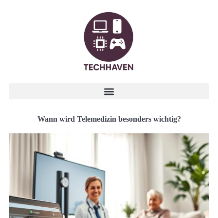
Wann wird Telemedizin besonders wichtig?