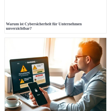
Warum ist Cybersicherheit für Unternehmen
unverzichtbar?