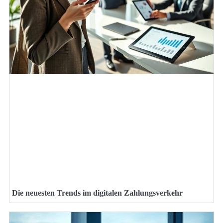
Die neuesten Trends im digitalen Zahlungsverkehr