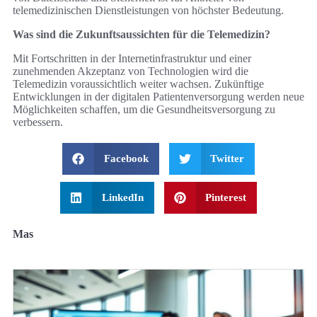
telemedizinischen Dienstleistungen von höchster Bedeutung.
Was sind die Zukunftsaussichten für die Telemedizin?
Mit Fortschritten in der Internetinfrastruktur und einer
zunehmenden Akzeptanz von Technologien wird die
Telemedizin voraussichtlich weiter wachsen. Zukünftige
Entwicklungen in der digitalen Patientenversorgung werden neue
Möglichkeiten schaffen, um die Gesundheitsversorgung zu
verbessern.
Facebook
Twitter
LinkedIn
Pinterest
Mas