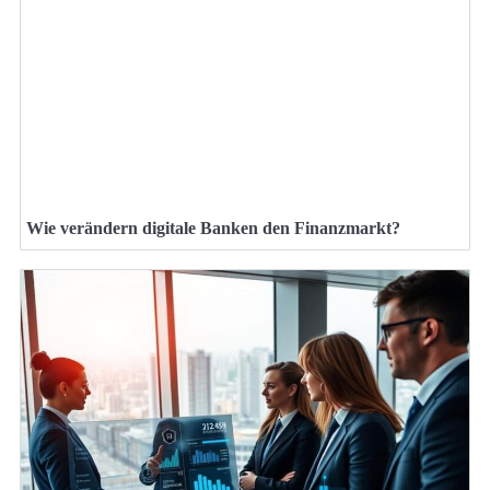
Wie verändern digitale Banken den Finanzmarkt?