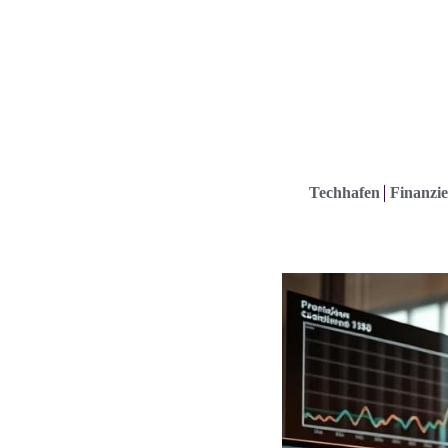
Techhafen
Finanzie