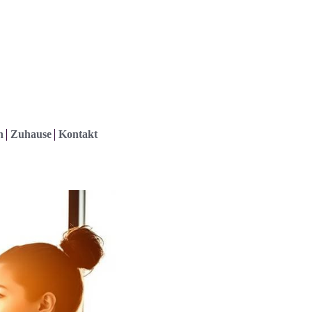
h
Zuhause
Kontakt