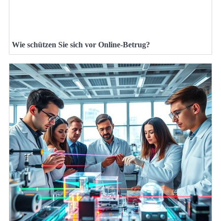
Wie schützen Sie sich vor Online-Betrug?