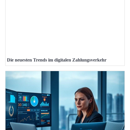
Die neuesten Trends im digitalen Zahlungsverkehr