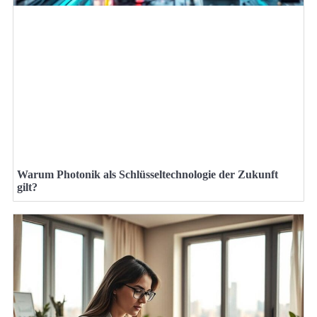
Warum Photonik als Schlüsseltechnologie der Zukunft
gilt?