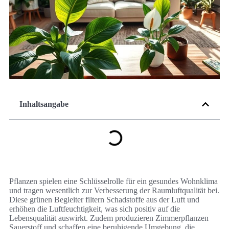
Inhaltsangabe
Pflanzen spielen eine Schlüsselrolle für ein gesundes Wohnklima
und tragen wesentlich zur Verbesserung der Raumluftqualität bei.
Diese grünen Begleiter filtern Schadstoffe aus der Luft und
erhöhen die Luftfeuchtigkeit, was sich positiv auf die
Lebensqualität auswirkt. Zudem produzieren Zimmerpflanzen
Sauerstoff und schaffen eine beruhigende Umgebung, die