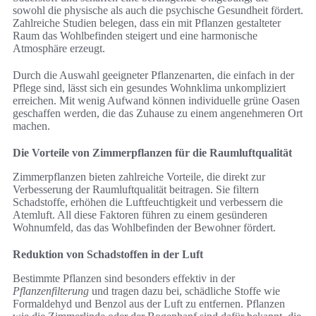
sowohl die physische als auch die psychische Gesundheit fördert.
Zahlreiche Studien belegen, dass ein mit Pflanzen gestalteter
Raum das Wohlbefinden steigert und eine harmonische
Atmosphäre erzeugt.
Durch die Auswahl geeigneter Pflanzenarten, die einfach in der
Pflege sind, lässt sich ein gesundes Wohnklima unkompliziert
erreichen. Mit wenig Aufwand können individuelle grüne Oasen
geschaffen werden, die das Zuhause zu einem angenehmeren Ort
machen.
Die Vorteile von Zimmerpflanzen für die Raumluftqualität
Zimmerpflanzen bieten zahlreiche Vorteile, die direkt zur
Verbesserung der Raumluftqualität beitragen. Sie filtern
Schadstoffe, erhöhen die Luftfeuchtigkeit und verbessern die
Atemluft. All diese Faktoren führen zu einem gesünderen
Wohnumfeld, das das Wohlbefinden der Bewohner fördert.
Reduktion von Schadstoffen in der Luft
Bestimmte Pflanzen sind besonders effektiv in der
Pflanzenfilterung
und tragen dazu bei, schädliche Stoffe wie
Formaldehyd und Benzol aus der Luft zu entfernen. Pflanzen