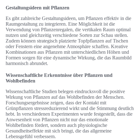
Gestaltungsideen mit Pflanzen
Es gibt zahlreiche Gestaltungsideen, um Pflanzen effektiv in die
Raumgestaltung zu integrieren. Eine Möglichkeit ist die
Verwendung von Pflanzenregalen, die vertikalen Raum optimal
nutzen und gleichzeitig verschiedene Sorten zur Schau stellen.
Zudem können strategisch platzierte Topfpflanzen auf Tischen
oder Fenstern eine angenehme Atmosphäre schaffen. Kreative
Kombinationen aus Pflanzen mit unterschiedlichen Höhen und
Formen sorgen für eine dynamische Wirkung, die das Raumbild
harmonisch abrundet.
Wissenschaftliche Erkenntnisse über Pflanzen und
Wohlbefinden
Wissenschaftliche Studien belegen eindrucksvoll die positive
Wirkung von Pflanzen auf das Wohlbefinden der Menschen.
Forschungsergebnisse zeigen, dass der Kontakt mit
Grünpflanzen stressreduzierend wirkt und die Stimmung deutlich
hebt. In verschiedenen Experimenten wurde festgestellt, dass die
Anwesenheit von Pflanzen nicht nur das emotionale
Wohlbefinden fördert, sondern auch physiologische
Gesundheitseffekte mit sich bringt, die das allgemeine
Lebensgefühl verbessern.