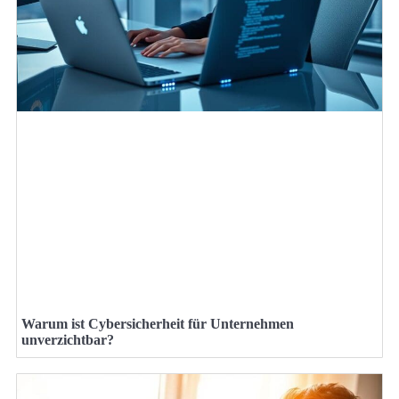
Warum ist Cybersicherheit für Unternehmen
unverzichtbar?