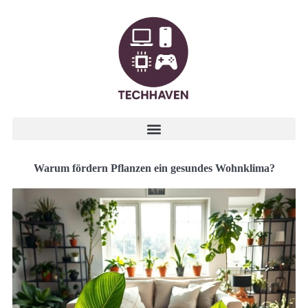
Warum fördern Pflanzen ein gesundes Wohnklima?