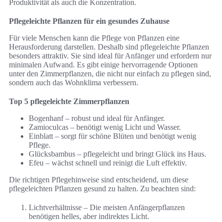
Produktivität als auch die Konzentration.
Pflegeleichte Pflanzen für ein gesundes Zuhause
Für viele Menschen kann die Pflege von Pflanzen eine
Herausforderung darstellen. Deshalb sind pflegeleichte Pflanzen
besonders attraktiv. Sie sind ideal für Anfänger und erfordern nur
minimalen Aufwand. Es gibt einige hervorragende Optionen
unter den Zimmerpflanzen, die nicht nur einfach zu pflegen sind,
sondern auch das Wohnklima verbessern.
Top 5 pflegeleichte Zimmerpflanzen
Bogenhanf – robust und ideal für Anfänger.
Zamioculcas – benötigt wenig Licht und Wasser.
Einblatt – sorgt für schöne Blüten und benötigt wenig
Pflege.
Glücksbambus – pflegeleicht und bringt Glück ins Haus.
Efeu – wächst schnell und reinigt die Luft effektiv.
Die richtigen Pflegehinweise sind entscheidend, um diese
pflegeleichten Pflanzen gesund zu halten. Zu beachten sind:
Lichtverhältnisse – Die meisten Anfängerpflanzen
benötigen helles, aber indirektes Licht.