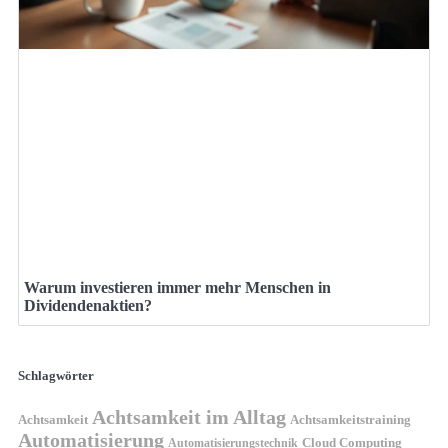
Warum investieren immer mehr Menschen in
Dividendenaktien?
Schlagwörter
Achtsamkeit im Alltag
Achtsamkeit
Achtsamkeitstraining
Automatisierung
Cloud Computing
Automatisierungstechnik