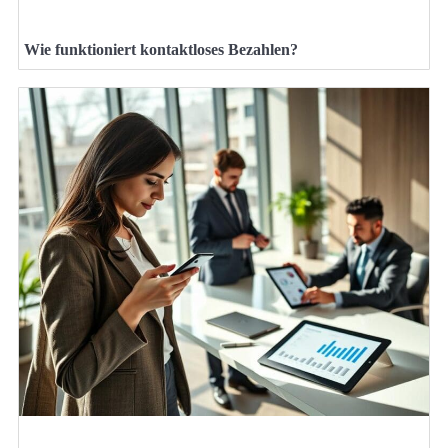
Wie funktioniert kontaktloses Bezahlen?