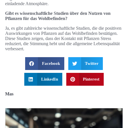
einladende Atmosphäre.
Gibt es wissenschaftliche Studien über den Nutzen von
Pflanzen für das Wohlbefinden?
Ja, es gibt zahlreiche wissenschaftliche Studien, die die positiven
Auswirkungen von Pflanzen auf das Wohlbefinden bestätigen.
Diese Studien zeigen, dass der Kontakt mit Pflanzen Stress
reduziert, die Stimmung hebt und die allgemeine Lebensqualität
verbessert.
Facebook
Twitter
LinkedIn
Pinterest
Mas