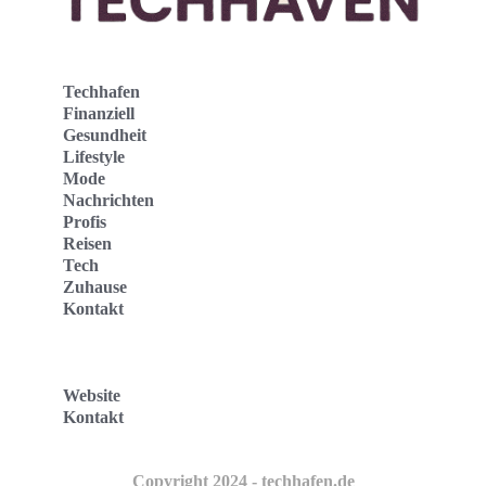
Techhafen
Finanziell
Gesundheit
Lifestyle
Mode
Nachrichten
Profis
Reisen
Tech
Zuhause
Kontakt
Website
Kontakt
Copyright 2024 - techhafen.de