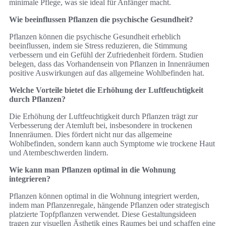
minimale Pflege, was sie ideal für Anfänger macht.
Wie beeinflussen Pflanzen die psychische Gesundheit?
Pflanzen können die psychische Gesundheit erheblich
beeinflussen, indem sie Stress reduzieren, die Stimmung
verbessern und ein Gefühl der Zufriedenheit fördern. Studien
belegen, dass das Vorhandensein von Pflanzen in Innenräumen
positive Auswirkungen auf das allgemeine Wohlbefinden hat.
Welche Vorteile bietet die Erhöhung der Luftfeuchtigkeit
durch Pflanzen?
Die Erhöhung der Luftfeuchtigkeit durch Pflanzen trägt zur
Verbesserung der Atemluft bei, insbesondere in trockenen
Innenräumen. Dies fördert nicht nur das allgemeine
Wohlbefinden, sondern kann auch Symptome wie trockene Haut
und Atembeschwerden lindern.
Wie kann man Pflanzen optimal in die Wohnung
integrieren?
Pflanzen können optimal in die Wohnung integriert werden,
indem man Pflanzenregale, hängende Pflanzen oder strategisch
platzierte Topfpflanzen verwendet. Diese Gestaltungsideen
tragen zur visuellen Ästhetik eines Raumes bei und schaffen eine