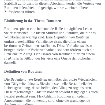
Stabilität zu fördern. In diesem Abschnitt werden die Vorteile von
Routinen beleuchtet und gezeigt, wie sie zu einer höheren
Zufriedenheit führen.
Einführung in das Thema Routinen
Routinen spielen eine bedeutende Rolle im täglichen Leben
vieler Menschen. Sie bieten Struktur und Stabilität, die für das
Wohlbefinden wichtig sind. Eine
Definition von Routinen
umfasst regelmäßige Verhaltensweisen, die oft in einem
bestimmten Zeitrahmen stattfinden. Diese Verhaltensweisen
bringen nicht nur Vorhersehbarkeit, sondern fördern auch die
Effizienz im Alltag. Der Einsatz von Routinen führt zu einem
strukturierter Alltag
, der für viele eine Quelle der Sicherheit
darstellt.
Definition von Routinen
Die
Bedeutung von Routinen
geht über das bloße Wiederholen
von Tätigkeiten hinaus. Sie sind essentielle Bestandteile der
Lebensgestaltung, da sie helfen, den Alltag zu organisieren.
Diese regelmäßigen Abläufe können sowohl festgelegt als auch
flexibel gestaltet sein. Flexibilität in Routinen ermöglicht
Anpassungen, die notwendig sind, ohne die grundlegende
Struktur zu verlieren.