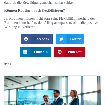
dadurch die Bewältigungsmechanismen stärken.
Können Routinen auch flexibilisieren?
Ja, Routinen müssen nicht starr sein. Flexibilität innerhalb der
Routinen kann helfen, den Alltag anzupassen, ohne die positive
Wirkung zu verlieren.
Facebook
Twitter
LinkedIn
Pinterest
Mas