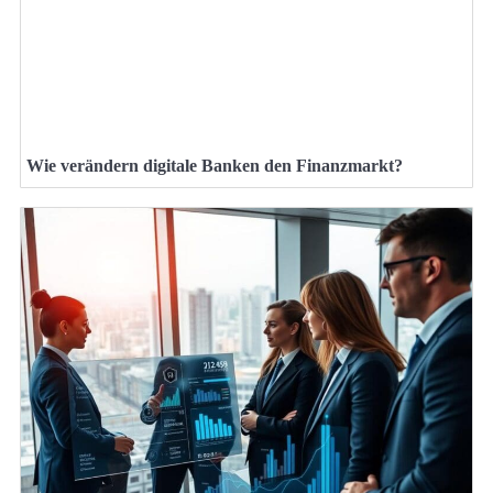
Wie verändern digitale Banken den Finanzmarkt?