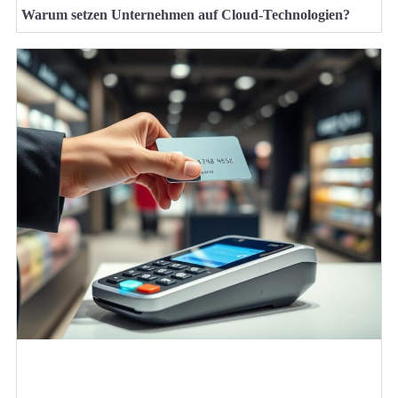
Warum setzen Unternehmen auf Cloud-Technologien?