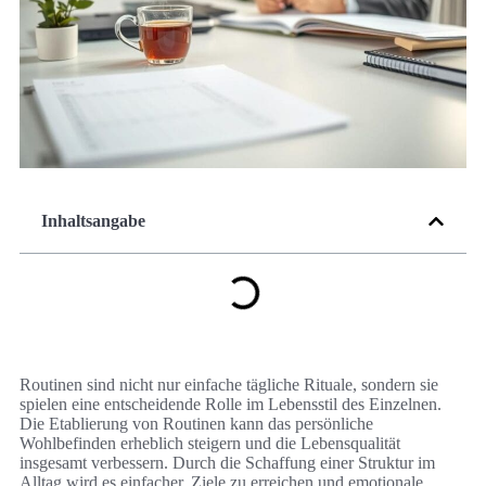
Inhaltsangabe
Routinen sind nicht nur einfache tägliche Rituale, sondern sie
spielen eine entscheidende Rolle im Lebensstil des Einzelnen.
Die Etablierung von Routinen kann das persönliche
Wohlbefinden erheblich steigern und die Lebensqualität
insgesamt verbessern. Durch die Schaffung einer Struktur im
Alltag wird es einfacher, Ziele zu erreichen und emotionale