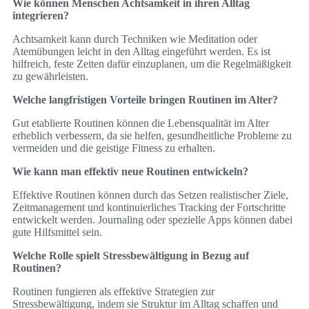
Wie können Menschen Achtsamkeit in ihren Alltag
integrieren?
Achtsamkeit kann durch Techniken wie Meditation oder
Atemübungen leicht in den Alltag eingeführt werden. Es ist
hilfreich, feste Zeiten dafür einzuplanen, um die Regelmäßigkeit
zu gewährleisten.
Welche langfristigen Vorteile bringen Routinen im Alter?
Gut etablierte Routinen können die Lebensqualität im Alter
erheblich verbessern, da sie helfen, gesundheitliche Probleme zu
vermeiden und die geistige Fitness zu erhalten.
Wie kann man effektiv neue Routinen entwickeln?
Effektive Routinen können durch das Setzen realistischer Ziele,
Zeitmanagement und kontinuierliches Tracking der Fortschritte
entwickelt werden. Journaling oder spezielle Apps können dabei
gute Hilfsmittel sein.
Welche Rolle spielt Stressbewältigung in Bezug auf
Routinen?
Routinen fungieren als effektive Strategien zur
Stressbewältigung, indem sie Struktur im Alltag schaffen und