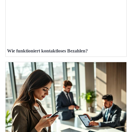
Wie funktioniert kontaktloses Bezahlen?