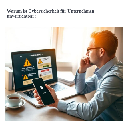
Warum ist Cybersicherheit für Unternehmen
unverzichtbar?