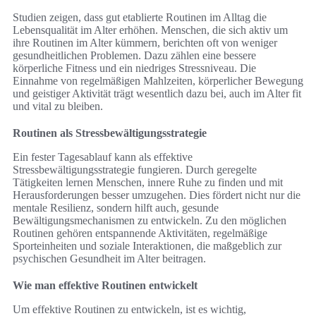
Studien zeigen, dass gut etablierte Routinen im Alltag die
Lebensqualität im Alter erhöhen. Menschen, die sich aktiv um
ihre Routinen im Alter kümmern, berichten oft von weniger
gesundheitlichen Problemen. Dazu zählen eine bessere
körperliche Fitness und ein niedriges Stressniveau. Die
Einnahme von regelmäßigen Mahlzeiten, körperlicher Bewegung
und geistiger Aktivität trägt wesentlich dazu bei, auch im Alter fit
und vital zu bleiben.
Routinen als Stressbewältigungsstrategie
Ein fester Tagesablauf kann als effektive
Stressbewältigungsstrategie fungieren. Durch geregelte
Tätigkeiten lernen Menschen, innere Ruhe zu finden und mit
Herausforderungen besser umzugehen. Dies fördert nicht nur die
mentale Resilienz, sondern hilft auch, gesunde
Bewältigungsmechanismen zu entwickeln. Zu den möglichen
Routinen gehören entspannende Aktivitäten, regelmäßige
Sporteinheiten und soziale Interaktionen, die maßgeblich zur
psychischen Gesundheit im Alter beitragen.
Wie man effektive Routinen entwickelt
Um effektive Routinen zu entwickeln, ist es wichtig,