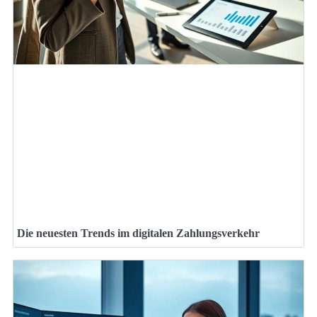
Die neuesten Trends im digitalen Zahlungsverkehr