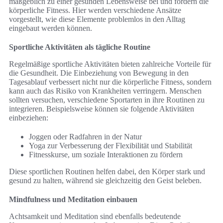
maßgeblich zu einer gesunden Lebensweise bei und fördern die
körperliche Fitness. Hier werden verschiedene Ansätze
vorgestellt, wie diese Elemente problemlos in den Alltag
eingebaut werden können.
Sportliche Aktivitäten als tägliche Routine
Regelmäßige sportliche Aktivitäten bieten zahlreiche Vorteile für
die Gesundheit. Die Einbeziehung von Bewegung in den
Tagesablauf verbessert nicht nur die körperliche Fitness, sondern
kann auch das Risiko von Krankheiten verringern. Menschen
sollten versuchen, verschiedene Sportarten in ihre Routinen zu
integrieren. Beispielsweise können sie folgende Aktivitäten
einbeziehen:
Joggen oder Radfahren in der Natur
Yoga zur Verbesserung der Flexibilität und Stabilität
Fitnesskurse, um soziale Interaktionen zu fördern
Diese sportlichen Routinen helfen dabei, den Körper stark und
gesund zu halten, während sie gleichzeitig den Geist beleben.
Mindfulness und Meditation einbauen
Achtsamkeit und Meditation sind ebenfalls bedeutende