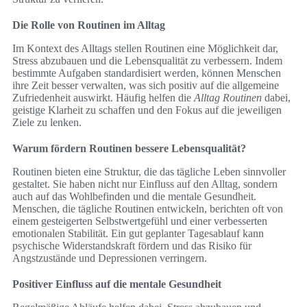
Die Rolle von Routinen im Alltag
Im Kontext des Alltags stellen Routinen eine Möglichkeit dar,
Stress abzubauen und die Lebensqualität zu verbessern. Indem
bestimmte Aufgaben standardisiert werden, können Menschen
ihre Zeit besser verwalten, was sich positiv auf die allgemeine
Zufriedenheit auswirkt. Häufig helfen die
Alltag Routinen
dabei,
geistige Klarheit zu schaffen und den Fokus auf die jeweiligen
Ziele zu lenken.
Warum fördern Routinen bessere Lebensqualität?
Routinen bieten eine Struktur, die das tägliche Leben sinnvoller
gestaltet. Sie haben nicht nur Einfluss auf den Alltag, sondern
auch auf das Wohlbefinden und die mentale Gesundheit.
Menschen, die tägliche Routinen entwickeln, berichten oft von
einem gesteigerten Selbstwertgefühl und einer verbesserten
emotionalen Stabilität. Ein gut geplanter Tagesablauf kann
psychische Widerstandskraft fördern und das Risiko für
Angstzustände und Depressionen verringern.
Positiver Einfluss auf die mentale Gesundheit