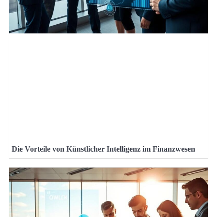
Die Vorteile von Künstlicher Intelligenz im Finanzwesen