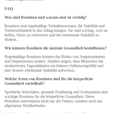
FAQ
Was sind Routinen und warum sind sie wichtig?
Routinen sind regelmäßige Verhaltensweisen, die Stabilität und
Vorhersehbarkeit in den Alltag bringen. Sie sind wichtig, weil sie
helfen, Stress zu reduzieren und die emotionale Stabilität zu
fördern.
Wie können Routinen die mentale Gesundheit beeinflussen?
Regelmäßige Routinen können das Risiko von Angstzuständen
und Depressionen senken. Studien zeigen, dass Menschen mit
strukturierten Tagesabläufen ein höheres Selbstwertgefühl und
eine bessere emotionale Stabilität aufweisen.
Welche Arten von Routinen sind für die körperliche
Gesundheit vorteilhaft?
Sportliche Aktivitäten, gesunde Ernährung und Achtsamkeit sind
wichtige Routinen für die körperliche Gesundheit. Diese
Praktiken unterstützen nicht nur die Fitness, sondern auch das
allgemeine Wohlbefinden.