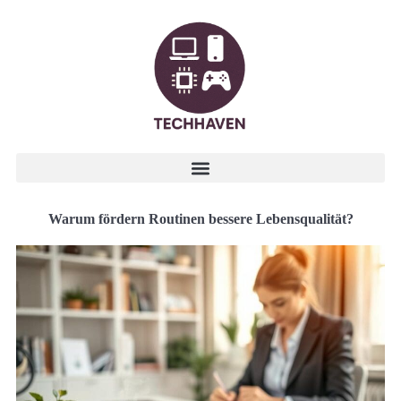
Warum fördern Routinen bessere Lebensqualität?