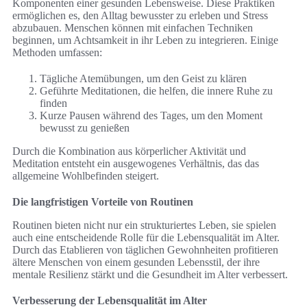
Komponenten einer gesunden Lebensweise. Diese Praktiken
ermöglichen es, den Alltag bewusster zu erleben und Stress
abzubauen. Menschen können mit einfachen Techniken
beginnen, um Achtsamkeit in ihr Leben zu integrieren. Einige
Methoden umfassen:
Tägliche Atemübungen, um den Geist zu klären
Geführte Meditationen, die helfen, die innere Ruhe zu
finden
Kurze Pausen während des Tages, um den Moment
bewusst zu genießen
Durch die Kombination aus körperlicher Aktivität und
Meditation entsteht ein ausgewogenes Verhältnis, das das
allgemeine Wohlbefinden steigert.
Die langfristigen Vorteile von Routinen
Routinen bieten nicht nur ein strukturiertes Leben, sie spielen
auch eine entscheidende Rolle für die Lebensqualität im Alter.
Durch das Etablieren von täglichen Gewohnheiten profitieren
ältere Menschen von einem gesunden Lebensstil, der ihre
mentale Resilienz stärkt und die Gesundheit im Alter verbessert.
Verbesserung der Lebensqualität im Alter