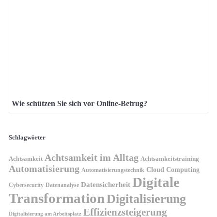
Wie schützen Sie sich vor Online-Betrug?
Schlagwörter
Achtsamkeit im Alltag
Achtsamkeit
Achtsamkeitstraining
Automatisierung
Cloud Computing
Automatisierungstechnik
Digitale
Datensicherheit
Cybersecurity
Datenanalyse
Transformation
Digitalisierung
Effizienzsteigerung
Digitalisierung am Arbeitsplatz