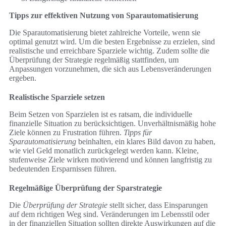
Tipps zur effektiven Nutzung von Sparautomatisierung
Die Sparautomatisierung bietet zahlreiche Vorteile, wenn sie
optimal genutzt wird. Um die besten Ergebnisse zu erzielen, sind
realistische und erreichbare Sparziele wichtig. Zudem sollte die
Überprüfung der Strategie regelmäßig stattfinden, um
Anpassungen vorzunehmen, die sich aus Lebensveränderungen
ergeben.
Realistische Sparziele setzen
Beim Setzen von Sparzielen ist es ratsam, die individuelle
finanzielle Situation zu berücksichtigen. Unverhältnismäßig hohe
Ziele können zu Frustration führen.
Tipps für
Sparautomatisierung
beinhalten, ein klares Bild davon zu haben,
wie viel Geld monatlich zurückgelegt werden kann. Kleine,
stufenweise Ziele wirken motivierend und können langfristig zu
bedeutenden Ersparnissen führen.
Regelmäßige Überprüfung der Sparstrategie
Die
Überprüfung der Strategie
stellt sicher, dass Einsparungen
auf dem richtigen Weg sind. Veränderungen im Lebensstil oder
in der finanziellen Situation sollten direkte Auswirkungen auf die