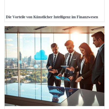
Die Vorteile von Künstlicher Intelligenz im Finanzwesen