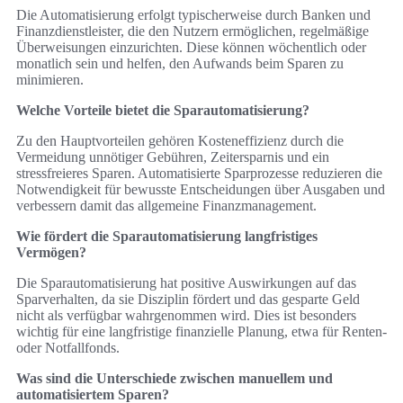
Die Automatisierung erfolgt typischerweise durch Banken und
Finanzdienstleister, die den Nutzern ermöglichen, regelmäßige
Überweisungen einzurichten. Diese können wöchentlich oder
monatlich sein und helfen, den Aufwands beim Sparen zu
minimieren.
Welche Vorteile bietet die Sparautomatisierung?
Zu den Hauptvorteilen gehören Kosteneffizienz durch die
Vermeidung unnötiger Gebühren, Zeitersparnis und ein
stressfreieres Sparen. Automatisierte Sparprozesse reduzieren die
Notwendigkeit für bewusste Entscheidungen über Ausgaben und
verbessern damit das allgemeine Finanzmanagement.
Wie fördert die Sparautomatisierung langfristiges
Vermögen?
Die Sparautomatisierung hat positive Auswirkungen auf das
Sparverhalten, da sie Disziplin fördert und das gesparte Geld
nicht als verfügbar wahrgenommen wird. Dies ist besonders
wichtig für eine langfristige finanzielle Planung, etwa für Renten-
oder Notfallfonds.
Was sind die Unterschiede zwischen manuellem und
automatisiertem Sparen?