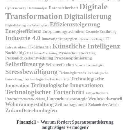
Digitale
Datensicherheit
Cybersecurity
Datenanalyse
Transformation
Digitalisierung
Effizienzsteigerung
Digitalisierung am Arbeitsplatz
Energieeffizienz
Entspannungstechniken
Gesunde Ernährung
Industrie 4.0
Innovationsstrategien
IT-
Internet der Dinge
Künstliche Intelligenz
IT-Sicherheit
Infrastruktur
Nachhaltigkeit
Persönliche Entwicklung
Online-Marketing
Prozessoptimierung
Persönlichkeitsentwicklung
Selbstfürsorge
Selbstreflexion
Smarte Technologien
Stressbewältigung
Technologietrends
Technologische
Technologische
Technologische Fortschritte
Entwicklung
Technologische Innovationen
Innovation
Technologischer Fortschritt
Umweltschutz
Unternehmensstrategie
Wettbewerbsvorteil
Unternehmensentwicklung
Wohnraumgestaltung
Zeitmanagement
Zukunft der Arbeit
Zukunftstechnologien
Finanziell
>
Warum fördert Sparautomatisierung
langfristiges Vermögen?