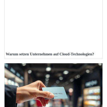
Warum setzen Unternehmen auf Cloud-Technologien?