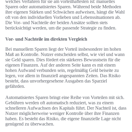
welches Verfahren für sie am vorteilhaftesten ist: manuelles
Sparen oder automatisiertes Sparen. Während beide Methoden
ihre eigenen Stärken und Schwächen aufweisen, hängt die Wahl
oft von den individuellen Vorlieben und Lebenssituationen ab.
Die Vor- und Nachteile der beiden Ansätze sollten stets
berücksichtigt werden, um die passende Strategie zu finden.
Vor- und Nachteile im direkten Vergleich
Bei manuellem Sparen liegt der Vorteil insbesondere im hohen
Maß an Kontrolle. Nutzer entscheiden selbst, wie viel und wann
sie Geld sparen. Dies fördert ein stärkeres Bewusstsein für die
eigenen Finanzen. Auf der anderen Seite kann es mit einem
hohen Aufwand verbunden sein, regelmäßig Geld beiseite zu
legen, vor allem in finanziell angespannten Zeiten. Das Risiko
besteht, dass unvorhergesehene Ausgaben das Sparziel
gefährden.
Automatisiertes Sparen bringt eine Reihe von Vorteilen mit sich.
Gebühren werden oft automatisch reduziert, was zu einem
schnelleren Aufwachsen des Kapitals führt. Der Nachteil ist, dass
Nutzer möglicherweise weniger Kontrolle über ihre Finanzen
haben. Es besteht das Risiko, die eigene finanzielle Lage nicht
genügend zu überwachen.