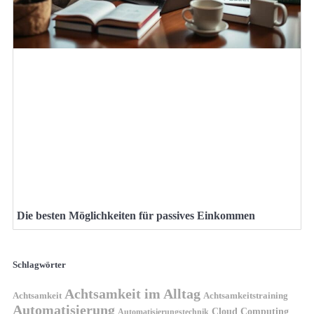
Die besten Möglichkeiten für passives Einkommen
Schlagwörter
Achtsamkeit im Alltag
Achtsamkeit
Achtsamkeitstraining
Automatisierung
Cloud Computing
Automatisierungstechnik