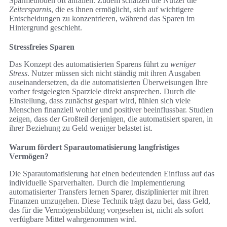
Sparmethoden oft anfallen. Zudem schätzen die Nutzer die
Zeitersparnis
, die es ihnen ermöglicht, sich auf wichtigere
Entscheidungen zu konzentrieren, während das Sparen im
Hintergrund geschieht.
Stressfreies Sparen
Das Konzept des automatisierten Sparens führt zu
weniger
Stress
. Nutzer müssen sich nicht ständig mit ihren Ausgaben
auseinandersetzen, da die automatisierten Überweisungen Ihre
vorher festgelegten Sparziele direkt ansprechen. Durch die
Einstellung, dass zunächst gespart wird, fühlen sich viele
Menschen finanziell wohler und positiver beeinflussbar. Studien
zeigen, dass der Großteil derjenigen, die automatisiert sparen, in
ihrer Beziehung zu Geld weniger belastet ist.
Warum fördert Sparautomatisierung langfristiges
Vermögen?
Die Sparautomatisierung hat einen bedeutenden Einfluss auf das
individuelle Sparverhalten. Durch die Implementierung
automatisierter Transfers lernen Sparer, disziplinierter mit ihren
Finanzen umzugehen. Diese Technik trägt dazu bei, dass Geld,
das für die Vermögensbildung vorgesehen ist, nicht als sofort
verfügbare Mittel wahrgenommen wird.