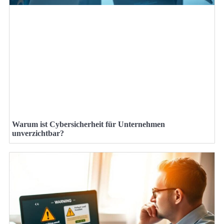
Warum ist Cybersicherheit für Unternehmen
unverzichtbar?