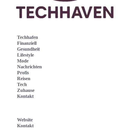
Techhafen
Finanziell
Gesundheit
Lifestyle
Mode
Nachrichten
Profis
Reisen
Tech
Zuhause
Kontakt
Website
Kontakt