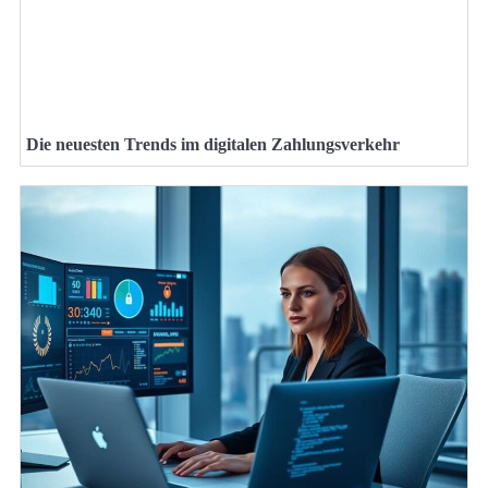
Die neuesten Trends im digitalen Zahlungsverkehr