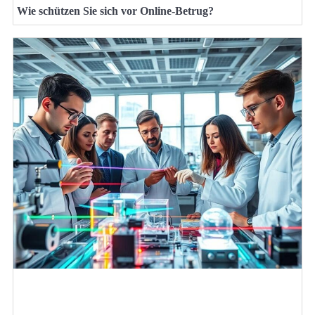
Wie schützen Sie sich vor Online-Betrug?