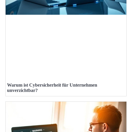
Warum ist Cybersicherheit für Unternehmen
unverzichtbar?