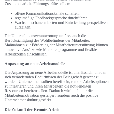
Zusammenarbeit. Führungskräfte sollten:
offene Kommunikationskanäle schaffen.
regelmäßige Feedbackgespräche durchführen.
Wachstumschancen bieten und Entwicklungsperspektiven
aufzeigen.
Die Unternehmensverantwortung umfasst auch die
Berücksichtigung des Wohlbefindens der Mitarbeiter.
Maßnahmen zur Förderung der Mitarbeiterunterstützung können
innovative Ansätze wie Mentorenprogramme und flexible
Arbeitszeiten einschließen.
Anpassung an neue Arbeitsmodelle
Die Anpassung an neue Arbeitsmodelle ist unerlässlich, um den
sich verändernden Bedürfnissen der Belegschaft gerecht zu
werden. Unternehmen sollten bereit sein, remote Arbeitsoptionen
zu integrieren und ihren Mitarbeitern die notwendigen
Ressourcen bereitzustellen. Dadurch wird nicht nur die
Mitarbeitermotivation gesteigert, sondern auch die positive
Unternehmenskultur gestärkt.
Die Zukunft der Remote-Arbeit