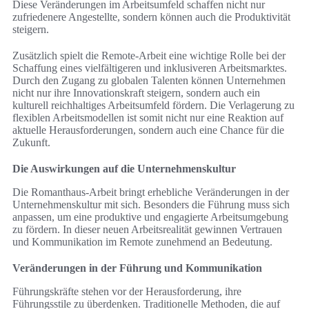
Diese Veränderungen im Arbeitsumfeld schaffen nicht nur
zufriedenere Angestellte, sondern können auch die Produktivität
steigern.
Zusätzlich spielt die Remote-Arbeit eine wichtige Rolle bei der
Schaffung eines vielfältigeren und inklusiveren Arbeitsmarktes.
Durch den Zugang zu globalen Talenten können Unternehmen
nicht nur ihre Innovationskraft steigern, sondern auch ein
kulturell reichhaltiges Arbeitsumfeld fördern. Die Verlagerung zu
flexiblen Arbeitsmodellen ist somit nicht nur eine Reaktion auf
aktuelle Herausforderungen, sondern auch eine Chance für die
Zukunft.
Die Auswirkungen auf die Unternehmenskultur
Die Romanthaus-Arbeit bringt erhebliche Veränderungen in der
Unternehmenskultur mit sich. Besonders die Führung muss sich
anpassen, um eine produktive und engagierte Arbeitsumgebung
zu fördern. In dieser neuen Arbeitsrealität gewinnen Vertrauen
und Kommunikation im Remote zunehmend an Bedeutung.
Veränderungen in der Führung und Kommunikation
Führungskräfte stehen vor der Herausforderung, ihre
Führungsstile zu überdenken. Traditionelle Methoden, die auf