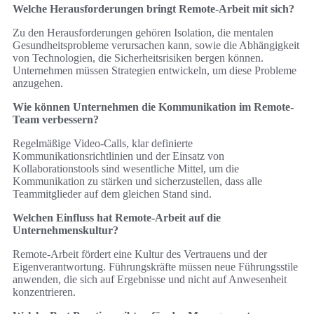
Welche Herausforderungen bringt Remote-Arbeit mit sich?
Zu den Herausforderungen gehören Isolation, die mentalen
Gesundheitsprobleme verursachen kann, sowie die Abhängigkeit
von Technologien, die Sicherheitsrisiken bergen können.
Unternehmen müssen Strategien entwickeln, um diese Probleme
anzugehen.
Wie können Unternehmen die Kommunikation im Remote-
Team verbessern?
Regelmäßige Video-Calls, klar definierte
Kommunikationsrichtlinien und der Einsatz von
Kollaborationstools sind wesentliche Mittel, um die
Kommunikation zu stärken und sicherzustellen, dass alle
Teammitglieder auf dem gleichen Stand sind.
Welchen Einfluss hat Remote-Arbeit auf die
Unternehmenskultur?
Remote-Arbeit fördert eine Kultur des Vertrauens und der
Eigenverantwortung. Führungskräfte müssen neue Führungsstile
anwenden, die sich auf Ergebnisse und nicht auf Anwesenheit
konzentrieren.