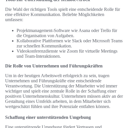
Die Wahl der richtigen Tools spielt eine entscheidende Rolle für
eine effektive Kommunikation. Beliebte Möglichkeiten
umfassen:
Projektmanagement-Software wie Asana oder Trello für
die Organisation von Aufgaben.
Kollaborative Plattformen wie Slack oder Microsoft Teams
zur schnellen Kommunikation.
Videokonferenzdienste wie Zoom für virtuelle Meetings
und Team-Interaktionen.
Die Rolle von Unternehmen und Führungskräften
Um in der heutigen Arbeitswelt erfolgreich zu sein, tragen
Unternehmen und Führungskräfte eine entscheidende
Verantwortung. Die Unterstützung der Mitarbeiter wird immer
wichtiger und spielt eine zentrale Rolle in der Schaffung einer
positiven Unternehmenskultur. Unternehmen müssen aktiv an der
Gestaltung eines Umfelds arbeiten, in dem Mitarbeiter sich
wertgeschätzt fühlen und ihre Potenziale entfalten können.
Schaffung einer unterstützenden Umgebung
Eine unterstützende Umgebung fördert Vertrauen und