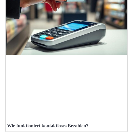
Wie funktioniert kontaktloses Bezahlen?