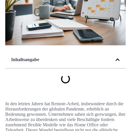
Inhaltsangabe
In den letzten Jahren hat Remote-Arbeit, insbesondere durch die
Herausforderungen der globalen Pandemie, erheblich an
Bedeutung gewonnen. Unternehmen sahen sich gezwungen, ihre
Arbeitsweise zu überdenken und viele Beschäftigte fordern
zunehmend flexible Modelle wie das Home Office oder
Telearbeit. Dieser Wandel beeinflusst nicht nur die alltägliche