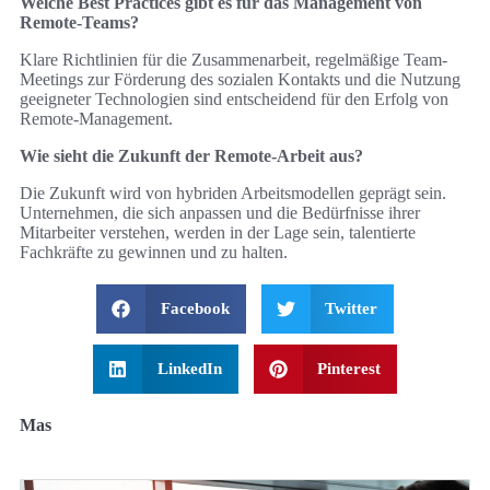
Welche Best Practices gibt es für das Management von
Remote-Teams?
Klare Richtlinien für die Zusammenarbeit, regelmäßige Team-
Meetings zur Förderung des sozialen Kontakts und die Nutzung
geeigneter Technologien sind entscheidend für den Erfolg von
Remote-Management.
Wie sieht die Zukunft der Remote-Arbeit aus?
Die Zukunft wird von hybriden Arbeitsmodellen geprägt sein.
Unternehmen, die sich anpassen und die Bedürfnisse ihrer
Mitarbeiter verstehen, werden in der Lage sein, talentierte
Fachkräfte zu gewinnen und zu halten.
Facebook
Twitter
LinkedIn
Pinterest
Mas