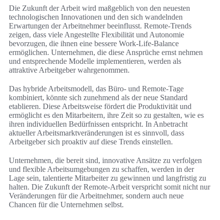
Die Zukunft der Arbeit wird maßgeblich von den neuesten
technologischen Innovationen und den sich wandelnden
Erwartungen der Arbeitnehmer beeinflusst. Remote-Trends
zeigen, dass viele Angestellte Flexibilität und Autonomie
bevorzugen, die ihnen eine bessere Work-Life-Balance
ermöglichen. Unternehmen, die diese Ansprüche ernst nehmen
und entsprechende Modelle implementieren, werden als
attraktive Arbeitgeber wahrgenommen.
Das hybride Arbeitsmodell, das Büro- und Remote-Tage
kombiniert, könnte sich zunehmend als der neue Standard
etablieren. Diese Arbeitsweise fördert die Produktivität und
ermöglicht es den Mitarbeitern, ihre Zeit so zu gestalten, wie es
ihren individuellen Bedürfnissen entspricht. In Anbetracht
aktueller Arbeitsmarktveränderungen ist es sinnvoll, dass
Arbeitgeber sich proaktiv auf diese Trends einstellen.
Unternehmen, die bereit sind, innovative Ansätze zu verfolgen
und flexible Arbeitsumgebungen zu schaffen, werden in der
Lage sein, talentierte Mitarbeiter zu gewinnen und langfristig zu
halten. Die Zukunft der Remote-Arbeit verspricht somit nicht nur
Veränderungen für die Arbeitnehmer, sondern auch neue
Chancen für die Unternehmen selbst.