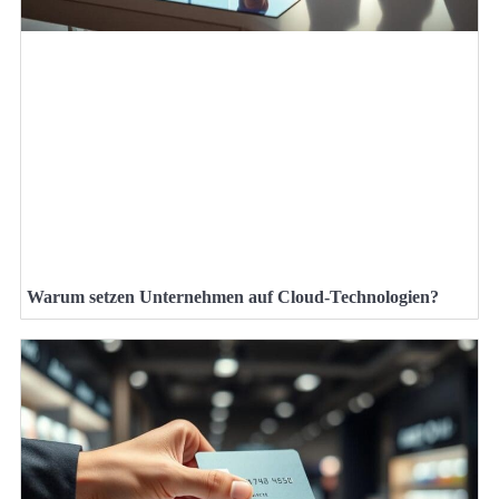
Warum setzen Unternehmen auf Cloud-Technologien?