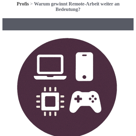
Profis
>
Warum gewinnt Remote-Arbeit weiter an
Bedeutung?