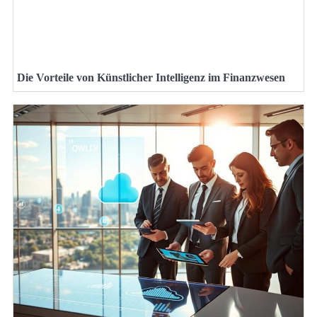
Die Vorteile von Künstlicher Intelligenz im Finanzwesen