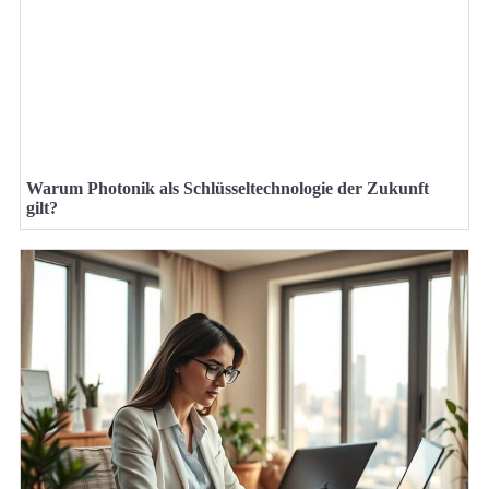
Warum Photonik als Schlüsseltechnologie der Zukunft
gilt?