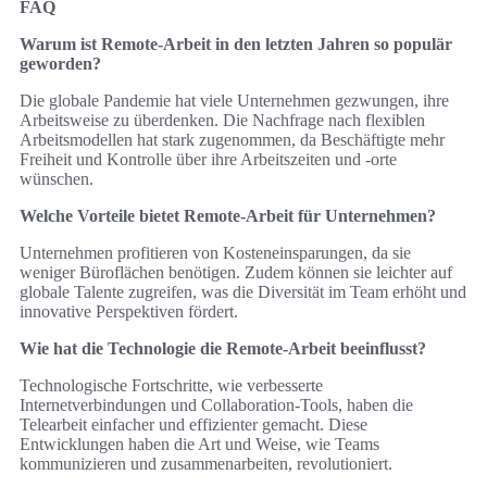
FAQ
Warum ist Remote-Arbeit in den letzten Jahren so populär
geworden?
Die globale Pandemie hat viele Unternehmen gezwungen, ihre
Arbeitsweise zu überdenken. Die Nachfrage nach flexiblen
Arbeitsmodellen hat stark zugenommen, da Beschäftigte mehr
Freiheit und Kontrolle über ihre Arbeitszeiten und -orte
wünschen.
Welche Vorteile bietet Remote-Arbeit für Unternehmen?
Unternehmen profitieren von Kosteneinsparungen, da sie
weniger Büroflächen benötigen. Zudem können sie leichter auf
globale Talente zugreifen, was die Diversität im Team erhöht und
innovative Perspektiven fördert.
Wie hat die Technologie die Remote-Arbeit beeinflusst?
Technologische Fortschritte, wie verbesserte
Internetverbindungen und Collaboration-Tools, haben die
Telearbeit einfacher und effizienter gemacht. Diese
Entwicklungen haben die Art und Weise, wie Teams
kommunizieren und zusammenarbeiten, revolutioniert.