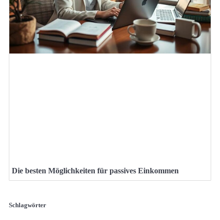
Die besten Möglichkeiten für passives Einkommen
Schlagwörter