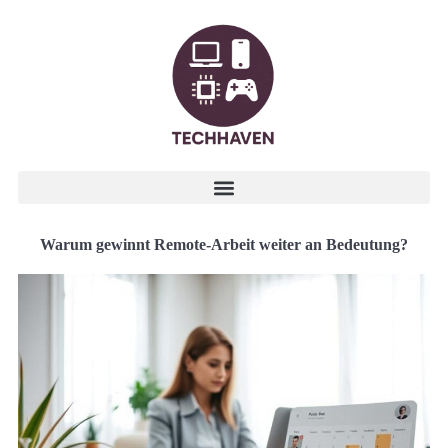
Warum gewinnt Remote-Arbeit weiter an Bedeutung?