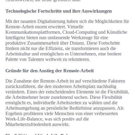
Technologische Fortschritte und ihre Auswirkungen
Mit der rasanten Digitalisierung haben sich die Möglichkeiten für
Remote-Arbeit enorm erweitert. Virtuelle
Kommunikationsplattformen, Cloud-Computing und Künstliche
Intelligenz bieten nun umfassende Werkzeuge für eine
produktive Zusammenarbeit über Distanz. Diese Fortschritte
fördern nicht nur die Effizienz, sie transformieren auch die
Arbeitskultur und ermöglichen es Unternehmen, eine breitere
Palette von Talenten weltweit zu rekrutieren.
Gründe für den Anstieg der Remote-Arbeit
Die Zunahme der Remote-Arbeit ist auf verschiedene Faktoren
zurückzuführen, die den modernen Arbeitsplatz nachhaltig
verändern. Eines der entscheidenden Elemente ist die Flexibilität,
die Arbeitnehmer heute zunehmend suchen. Diese Flexibilität
ermöglicht es, individuelle Arbeitszeiten zu wählen und die
Arbeitsumgebung an persönliche Bedürfnisse anzupassen. Als
Ergebnis profitieren viele Menschen von einer verbesserten
Work-Life-Balance, was sich positiv auf die
Mitarbeiterzufriedenheit auswirkt.