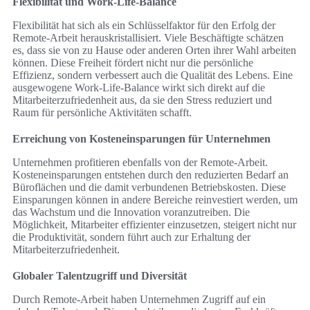
Flexibilität und Work-Life-Balance
Flexibilität hat sich als ein Schlüsselfaktor für den Erfolg der
Remote-Arbeit herauskristallisiert. Viele Beschäftigte schätzen
es, dass sie von zu Hause oder anderen Orten ihrer Wahl arbeiten
können. Diese Freiheit fördert nicht nur die persönliche
Effizienz, sondern verbessert auch die Qualität des Lebens. Eine
ausgewogene Work-Life-Balance wirkt sich direkt auf die
Mitarbeiterzufriedenheit aus, da sie den Stress reduziert und
Raum für persönliche Aktivitäten schafft.
Erreichung von Kosteneinsparungen für Unternehmen
Unternehmen profitieren ebenfalls von der Remote-Arbeit.
Kosteneinsparungen entstehen durch den reduzierten Bedarf an
Büroflächen und die damit verbundenen Betriebskosten. Diese
Einsparungen können in andere Bereiche reinvestiert werden, um
das Wachstum und die Innovation voranzutreiben. Die
Möglichkeit, Mitarbeiter effizienter einzusetzen, steigert nicht nur
die Produktivität, sondern führt auch zur Erhaltung der
Mitarbeiterzufriedenheit.
Globaler Talentzugriff und Diversität
Durch Remote-Arbeit haben Unternehmen Zugriff auf ein