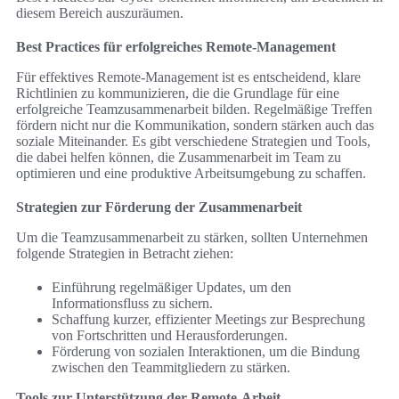
diesem Bereich auszuräumen.
Best Practices für erfolgreiches Remote-Management
Für effektives Remote-Management ist es entscheidend, klare
Richtlinien zu kommunizieren, die die Grundlage für eine
erfolgreiche Teamzusammenarbeit bilden. Regelmäßige Treffen
fördern nicht nur die Kommunikation, sondern stärken auch das
soziale Miteinander. Es gibt verschiedene Strategien und Tools,
die dabei helfen können, die Zusammenarbeit im Team zu
optimieren und eine produktive Arbeitsumgebung zu schaffen.
Strategien zur Förderung der Zusammenarbeit
Um die Teamzusammenarbeit zu stärken, sollten Unternehmen
folgende Strategien in Betracht ziehen:
Einführung regelmäßiger Updates, um den
Informationsfluss zu sichern.
Schaffung kurzer, effizienter Meetings zur Besprechung
von Fortschritten und Herausforderungen.
Förderung von sozialen Interaktionen, um die Bindung
zwischen den Teammitgliedern zu stärken.
Tools zur Unterstützung der Remote-Arbeit