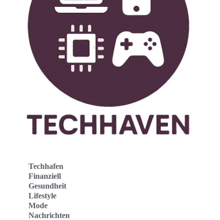
Techhafen
Finanziell
Gesundheit
Lifestyle
Mode
Nachrichten