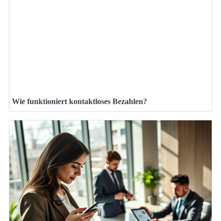
Wie funktioniert kontaktloses Bezahlen?