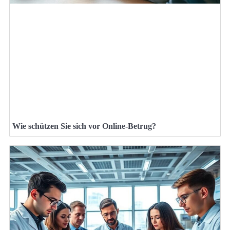
Wie schützen Sie sich vor Online-Betrug?