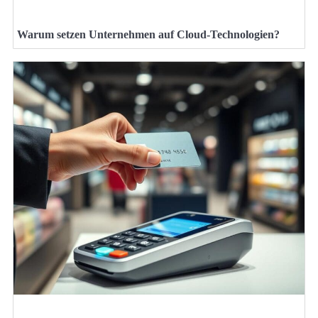
Warum setzen Unternehmen auf Cloud-Technologien?