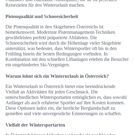
Reisezielen für den Winterurlaub machen.
Pistenqualität und Schneesicherheit
Die Pistenqualität in den Skigebieten Österreichs ist
bemerkenswert. Modernste Pistenmanagement-Techniken
gewährleisten perfekt präparierte Abfahrten. Die
Schneesicherheit wird durch die Höhenlage vieler Skigebiete
unterstützt, was bedeutet, dass Wintersportler oft bis in den
Frühling hinein die besten Bedingungen vorfinden. In
Kombination mit den schnellen Liftanlagen erleben die Besucher
ein ungehindertes Ski-Vergnügen.
Warum lohnt sich ein Winterurlaub in Österreich?
Ein Winterurlaub in Österreich bietet eine beeindruckende
Vielfalt an Aktivitäten für jeden Geschmack. Die
unterschiedlichen Wintersportarten ermöglichen es, dass sowohl
Anfänger als auch erfahrene Sportler auf ihre Kosten kommen.
Diese Optionen laden ein, die herrliche Berglandschaft zu
genießen und viele unvergessliche Erinnerungen zu schaffen.
Vielfalt der Wintersportarten