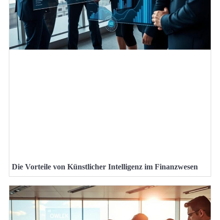
Die Vorteile von Künstlicher Intelligenz im Finanzwesen