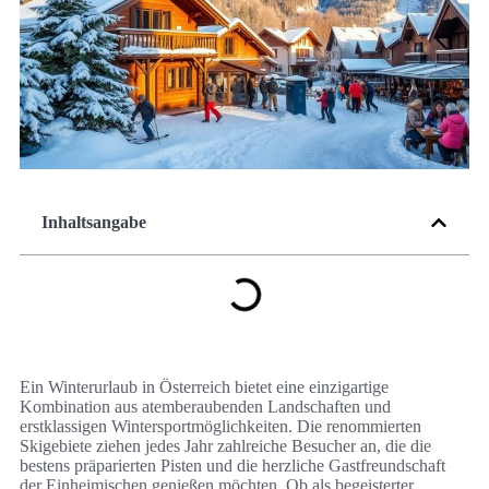
Inhaltsangabe
Ein Winterurlaub in Österreich bietet eine einzigartige
Kombination aus atemberaubenden Landschaften und
erstklassigen Wintersportmöglichkeiten. Die renommierten
Skigebiete ziehen jedes Jahr zahlreiche Besucher an, die die
bestens präparierten Pisten und die herzliche Gastfreundschaft
der Einheimischen genießen möchten. Ob als begeisterter