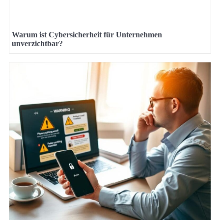
Warum ist Cybersicherheit für Unternehmen
unverzichtbar?