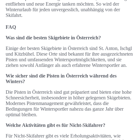
entfliehen und neue Energie tanken möchten. So wird der
Winterurlaub für jeden unvergesslich, unabhängig von der
Skifahrt.
FAQ
Was sind die besten Skigebiete in Österreich?
Einige der besten Skigebiete in Österreich sind St. Anton, Ischgl
und Kitzbühel. Diese Orte sind bekannt für ihre ausgezeichneten
Pisten und umfassenden Wintersportmöglichkeiten, und sie
ziehen sowohl Anfänger als auch erfahrene Wintersportler an.
Wie sicher sind die Pisten in Österreich während des
Winters?
Die Pisten in Österreich sind gut präpariert und bieten eine hohe
Schneesicherheit, insbesondere in höher gelegenen Skigebieten.
Modernes Pistenmanagement gewährleistet, dass die
Bedingungen für Wintersportler nahezu das ganze Jahr über
optimal bleiben.
Welche Aktivitäten gibt es für Nicht-Skifahrer?
Für Nicht-Skifahrer gibt es viele Erholungsaktivitäten, wie