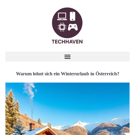
Warum lohnt sich ein Winterurlaub in Österreich?