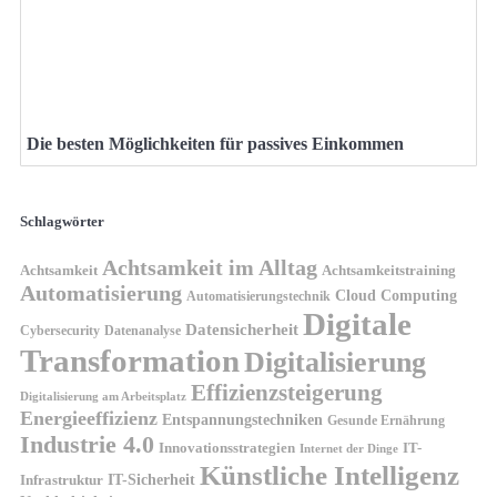
Die besten Möglichkeiten für passives Einkommen
Schlagwörter
Achtsamkeit im Alltag
Achtsamkeit
Achtsamkeitstraining
Automatisierung
Cloud Computing
Automatisierungstechnik
Digitale
Datensicherheit
Cybersecurity
Datenanalyse
Transformation
Digitalisierung
Effizienzsteigerung
Digitalisierung am Arbeitsplatz
Energieeffizienz
Entspannungstechniken
Gesunde Ernährung
Industrie 4.0
Innovationsstrategien
IT-
Internet der Dinge
Künstliche Intelligenz
IT-Sicherheit
Infrastruktur