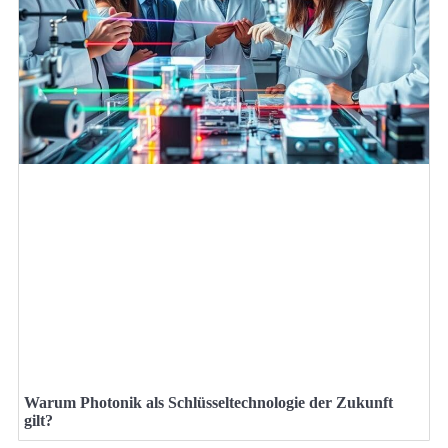
Warum Photonik als Schlüsseltechnologie der Zukunft
gilt?