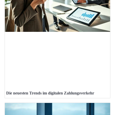
Die neuesten Trends im digitalen Zahlungsverkehr