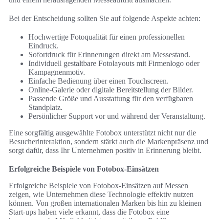
Bei der Entscheidung sollten Sie auf folgende Aspekte achten:
Hochwertige Fotoqualität für einen professionellen
Eindruck.
Sofortdruck für Erinnerungen direkt am Messestand.
Individuell gestaltbare Fotolayouts mit Firmenlogo oder
Kampagnenmotiv.
Einfache Bedienung über einen Touchscreen.
Online-Galerie oder digitale Bereitstellung der Bilder.
Passende Größe und Ausstattung für den verfügbaren
Standplatz.
Persönlicher Support vor und während der Veranstaltung.
Eine sorgfältig ausgewählte Fotobox unterstützt nicht nur die
Besucherinteraktion, sondern stärkt auch die Markenpräsenz und
sorgt dafür, dass Ihr Unternehmen positiv in Erinnerung bleibt.
Erfolgreiche Beispiele von Fotobox-Einsätzen
Erfolgreiche Beispiele von Fotobox-Einsätzen auf Messen
zeigen, wie Unternehmen diese Technologie effektiv nutzen
können. Von großen internationalen Marken bis hin zu kleinen
Start-ups haben viele erkannt, dass die Fotobox eine