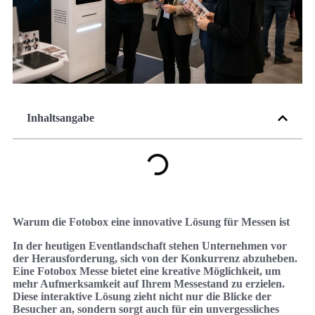
Inhaltsangabe
Warum die Fotobox eine innovative Lösung für Messen ist
In der heutigen Eventlandschaft stehen Unternehmen vor
der Herausforderung, sich von der Konkurrenz abzuheben.
Eine Fotobox Messe bietet eine kreative Möglichkeit, um
mehr Aufmerksamkeit auf Ihrem Messestand zu erzielen.
Diese interaktive Lösung zieht nicht nur die Blicke der
Besucher an, sondern sorgt auch für ein unvergessliches