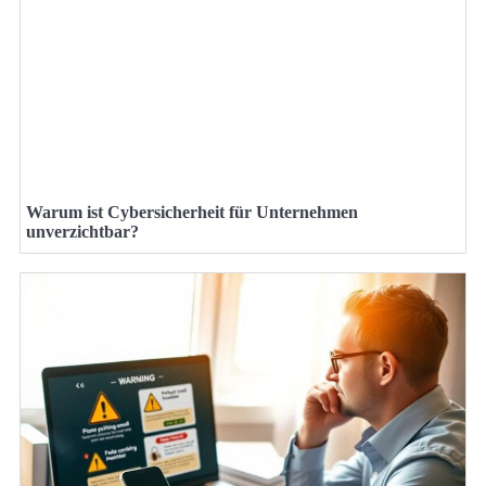
Warum ist Cybersicherheit für Unternehmen
unverzichtbar?