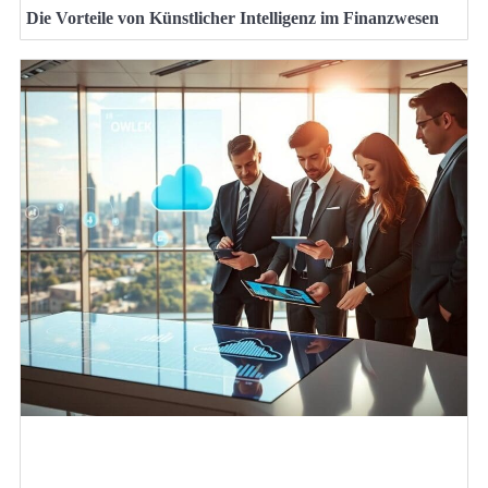
Die Vorteile von Künstlicher Intelligenz im Finanzwesen