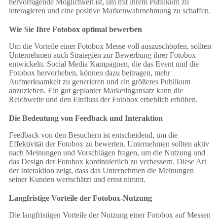
hervorragende Möglichkeit ist, um mit ihrem Publikum zu
interagieren und eine positive Markenwahrnehmung zu schaffen.
Wie Sie Ihre Fotobox optimal bewerben
Um die Vorteile einer Fotobox Messe voll auszuschöpfen, sollten
Unternehmen auch Strategien zur Bewerbung ihrer Fotobox
entwickeln. Social Media Kampagnen, die das Event und die
Fotobox hervorheben, können dazu beitragen, mehr
Aufmerksamkeit zu generieren und ein größeres Publikum
anzuziehen. Ein gut geplanter Marketingansatz kann die
Reichweite und den Einfluss der Fotobox erheblich erhöhen.
Die Bedeutung von Feedback und Interaktion
Feedback von den Besuchern ist entscheidend, um die
Effektivität der Fotobox zu bewerten. Unternehmen sollten aktiv
nach Meinungen und Vorschlägen fragen, um die Nutzung und
das Design der Fotobox kontinuierlich zu verbessern. Diese Art
der Interaktion zeigt, dass das Unternehmen die Meinungen
seiner Kunden wertschätzt und ernst nimmt.
Langfristige Vorteile der Fotobox-Nutzung
Die langfristigen Vorteile der Nutzung einer Fotobox auf Messen