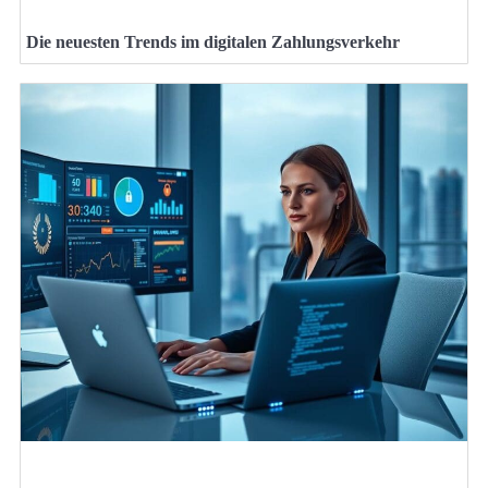
Die neuesten Trends im digitalen Zahlungsverkehr