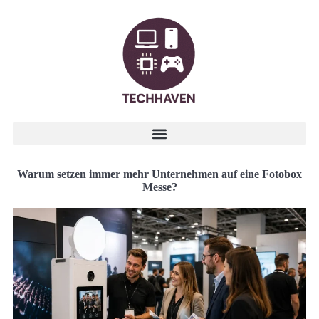
Warum setzen immer mehr Unternehmen auf eine Fotobox
Messe?