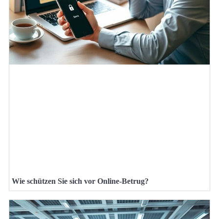
Wie schützen Sie sich vor Online-Betrug?