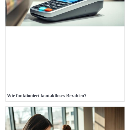
Wie funktioniert kontaktloses Bezahlen?