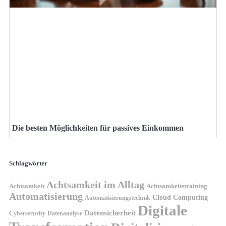
Die besten Möglichkeiten für passives Einkommen
Schlagwörter
Achtsamkeit im Alltag
Achtsamkeit
Achtsamkeitstraining
Automatisierung
Cloud Computing
Automatisierungstechnik
Digitale
Datensicherheit
Cybersecurity
Datenanalyse