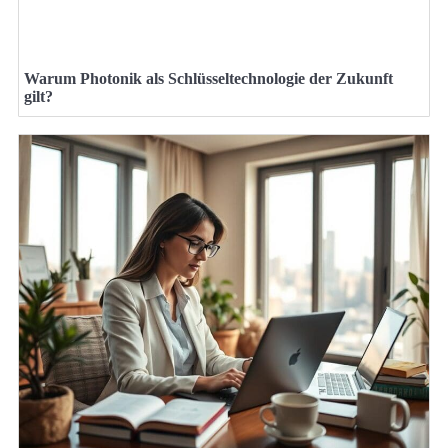
Warum Photonik als Schlüsseltechnologie der Zukunft
gilt?