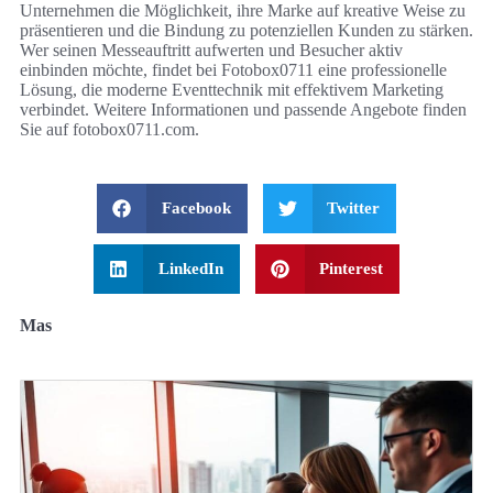
Unternehmen die Möglichkeit, ihre Marke auf kreative Weise zu
präsentieren und die Bindung zu potenziellen Kunden zu stärken.
Wer seinen Messeauftritt aufwerten und Besucher aktiv
einbinden möchte, findet bei Fotobox0711 eine professionelle
Lösung, die moderne Eventtechnik mit effektivem Marketing
verbindet. Weitere Informationen und passende Angebote finden
Sie auf fotobox0711.com.
Facebook
Twitter
LinkedIn
Pinterest
Mas