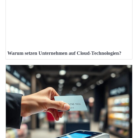
Warum setzen Unternehmen auf Cloud-Technologien?