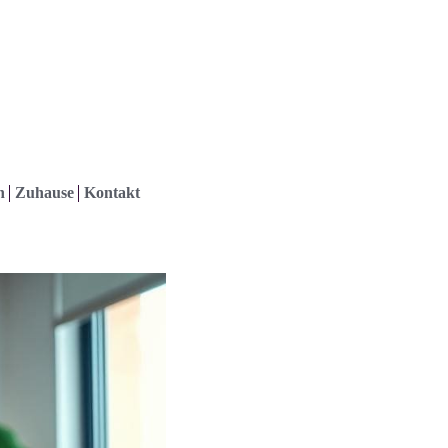
h
Zuhause
Kontakt