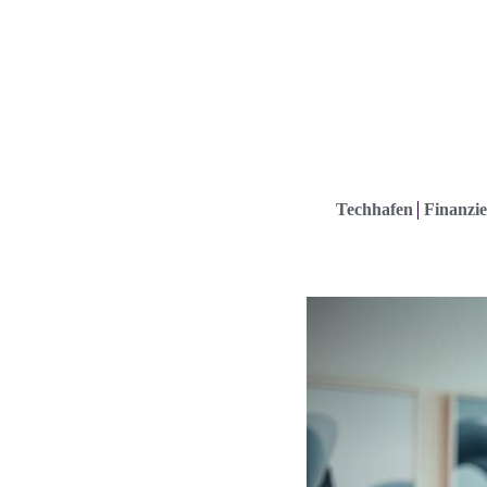
Techhafen
Finanzie