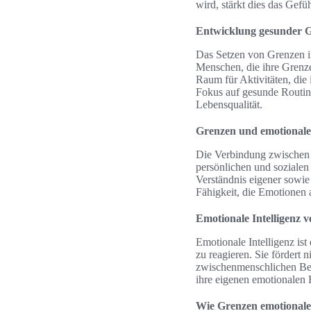
wird, stärkt dies das Gefü
Entwicklung gesunder 
Das Setzen von Grenzen in
Menschen, die ihre Grenze
Raum für Aktivitäten, die 
Fokus auf gesunde Routine
Lebensqualität.
Grenzen und emotionale 
Die Verbindung zwischen e
persönlichen und sozialen
Verständnis eigener sowie
Fähigkeit, die Emotionen
Emotionale Intelligenz v
Emotionale Intelligenz ist
zu reagieren. Sie fördert 
zwischenmenschlichen Bezi
ihre eigenen emotionalen 
Wie Grenzen emotionale