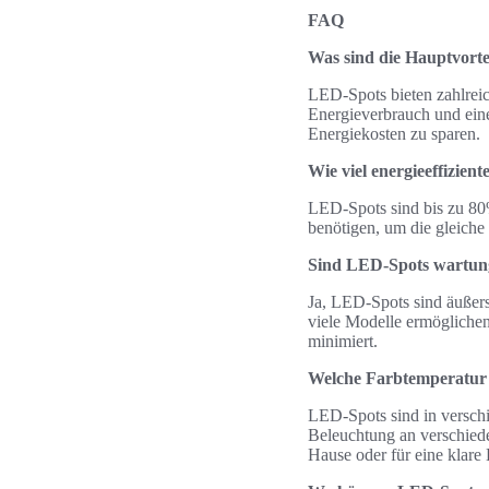
FAQ
Was sind die Hauptvort
LED-Spots bieten zahlreic
Energieverbrauch und ein
Energiekosten zu sparen.
Wie viel energieeffizie
LED-Spots sind bis zu 80%
benötigen, um die gleiche
Sind LED-Spots wartun
Ja, LED-Spots sind äußers
viele Modelle ermögliche
minimiert.
Welche Farbtemperatur
LED-Spots sind in verschi
Beleuchtung an verschied
Hause oder für eine klare 