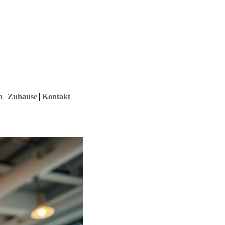
h
Zuhause
Kontakt