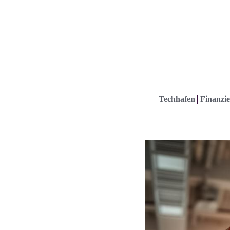
Techhafen
Finanzie