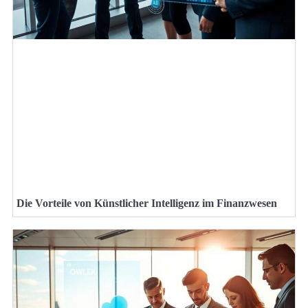
Die Vorteile von Künstlicher Intelligenz im Finanzwesen