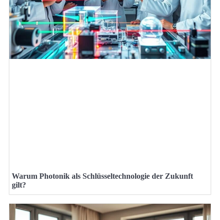
Warum Photonik als Schlüsseltechnologie der Zukunft
gilt?