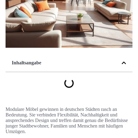
Inhaltsangabe
Modulare Möbel gewinnen in deutschen Städten rasch an
Bedeutung. Sie verbinden Flexibilität, Nachhaltigkeit und
ansprechendes Design und treffen damit genau die Bedürfnisse
junger Stadtbewohner, Familien und Menschen mit häufigen
Umzügen.