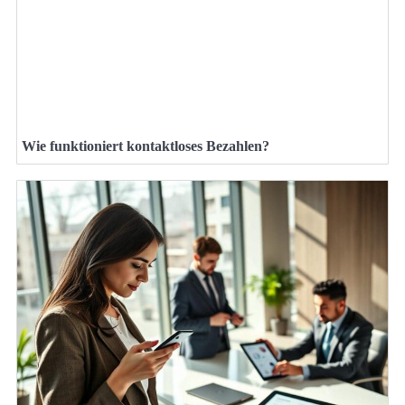
Wie funktioniert kontaktloses Bezahlen?