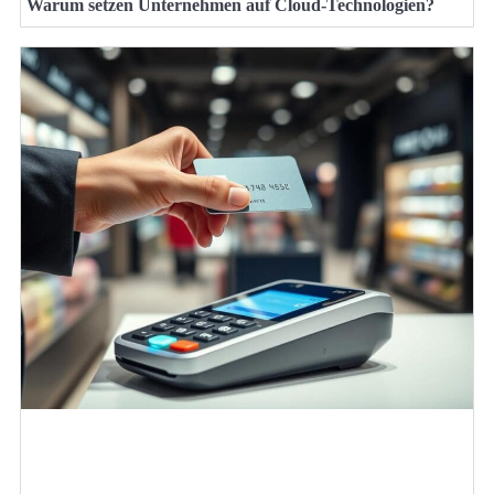
Warum setzen Unternehmen auf Cloud-Technologien?