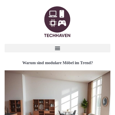
Warum sind modulare Möbel im Trend?