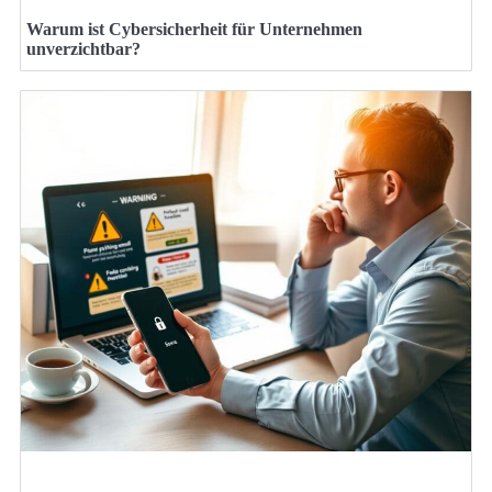
Warum ist Cybersicherheit für Unternehmen
unverzichtbar?