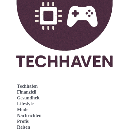
Techhafen
Finanziell
Gesundheit
Lifestyle
Mode
Nachrichten
Profis
Reisen