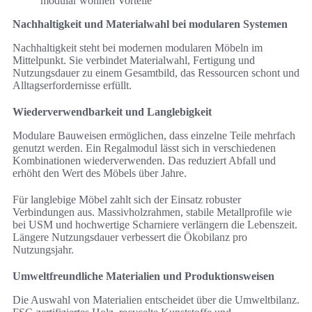
modular wohnen Vorteile
Nachhaltigkeit und Materialwahl bei modularen Systemen
Nachhaltigkeit steht bei modernen modularen Möbeln im
Mittelpunkt. Sie verbindet Materialwahl, Fertigung und
Nutzungsdauer zu einem Gesamtbild, das Ressourcen schont und
Alltagserfordernisse erfüllt.
Wiederverwendbarkeit und Langlebigkeit
Modulare Bauweisen ermöglichen, dass einzelne Teile mehrfach
genutzt werden. Ein Regalmodul lässt sich in verschiedenen
Kombinationen wiederverwenden. Das reduziert Abfall und
erhöht den Wert des Möbels über Jahre.
Für langlebige Möbel zahlt sich der Einsatz robuster
Verbindungen aus. Massivholzrahmen, stabile Metallprofile wie
bei USM und hochwertige Scharniere verlängern die Lebenszeit.
Längere Nutzungsdauer verbessert die Ökobilanz pro
Nutzungsjahr.
Umweltfreundliche Materialien und Produktionsweisen
Die Auswahl von Materialien entscheidet über die Umweltbilanz.