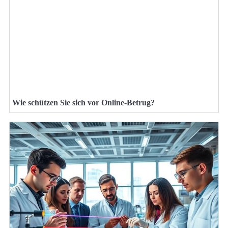
Wie schützen Sie sich vor Online-Betrug?