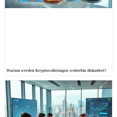
Warum werden Kryptowährungen weiterhin diskutiert?