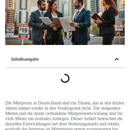
Inhaltsangabe
Die Mietpreise in Deutschland sind ein Thema, das in den letzten
Jahren immer wieder in den Vordergrund rückt. Die steigenden
Mieten und die damit verbundene Mietpreisentwicklung sind für
viele Mieter ein zentrales Anliegen. Dieser Artikel beleuchtet die
aktuellen Entwicklungen auf dem Wohnungsmarkt und erklärt,
weshalb das Interesse an Mietpreisen erneut zugenommen hat.