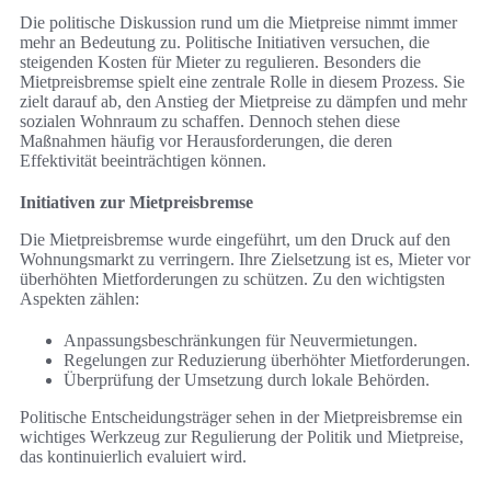
Die politische Diskussion rund um die Mietpreise nimmt immer
mehr an Bedeutung zu. Politische Initiativen versuchen, die
steigenden Kosten für Mieter zu regulieren. Besonders die
Mietpreisbremse spielt eine zentrale Rolle in diesem Prozess. Sie
zielt darauf ab, den Anstieg der Mietpreise zu dämpfen und mehr
sozialen Wohnraum zu schaffen. Dennoch stehen diese
Maßnahmen häufig vor Herausforderungen, die deren
Effektivität beeinträchtigen können.
Initiativen zur Mietpreisbremse
Die Mietpreisbremse wurde eingeführt, um den Druck auf den
Wohnungsmarkt zu verringern. Ihre Zielsetzung ist es, Mieter vor
überhöhten Mietforderungen zu schützen. Zu den wichtigsten
Aspekten zählen:
Anpassungsbeschränkungen für Neuvermietungen.
Regelungen zur Reduzierung überhöhter Mietforderungen.
Überprüfung der Umsetzung durch lokale Behörden.
Politische Entscheidungsträger sehen in der Mietpreisbremse ein
wichtiges Werkzeug zur Regulierung der Politik und Mietpreise,
das kontinuierlich evaluiert wird.