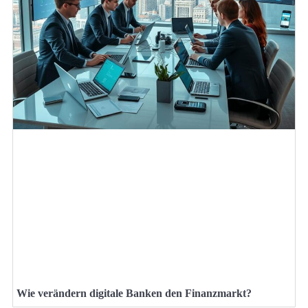
Wie verändern digitale Banken den Finanzmarkt?