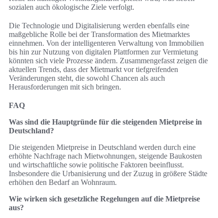
sozialen auch ökologische Ziele verfolgt.
Die Technologie und Digitalisierung werden ebenfalls eine
maßgebliche Rolle bei der Transformation des Mietmarktes
einnehmen. Von der intelligenteren Verwaltung von Immobilien
bis hin zur Nutzung von digitalen Plattformen zur Vermietung
könnten sich viele Prozesse ändern. Zusammengefasst zeigen die
aktuellen Trends, dass der Mietmarkt vor tiefgreifenden
Veränderungen steht, die sowohl Chancen als auch
Herausforderungen mit sich bringen.
FAQ
Was sind die Hauptgründe für die steigenden Mietpreise in
Deutschland?
Die steigenden Mietpreise in Deutschland werden durch eine
erhöhte Nachfrage nach Mietwohnungen, steigende Baukosten
und wirtschaftliche sowie politische Faktoren beeinflusst.
Insbesondere die Urbanisierung und der Zuzug in größere Städte
erhöhen den Bedarf an Wohnraum.
Wie wirken sich gesetzliche Regelungen auf die Mietpreise
aus?