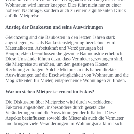
Wohnraum wird immer knapper. Dies führt nicht nur zu einer
höheren Nachfrage, sondern auch zu einem signifikanten Druck
auf die Mietpreise.
Anstieg der Baukosten und seine Auswirkungen
Gleichzeitig sind die Baukosten in den letzten Jahren stark
angestiegen, was als Baukostensteigerung bezeichnet wird.
Materialkosten, Arbeitskraft und Verzögerungen bei
Bauprojekten beeinflussen die gesamte Bauindustrie erheblich.
Diese Umstände führen dazu, dass Vermieter gezwungen sind,
die Mietpreise zu erhöhen, um den gestiegenen Kosten
Rechnung zu tragen. Solche Mietpreistrends haben direkte
Auswirkungen auf die Erschwinglichkeit von Wohnraum und die
Möglichkeiten für Mieter, entsprechende Wohnungen zu finden.
Warum stehen Mietpreise erneut im Fokus?
Die Diskussion über Mietpreise wird durch verschiedene
Faktoren angestoßen, insbesondere durch gesetzliche
Veränderungen und die Auswirkungen der Inflation. Diese
Aspekte beeinflussen sowohl die Mieter als auch die Vermieter
und bringen viele Veränderungen im Wohnungsmarkt mit sich.