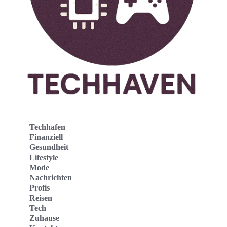
Techhafen
Finanziell
Gesundheit
Lifestyle
Mode
Nachrichten
Profis
Reisen
Tech
Zuhause