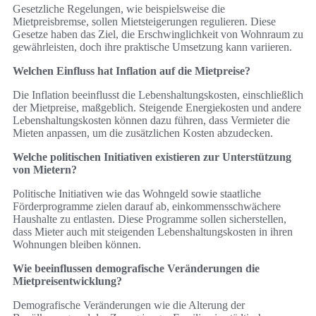
Gesetzliche Regelungen, wie beispielsweise die
Mietpreisbremse, sollen Mietsteigerungen regulieren. Diese
Gesetze haben das Ziel, die Erschwinglichkeit von Wohnraum zu
gewährleisten, doch ihre praktische Umsetzung kann variieren.
Welchen Einfluss hat Inflation auf die Mietpreise?
Die Inflation beeinflusst die Lebenshaltungskosten, einschließlich
der Mietpreise, maßgeblich. Steigende Energiekosten und andere
Lebenshaltungskosten können dazu führen, dass Vermieter die
Mieten anpassen, um die zusätzlichen Kosten abzudecken.
Welche politischen Initiativen existieren zur Unterstützung
von Mietern?
Politische Initiativen wie das Wohngeld sowie staatliche
Förderprogramme zielen darauf ab, einkommensschwächere
Haushalte zu entlasten. Diese Programme sollen sicherstellen,
dass Mieter auch mit steigenden Lebenshaltungskosten in ihren
Wohnungen bleiben können.
Wie beeinflussen demografische Veränderungen die
Mietpreisentwicklung?
Demografische Veränderungen wie die Alterung der