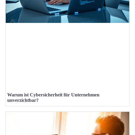
Warum ist Cybersicherheit für Unternehmen
unverzichtbar?