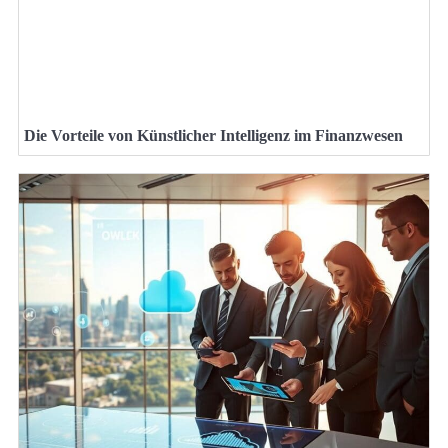
Die Vorteile von Künstlicher Intelligenz im Finanzwesen