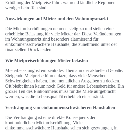
Erhöhung der Mietpreise führt, während ländliche Regionen
weniger betroffen sind.
Auswirkungen auf Mieter und den Wohnungsmarkt
Die Mietpreiserhöhungen nehmen stetig zu und stellen eine
erhebliche Belastung für viele Mieter dar. Diese Veränderungen
im Wohnungsmarkt sind besonders alarmierend für
einkommensschwächere Haushalte, die zunehmend unter der
finanziellen Druck leiden.
Wie Mietpreiserhöhungen Mieter belasten
Mieterbelastung ist ein zentrales Thema in der aktuellen Debatte.
Steigende Mietpreise führen dazu, dass viele Menschen
Schwierigkeiten haben, ihre monatlichen Ausgaben zu decken.
Oft bleibt ihnen kaum noch Geld für andere Lebensbereiche. Ein
großer Teil des Einkommens muss für die Miete aufgebracht
werden, was die Lebensqualität erheblich einschränkt.
Verdrängung von einkommensschwächeren Haushalten
Die Verdrängung ist eine direkte Konsequenz der
kontinuierlichen Mietpreiserhöhung. Viele
einkommensschwächere Haushalte sehen sich gezwungen, in