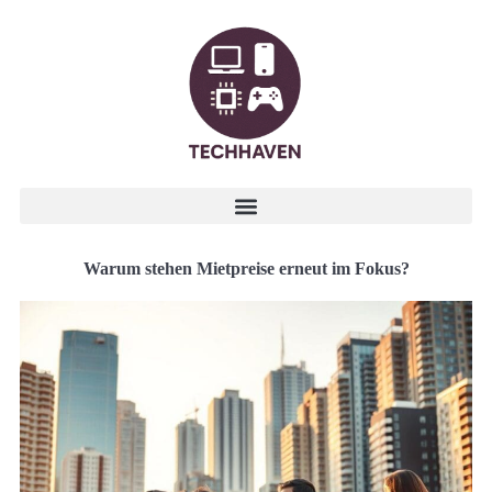
Warum stehen Mietpreise erneut im Fokus?