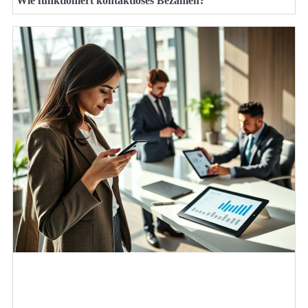
Wie funktioniert kontaktloses Bezahlen?