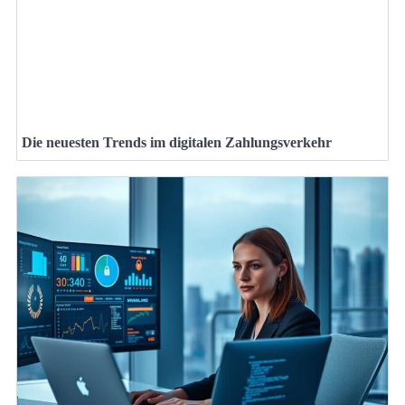
Die neuesten Trends im digitalen Zahlungsverkehr