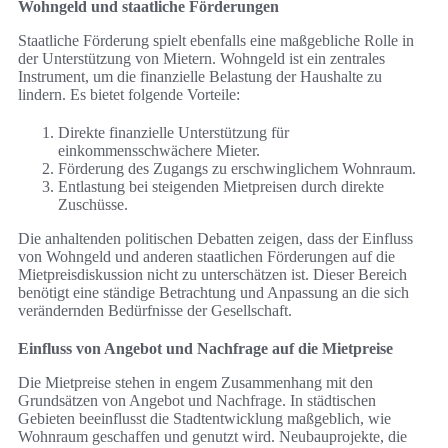
Wohngeld und staatliche Förderungen
Staatliche Förderung spielt ebenfalls eine maßgebliche Rolle in
der Unterstützung von Mietern. Wohngeld ist ein zentrales
Instrument, um die finanzielle Belastung der Haushalte zu
lindern. Es bietet folgende Vorteile:
Direkte finanzielle Unterstützung für
einkommensschwächere Mieter.
Förderung des Zugangs zu erschwinglichem Wohnraum.
Entlastung bei steigenden Mietpreisen durch direkte
Zuschüsse.
Die anhaltenden politischen Debatten zeigen, dass der Einfluss
von Wohngeld und anderen staatlichen Förderungen auf die
Mietpreisdiskussion nicht zu unterschätzen ist. Dieser Bereich
benötigt eine ständige Betrachtung und Anpassung an die sich
verändernden Bedürfnisse der Gesellschaft.
Einfluss von Angebot und Nachfrage auf die Mietpreise
Die Mietpreise stehen in engem Zusammenhang mit den
Grundsätzen von Angebot und Nachfrage. In städtischen
Gebieten beeinflusst die Stadtentwicklung maßgeblich, wie
Wohnraum geschaffen und genutzt wird. Neubauprojekte, die