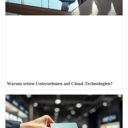
Warum setzen Unternehmen auf Cloud-Technologien?