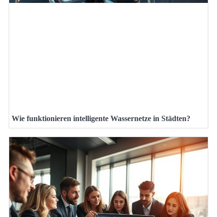
Wie funktionieren intelligente Wassernetze in Städten?