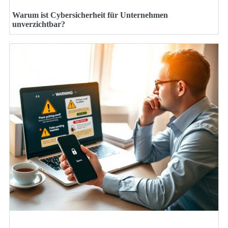
Warum ist Cybersicherheit für Unternehmen
unverzichtbar?