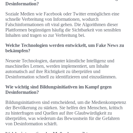
Desinformation?
Soziale Medien wie Facebook oder Twitter ermöglichen eine
schnelle Verbreitung von Informationen, wodurch
Falschinformationen oft viral gehen. Die Algorithmen dieser
Plattformen begünstigen häufig die Sichtbarkeit von sensiblen
Inhalten und tragen so zur Verbreitung bei.
Welche Technologien werden entwickelt, um Fake News zu
bekämpfen?
Neueste Technologien, darunter künstliche Intelligenz und
maschinelles Lernen, werden implementiert, um Inhalte
automatisch auf ihre Richtigkeit zu überprüfen und
Desinformation schnell zu identifizieren und einzudämmen.
Wie wichtig sind Bildungsinitiativen im Kampf gegen
Desinformation?
Bildungsinitiativen sind entscheidend, um die Medienkompetenz
der Bevölkerung zu stärken. Sie helfen den Menschen, kritisch
zu hinterfragen und Quellen auf ihre Glaubwürdigkeit zu
überprüfen, was wiederum das Bewusstsein für die Gefahren
von Desinformation schärft.