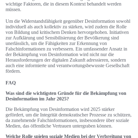
wichtige Faktoren, die in diesem Kontext behandelt werden
müssen.
Um die Widerstandsfähigkeit gegenüber Desinformation sowohl
individuell als auch kollektiv zu stärken, wird zudem die Rolle
von Bildung und kritischem Denken hervorgehoben. Initiativen
zur Aufklärung und Sensibilisierung der Bevölkerung sind
unerlässlich, um die Fähigkeiten zur Erkennung von
Falschinformationen zu verbessern. Ein umfassender Ansatz in
der Bekämpfung von Desinformation wird nicht nur die
Herausforderungen der digitalen Zukunft adressieren, sondern
auch eine informierte und verantwortungsbewusste Gesellschaft
fördern.
FAQ
Was sind die wichtigsten Gründe für die Bekämpfung von
Desinformation im Jahr 2025?
Die Bekämpfung von Desinformation wird 2025 stärker
gefördert, um die Integrität demokratischer Prozesse zu schützen,
da zunehmende Falschinformationen, insbesondere über soziale
Medien, das öffentliche Vertrauen untergraben können.
Welche Rolle spielen soziale Medien bei der Verbreitung von