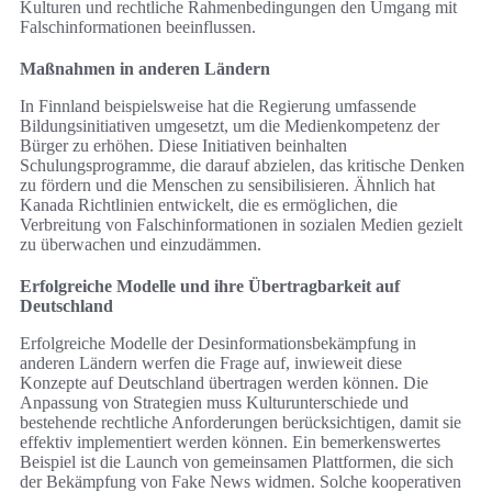
Kulturen und rechtliche Rahmenbedingungen den Umgang mit
Falschinformationen beeinflussen.
Maßnahmen in anderen Ländern
In Finnland beispielsweise hat die Regierung umfassende
Bildungsinitiativen umgesetzt, um die Medienkompetenz der
Bürger zu erhöhen. Diese Initiativen beinhalten
Schulungsprogramme, die darauf abzielen, das kritische Denken
zu fördern und die Menschen zu sensibilisieren. Ähnlich hat
Kanada Richtlinien entwickelt, die es ermöglichen, die
Verbreitung von Falschinformationen in sozialen Medien gezielt
zu überwachen und einzudämmen.
Erfolgreiche Modelle und ihre Übertragbarkeit auf
Deutschland
Erfolgreiche Modelle der Desinformationsbekämpfung in
anderen Ländern werfen die Frage auf, inwieweit diese
Konzepte auf Deutschland übertragen werden können. Die
Anpassung von Strategien muss Kulturunterschiede und
bestehende rechtliche Anforderungen berücksichtigen, damit sie
effektiv implementiert werden können. Ein bemerkenswertes
Beispiel ist die Launch von gemeinsamen Plattformen, die sich
der Bekämpfung von Fake News widmen. Solche kooperativen