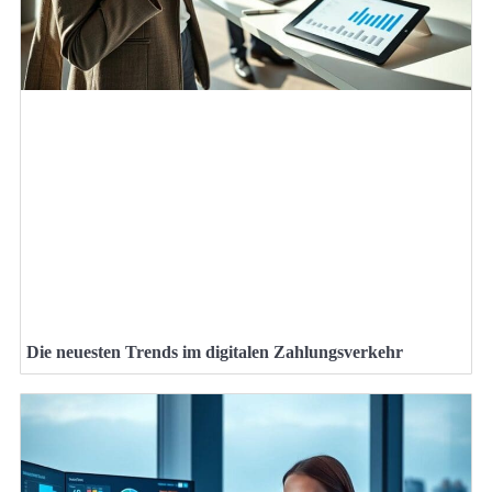
Die neuesten Trends im digitalen Zahlungsverkehr