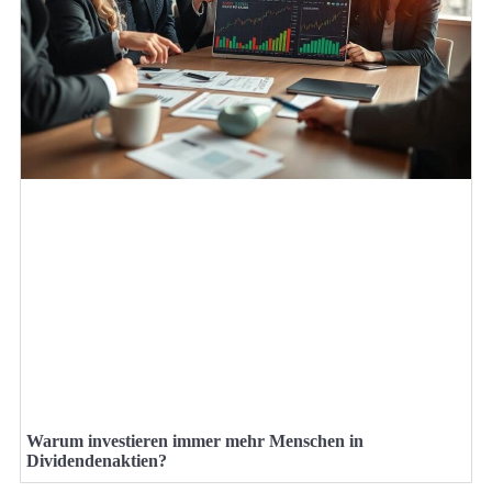
Warum investieren immer mehr Menschen in
Dividendenaktien?