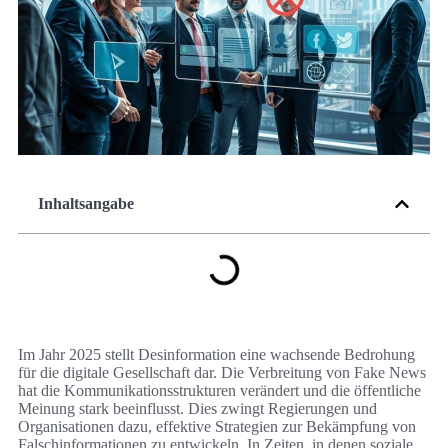
Inhaltsangabe
Im Jahr 2025 stellt Desinformation eine wachsende Bedrohung
für die digitale Gesellschaft dar. Die Verbreitung von Fake News
hat die Kommunikationsstrukturen verändert und die öffentliche
Meinung stark beeinflusst. Dies zwingt Regierungen und
Organisationen dazu, effektive Strategien zur Bekämpfung von
Falschinformationen zu entwickeln. In Zeiten, in denen soziale