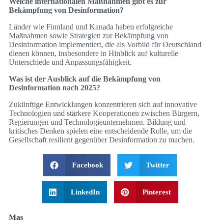
Welche internationalen Maßnahmen gibt es zur
Bekämpfung von Desinformation?
Länder wie Finnland und Kanada haben erfolgreiche
Maßnahmen sowie Strategien zur Bekämpfung von
Desinformation implementiert, die als Vorbild für Deutschland
dienen können, insbesondere in Hinblick auf kulturelle
Unterschiede und Anpassungsfähigkeit.
Was ist der Ausblick auf die Bekämpfung von
Desinformation nach 2025?
Zukünftige Entwicklungen konzentrieren sich auf innovative
Technologien und stärkere Kooperationen zwischen Bürgern,
Regierungen und Technologieunternehmen. Bildung und
kritisches Denken spielen eine entscheidende Rolle, um die
Gesellschaft resilient gegenüber Desinformation zu machen.
Facebook
Twitter
LinkedIn
Pinterest
Mas