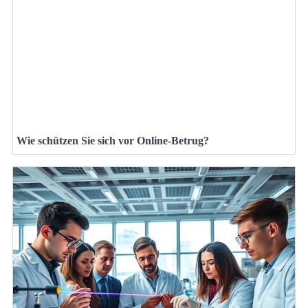
Wie schützen Sie sich vor Online-Betrug?