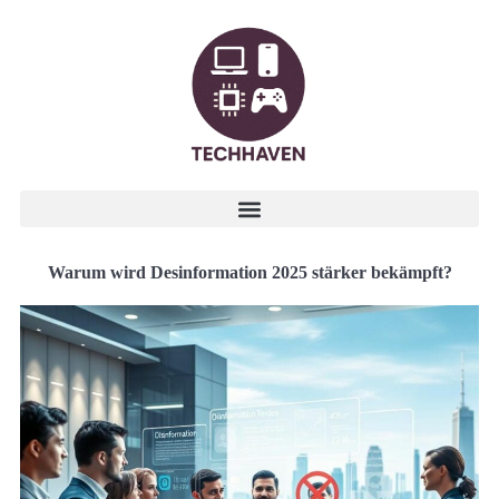
Warum wird Desinformation 2025 stärker bekämpft?