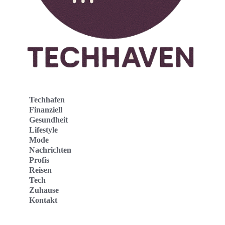
Techhafen
Finanziell
Gesundheit
Lifestyle
Mode
Nachrichten
Profis
Reisen
Tech
Zuhause
Kontakt