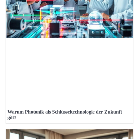
Warum Photonik als Schlüsseltechnologie der Zukunft
gilt?