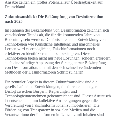
Ansätze zeigen ein großes Potenzial zur Übertragbarkeit auf
Deutschland.
Zukunftsausblick: Die Bekämpfung von Desinformation
nach 2025
Im Rahmen der Bekämpfung von Desinformation zeichnen sich
verschiedene Trends ab, die für die kommenden Jahre von
Bedeutung sein werden. Die fortschreitende Entwicklung von
Technologien wie Künstliche Intelligenz und maschinelles
Lernen wird es ermöglichen, Falschinformationen noch
effektiver zu identifizieren und zu bekämpfen. Diese
Technologien bieten nicht nur neue Lösungen, sondern erfordern
auch eine ständige Anpassung der Strategien zur Bekämpfung
von Desinformation, um mit den sich schnell verändernden
Methoden der Desinformatoren Schritt zu halten.
Ein zentraler Aspekt in diesem Zukunftsausblick sind die
gesellschaftlichen Entwicklungen, die durch einen engeren
Dialog zwischen Bürgern, Regierungen und
Technologieunternehmen gekennzeichnet sind. Dieser Austausch
ist entscheidend, um kollektive Anstrengungen gegen die
Verbreitung von Falschinformationen zu mobilisieren. Die
Förderung von Transparenz in sozialen Medien und die
Verantwortung der Plattformen im Umgang mit Inhalten sind