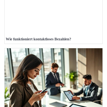
Wie funktioniert kontaktloses Bezahlen?