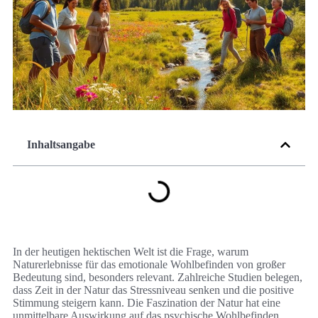
Inhaltsangabe
In der heutigen hektischen Welt ist die Frage, warum
Naturerlebnisse für das emotionale Wohlbefinden von großer
Bedeutung sind, besonders relevant. Zahlreiche Studien belegen,
dass Zeit in der Natur das Stressniveau senken und die positive
Stimmung steigern kann. Die Faszination der Natur hat eine
unmittelbare Auswirkung auf das psychische Wohlbefinden,