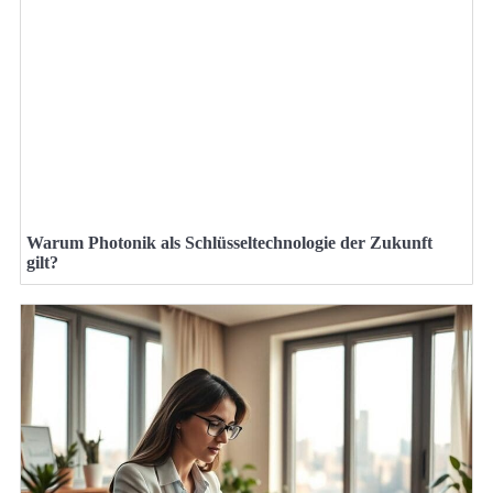
Warum Photonik als Schlüsseltechnologie der Zukunft
gilt?