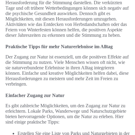
Herausforderung für die Stimmung darstellen. Die verkürzten
Tage und oft trübere Wetterbedingungen können sich negativ auf
die psychische Gesundheit auswirken. Dennoch gibt es
Möglichkeiten, mit diesen Herausforderungen umzugehen.
Aktivitäten wie das Entdecken von Herbstlandschaften oder das
Feiern von Winterfesten können helfen, die positiven Aspekte
dieser Jahreszeiten zu erkennen und die Stimmung zu heben.
Praktische Tipps für mehr Naturerlebnisse im Alltag
Der Zugang zur Natur ist essenziell, um die positiven Effekte auf
die Stimmung zu nutzen. Viele Menschen wissen oft nicht, wie
sie naturverbundene Erlebnisse in ihren Alltag integrieren
können. Einfache und kreative Möglichkeiten helfen dabei, diese
Herausforderungen zu meistern und mehr Zeit im Freien zu
verbringen.
Einfacher Zugang zur Natur
Es gibt zahlreiche Möglichkeiten, um den Zugang zur Natur zu
erleichtern. Lokale Parks, Wanderwege und Naturschutzgebiete
bieten hervorragende Optionen, um die Natur zu erleben. Hier
sind einige praktische Tipps:
Erstellen Sie eine Liste von Parks und Naturgebieten in der