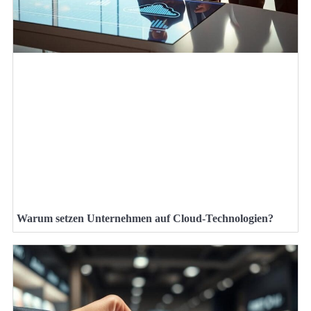
Warum setzen Unternehmen auf Cloud-Technologien?