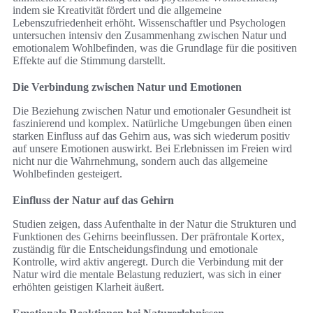
indem sie Kreativität fördert und die allgemeine
Lebenszufriedenheit erhöht. Wissenschaftler und Psychologen
untersuchen intensiv den Zusammenhang zwischen Natur und
emotionalem Wohlbefinden, was die Grundlage für die positiven
Effekte auf die Stimmung darstellt.
Die Verbindung zwischen Natur und Emotionen
Die Beziehung zwischen Natur und emotionaler Gesundheit ist
faszinierend und komplex. Natürliche Umgebungen üben einen
starken Einfluss auf das Gehirn aus, was sich wiederum positiv
auf unsere Emotionen auswirkt. Bei Erlebnissen im Freien wird
nicht nur die Wahrnehmung, sondern auch das allgemeine
Wohlbefinden gesteigert.
Einfluss der Natur auf das Gehirn
Studien zeigen, dass Aufenthalte in der Natur die Strukturen und
Funktionen des Gehirns beeinflussen. Der präfrontale Kortex,
zuständig für die Entscheidungsfindung und emotionale
Kontrolle, wird aktiv angeregt. Durch die Verbindung mit der
Natur wird die mentale Belastung reduziert, was sich in einer
erhöhten geistigen Klarheit äußert.