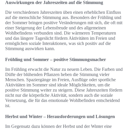
Auswirkungen der Jahreszeiten auf die Stimmung
Die verschiedenen Jahreszeiten üben einen erheblichen Einfluss
auf die menschliche Stimmung aus. Besonders der Frühling und
der Sommer bringen positive Veränderungen mit sich, die oft mit
einer Steigerung der Lebensfreude und des allgemeinen
Wohlbefindens verbunden sind. Die wärmeren Temperaturen
und das längere Tageslicht fördern Aktivitäten im Freien und
ermöglichen soziale Interaktionen, was sich positiv auf die
Stimmung auswirken kann.
Frühling und Sommer – positive Stimmungsmacher
Im Frühling erwacht die Natur zu neuem Leben. Die Farben und
Düfte der blühenden Pflanzen heben die Stimmung vieler
Menschen. Spaziergänge im Freien, Ausflüge oder sportliche
Aktivitäten im Sommer sind ideale Möglichkeiten, um die
positive Stimmung weiter zu steigern. Diese Jahreszeiten fördern
nicht nur die körperliche Aktivität, sondern auch die soziale
Vernetzung, die für das emotionale Wohlbefinden entscheidend
ist.
Herbst und Winter – Herausforderungen und Lösungen
Im Gegensatz dazu können der Herbst und der Winter eine