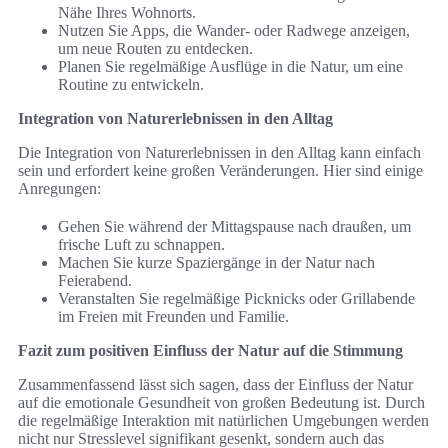
Nähe Ihres Wohnorts.
Nutzen Sie Apps, die Wander- oder Radwege anzeigen,
um neue Routen zu entdecken.
Planen Sie regelmäßige Ausflüge in die Natur, um eine
Routine zu entwickeln.
Integration von Naturerlebnissen in den Alltag
Die Integration von Naturerlebnissen in den Alltag kann einfach
sein und erfordert keine großen Veränderungen. Hier sind einige
Anregungen:
Gehen Sie während der Mittagspause nach draußen, um
frische Luft zu schnappen.
Machen Sie kurze Spaziergänge in der Natur nach
Feierabend.
Veranstalten Sie regelmäßige Picknicks oder Grillabende
im Freien mit Freunden und Familie.
Fazit zum positiven Einfluss der Natur auf die Stimmung
Zusammenfassend lässt sich sagen, dass der Einfluss der Natur
auf die emotionale Gesundheit von großen Bedeutung ist. Durch
die regelmäßige Interaktion mit natürlichen Umgebungen werden
nicht nur Stresslevel signifikant gesenkt, sondern auch das