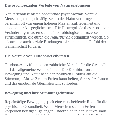
Die psychosozialen Vorteile von Naturerlebnissen
Naturerlebnisse bieten bedeutende psychosoziale Vorteile.
Menschen, die regelmäßig Zeit in der Natur verbringen,
berichten oft von einem höheren Maß an Zufriedenheit und
emotionaler Ausgeglichenheit. Die Hintergründe dieser positiven
Veränderungen lassen sich auf neurobiologische Prozesse
zurückführen, die durch die
Naturtherapie
stimuliert werden. So
können sie auch soziale Bindungen stärken und ein Gefühl der
Gemeinschaft fördern.
Die Vorteile von Outdoor-Aktivitäten
Outdoor-Aktivitäten bieten zahlreiche Vorteile für die Gesundheit
und das allgemeine Wohlbefinden. Die Kombination aus
Bewegung und Natur hat einen positiven Einfluss auf die
Stimmung. Aktive Zeit im Freien kann helfen, Stress abzubauen
und das emotionale Gleichgewicht zu fördern.
Bewegung und ihre Stimmungseinflüsse
Regelmäßige Bewegung spielt eine entscheidende Rolle für die
psychische Gesundheit. Wenn Menschen sich im Freien
körperlich betätigen, gelangen Endorphine in den Blutkreislauf.