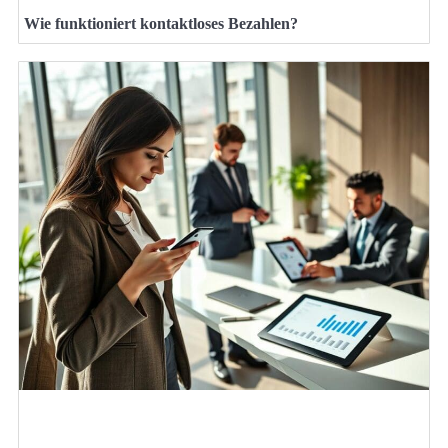
Wie funktioniert kontaktloses Bezahlen?