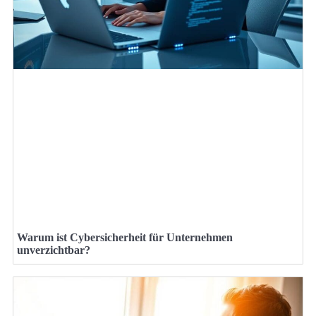
Warum ist Cybersicherheit für Unternehmen
unverzichtbar?