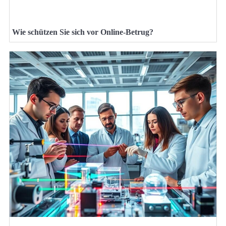
Wie schützen Sie sich vor Online-Betrug?