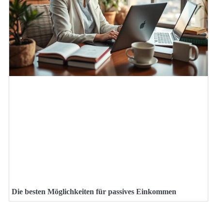
Die besten Möglichkeiten für passives Einkommen