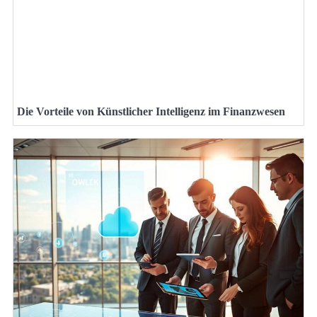
Die Vorteile von Künstlicher Intelligenz im Finanzwesen