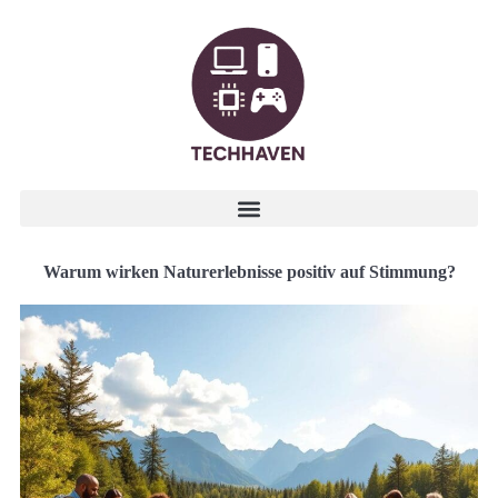
Warum wirken Naturerlebnisse positiv auf Stimmung?