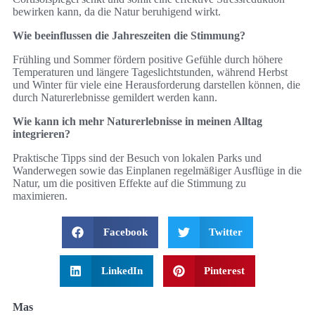
bewirken kann, da die Natur beruhigend wirkt.
Wie beeinflussen die Jahreszeiten die Stimmung?
Frühling und Sommer fördern positive Gefühle durch höhere
Temperaturen und längere Tageslichtstunden, während Herbst
und Winter für viele eine Herausforderung darstellen können, die
durch Naturerlebnisse gemildert werden kann.
Wie kann ich mehr Naturerlebnisse in meinen Alltag
integrieren?
Praktische Tipps sind der Besuch von lokalen Parks und
Wanderwegen sowie das Einplanen regelmäßiger Ausflüge in die
Natur, um die positiven Effekte auf die Stimmung zu
maximieren.
Facebook
Twitter
LinkedIn
Pinterest
Mas