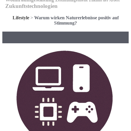
Zukunft der Arbeit
Zukunftstechnologien
Lifestyle
>
Warum wirken Naturerlebnisse positiv auf
Stimmung?