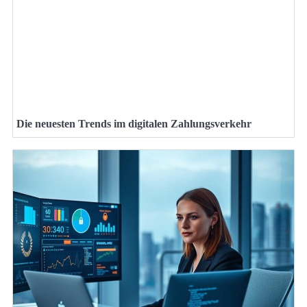
Die neuesten Trends im digitalen Zahlungsverkehr