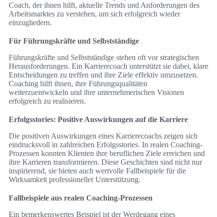
Coach, der ihnen hilft, aktuelle Trends und Anforderungen des
Arbeitsmarktes zu verstehen, um sich erfolgreich wieder
einzugliedern.
Für Führungskräfte und Selbstständige
Führungskräfte und Selbstständige stehen oft vor strategischen
Herausforderungen. Ein Karrierecoach unterstützt sie dabei, klare
Entscheidungen zu treffen und ihre Ziele effektiv umzusetzen.
Coaching hilft ihnen, ihre Führungsqualitäten
weiterzuentwickeln und ihre unternehmerischen Visionen
erfolgreich zu realisieren.
Erfolgsstories: Positive Auswirkungen auf die Karriere
Die positiven Auswirkungen eines Karrierecoachs zeigen sich
eindrucksvoll in zahlreichen Erfolgsstories. In realen Coaching-
Prozessen konnten Klienten ihre beruflichen Ziele erreichen und
ihre Karrieren transformieren. Diese Geschichten sind nicht nur
inspirierend, sie bieten auch wertvolle Fallbeispiele für die
Wirksamkeit professioneller Unterstützung.
Fallbeispiele aus realen Coaching-Prozessen
Ein bemerkenswertes Beispiel ist der Werdegang eines