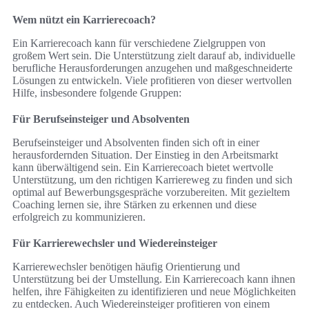
Wem nützt ein Karrierecoach?
Ein Karrierecoach kann für verschiedene Zielgruppen von
großem Wert sein. Die Unterstützung zielt darauf ab, individuelle
berufliche Herausforderungen anzugehen und maßgeschneiderte
Lösungen zu entwickeln. Viele profitieren von dieser wertvollen
Hilfe, insbesondere folgende Gruppen:
Für Berufseinsteiger und Absolventen
Berufseinsteiger und Absolventen finden sich oft in einer
herausfordernden Situation. Der Einstieg in den Arbeitsmarkt
kann überwältigend sein. Ein Karrierecoach bietet wertvolle
Unterstützung, um den richtigen Karriereweg zu finden und sich
optimal auf Bewerbungsgespräche vorzubereiten. Mit gezieltem
Coaching lernen sie, ihre Stärken zu erkennen und diese
erfolgreich zu kommunizieren.
Für Karrierewechsler und Wiedereinsteiger
Karrierewechsler benötigen häufig Orientierung und
Unterstützung bei der Umstellung. Ein Karrierecoach kann ihnen
helfen, ihre Fähigkeiten zu identifizieren und neue Möglichkeiten
zu entdecken. Auch Wiedereinsteiger profitieren von einem