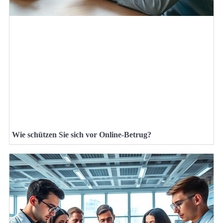
Wie schützen Sie sich vor Online-Betrug?