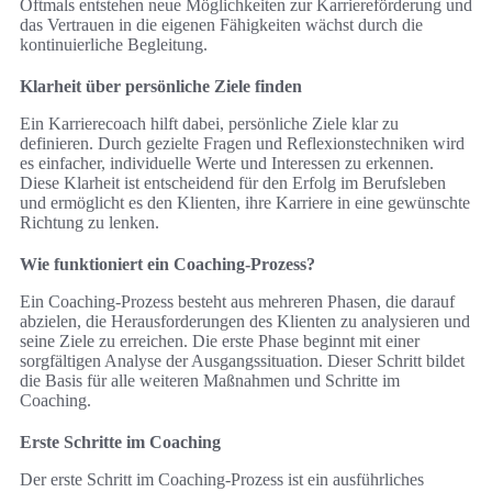
Oftmals entstehen neue Möglichkeiten zur Karriereförderung und
das Vertrauen in die eigenen Fähigkeiten wächst durch die
kontinuierliche Begleitung.
Klarheit über persönliche Ziele finden
Ein Karrierecoach hilft dabei, persönliche Ziele klar zu
definieren. Durch gezielte Fragen und Reflexionstechniken wird
es einfacher, individuelle Werte und Interessen zu erkennen.
Diese Klarheit ist entscheidend für den Erfolg im Berufsleben
und ermöglicht es den Klienten, ihre Karriere in eine gewünschte
Richtung zu lenken.
Wie funktioniert ein Coaching-Prozess?
Ein Coaching-Prozess besteht aus mehreren Phasen, die darauf
abzielen, die Herausforderungen des Klienten zu analysieren und
seine Ziele zu erreichen. Die erste Phase beginnt mit einer
sorgfältigen Analyse der Ausgangssituation. Dieser Schritt bildet
die Basis für alle weiteren Maßnahmen und Schritte im
Coaching.
Erste Schritte im Coaching
Der erste Schritt im Coaching-Prozess ist ein ausführliches