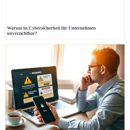
Warum ist Cybersicherheit für Unternehmen
unverzichtbar?