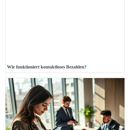
Wie funktioniert kontaktloses Bezahlen?