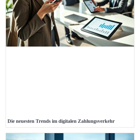
Die neuesten Trends im digitalen Zahlungsverkehr