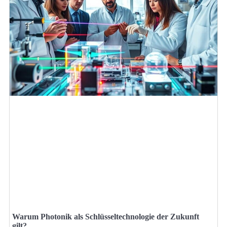
Warum Photonik als Schlüsseltechnologie der Zukunft
gilt?