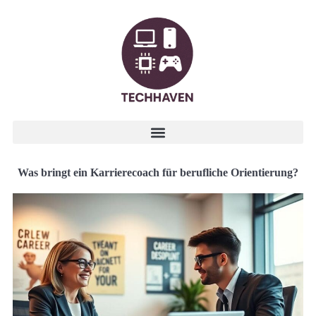
Was bringt ein Karrierecoach für berufliche Orientierung?