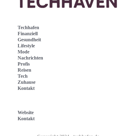
Techhafen
Finanziell
Gesundheit
Lifestyle
Mode
Nachrichten
Profis
Reisen
Tech
Zuhause
Kontakt
Website
Kontakt