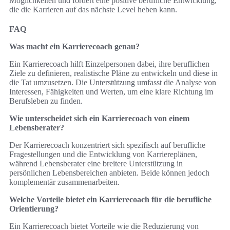
Möglichkeiten und fördert eine positive berufliche Entwicklung,
die die Karrieren auf das nächste Level heben kann.
FAQ
Was macht ein Karrierecoach genau?
Ein Karrierecoach hilft Einzelpersonen dabei, ihre beruflichen
Ziele zu definieren, realistische Pläne zu entwickeln und diese in
die Tat umzusetzen. Die Unterstützung umfasst die Analyse von
Interessen, Fähigkeiten und Werten, um eine klare Richtung im
Berufsleben zu finden.
Wie unterscheidet sich ein Karrierecoach von einem
Lebensberater?
Der Karrierecoach konzentriert sich spezifisch auf berufliche
Fragestellungen und die Entwicklung von Karriereplänen,
während Lebensberater eine breitere Unterstützung in
persönlichen Lebensbereichen anbieten. Beide können jedoch
komplementär zusammenarbeiten.
Welche Vorteile bietet ein Karrierecoach für die berufliche
Orientierung?
Ein Karrierecoach bietet Vorteile wie die Reduzierung von