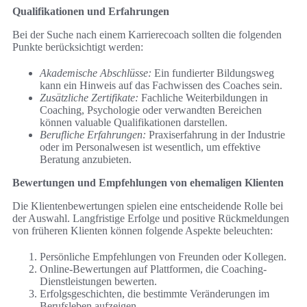
Qualifikationen und Erfahrungen
Bei der Suche nach einem Karrierecoach sollten die folgenden
Punkte berücksichtigt werden:
Akademische Abschlüsse:
Ein fundierter Bildungsweg
kann ein Hinweis auf das Fachwissen des Coaches sein.
Zusätzliche Zertifikate:
Fachliche Weiterbildungen in
Coaching, Psychologie oder verwandten Bereichen
können valuable Qualifikationen darstellen.
Berufliche Erfahrungen:
Praxiserfahrung in der Industrie
oder im Personalwesen ist wesentlich, um effektive
Beratung anzubieten.
Bewertungen und Empfehlungen von ehemaligen Klienten
Die Klientenbewertungen spielen eine entscheidende Rolle bei
der Auswahl. Langfristige Erfolge und positive Rückmeldungen
von früheren Klienten können folgende Aspekte beleuchten:
Persönliche Empfehlungen von Freunden oder Kollegen.
Online-Bewertungen auf Plattformen, die Coaching-
Dienstleistungen bewerten.
Erfolgsgeschichten, die bestimmte Veränderungen im
Berufsleben aufzeigen.