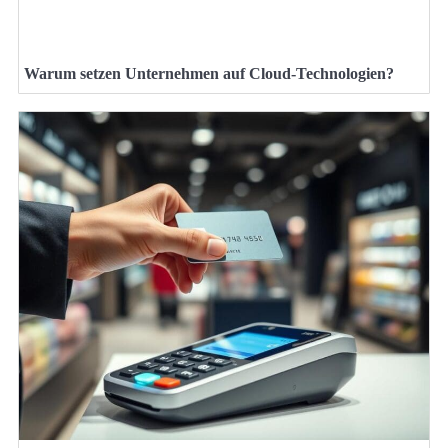
Warum setzen Unternehmen auf Cloud-Technologien?