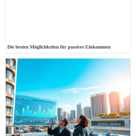
Die besten Möglichkeiten für passives Einkommen