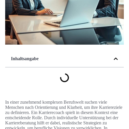
Inhaltsangabe
In einer zunehmend komplexen Berufswelt suchen viele
Menschen nach Orientierung und Klarheit, um ihre Karriereziele
zu definieren. Ein Karrierecoach spielt in diesem Kontext eine
entscheidende Rolle. Durch individuelle Unterstützung bei der
Karriereberatung hilft er dabei, realistische Strategien zu
entwickeln, um berufliche Visionen zu verwirklichen. In