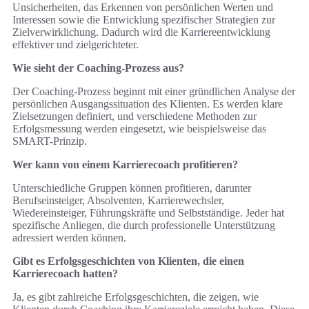
Unsicherheiten, das Erkennen von persönlichen Werten und
Interessen sowie die Entwicklung spezifischer Strategien zur
Zielverwirklichung. Dadurch wird die Karriereentwicklung
effektiver und zielgerichteter.
Wie sieht der Coaching-Prozess aus?
Der Coaching-Prozess beginnt mit einer gründlichen Analyse der
persönlichen Ausgangssituation des Klienten. Es werden klare
Zielsetzungen definiert, und verschiedene Methoden zur
Erfolgsmessung werden eingesetzt, wie beispielsweise das
SMART-Prinzip.
Wer kann von einem Karrierecoach profitieren?
Unterschiedliche Gruppen können profitieren, darunter
Berufseinsteiger, Absolventen, Karrierewechsler,
Wiedereinsteiger, Führungskräfte und Selbstständige. Jeder hat
spezifische Anliegen, die durch professionelle Unterstützung
adressiert werden können.
Gibt es Erfolgsgeschichten von Klienten, die einen
Karrierecoach hatten?
Ja, es gibt zahlreiche Erfolgsgeschichten, die zeigen, wie