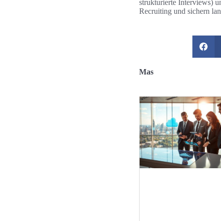
strukturierte Interviews)
Recruiting und sichern lan
Mas