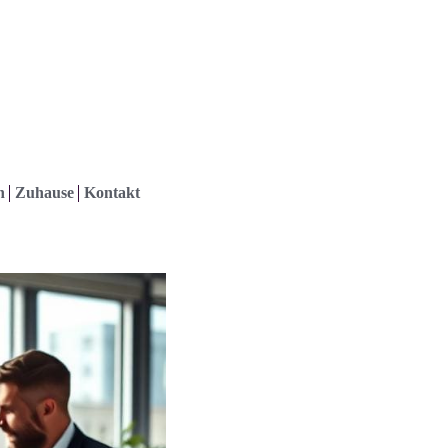
h
Zuhause
Kontakt