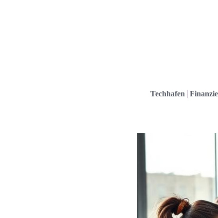
Techhafen
Finanzie