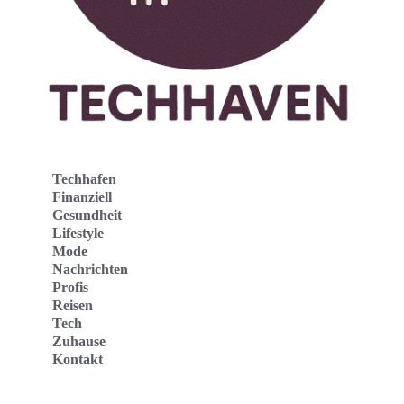
Techhafen
Finanziell
Gesundheit
Lifestyle
Mode
Nachrichten
Profis
Reisen
Tech
Zuhause
Kontakt