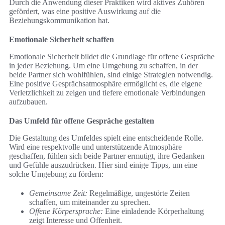
Durch die Anwendung dieser Praktiken wird aktives Zuhören
gefördert, was eine positive Auswirkung auf die
Beziehungskommunikation hat.
Emotionale Sicherheit schaffen
Emotionale Sicherheit bildet die Grundlage für offene Gespräche
in jeder Beziehung. Um eine Umgebung zu schaffen, in der
beide Partner sich wohlfühlen, sind einige Strategien notwendig.
Eine positive Gesprächsatmosphäre ermöglicht es, die eigene
Verletzlichkeit zu zeigen und tiefere emotionale Verbindungen
aufzubauen.
Das Umfeld für offene Gespräche gestalten
Die Gestaltung des Umfeldes spielt eine entscheidende Rolle.
Wird eine respektvolle und unterstützende Atmosphäre
geschaffen, fühlen sich beide Partner ermutigt, ihre Gedanken
und Gefühle auszudrücken. Hier sind einige Tipps, um eine
solche Umgebung zu fördern:
Gemeinsame Zeit:
Regelmäßige, ungestörte Zeiten
schaffen, um miteinander zu sprechen.
Offene Körpersprache:
Eine einladende Körperhaltung
zeigt Interesse und Offenheit.