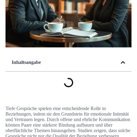
Inhaltsangabe
Tiefe Gespräche spielen eine entscheidende Rolle in
Beziehungen, indem sie den Grundstein für emotionale Intimität
und Vertrauen legen. Durch offene und ehrliche Kommunikation
können Paare eine stärkere Bindung aufbauen und über
oberflächliche Themen hinausgehen. Studien zeigen, dass solche
Gespräche nicht nur die Qualität der Beziehung verbessern,