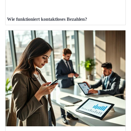
Wie funktioniert kontaktloses Bezahlen?