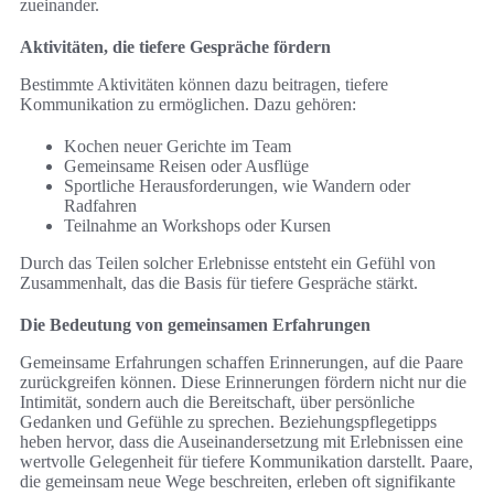
zueinander.
Aktivitäten, die tiefere Gespräche fördern
Bestimmte Aktivitäten können dazu beitragen, tiefere
Kommunikation zu ermöglichen. Dazu gehören:
Kochen neuer Gerichte im Team
Gemeinsame Reisen oder Ausflüge
Sportliche Herausforderungen, wie Wandern oder
Radfahren
Teilnahme an Workshops oder Kursen
Durch das Teilen solcher Erlebnisse entsteht ein Gefühl von
Zusammenhalt, das die Basis für tiefere Gespräche stärkt.
Die Bedeutung von gemeinsamen Erfahrungen
Gemeinsame Erfahrungen schaffen Erinnerungen, auf die Paare
zurückgreifen können. Diese Erinnerungen fördern nicht nur die
Intimität, sondern auch die Bereitschaft, über persönliche
Gedanken und Gefühle zu sprechen. Beziehungspflegetipps
heben hervor, dass die Auseinandersetzung mit Erlebnissen eine
wertvolle Gelegenheit für tiefere Kommunikation darstellt. Paare,
die gemeinsam neue Wege beschreiten, erleben oft signifikante