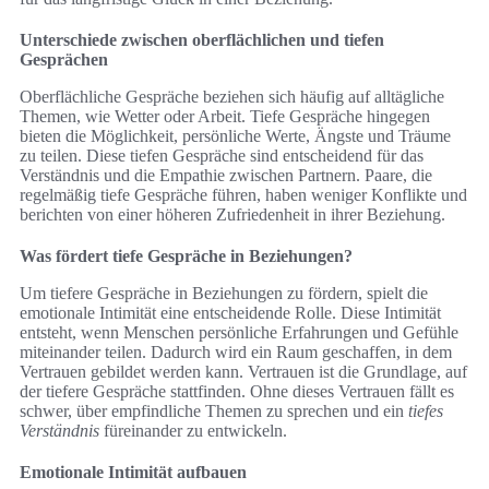
Unterschiede zwischen oberflächlichen und tiefen
Gesprächen
Oberflächliche Gespräche beziehen sich häufig auf alltägliche
Themen, wie Wetter oder Arbeit. Tiefe Gespräche hingegen
bieten die Möglichkeit, persönliche Werte, Ängste und Träume
zu teilen. Diese tiefen Gespräche sind entscheidend für das
Verständnis und die Empathie zwischen Partnern. Paare, die
regelmäßig tiefe Gespräche führen, haben weniger Konflikte und
berichten von einer höheren Zufriedenheit in ihrer Beziehung.
Was fördert tiefe Gespräche in Beziehungen?
Um tiefere Gespräche in Beziehungen zu fördern, spielt die
emotionale Intimität eine entscheidende Rolle. Diese Intimität
entsteht, wenn Menschen persönliche Erfahrungen und Gefühle
miteinander teilen. Dadurch wird ein Raum geschaffen, in dem
Vertrauen gebildet werden kann. Vertrauen ist die Grundlage, auf
der tiefere Gespräche stattfinden. Ohne dieses Vertrauen fällt es
schwer, über empfindliche Themen zu sprechen und ein
tiefes
Verständnis
füreinander zu entwickeln.
Emotionale Intimität aufbauen