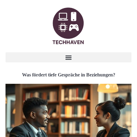
Was fördert tiefe Gespräche in Beziehungen?