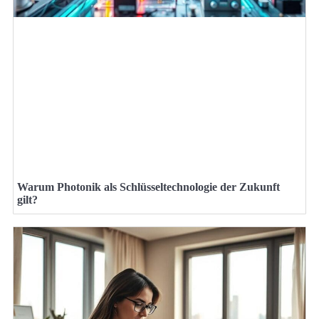
Warum Photonik als Schlüsseltechnologie der Zukunft
gilt?