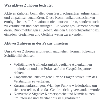
Was aktives Zuhören bedeutet
Aktives Zuhören beinhaltet, dem Gesprächspartner aufmerksam
und empathisch zuzuhören. Diese Kommunikationstechniken
ermöglichen es, Informationen nicht nur zu hören, sondern auch
zu verarbeiten und nachzufragen. Ein wichtiges Element besteht
darin, Rückmeldungen zu geben, die den Gesprächspartner dazu
einladen, Gedanken und Gefühle weiter zu erkunden.
Aktives Zuhören in der Praxis umsetzen
Um aktives Zuhören erfolgreich anzugehen, können folgende
Schritte hilfreich sein:
Vollständige Aufmerksamkeit: Jegliche Ablenkungen
minimieren und den Fokus auf den Gesprächspartner
richten.
Empathische Rückfragen: Offene Fragen stellen, um das
Verständnis zu vertiefen.
Zusammenfassungen: Wichtige Punkte wiederholen, um
sicherzustellen, dass das Gehörte richtig verstanden wurde.
Nonverbale Signale: Körpersprache und Mimik nutzen,
um Interesse und Verständnis zu signalisieren.