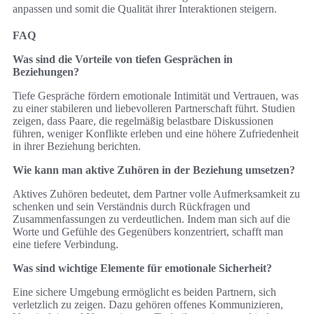
anpassen und somit die Qualität ihrer Interaktionen steigern.
FAQ
Was sind die Vorteile von tiefen Gesprächen in
Beziehungen?
Tiefe Gespräche fördern emotionale Intimität und Vertrauen, was
zu einer stabileren und liebevolleren Partnerschaft führt. Studien
zeigen, dass Paare, die regelmäßig belastbare Diskussionen
führen, weniger Konflikte erleben und eine höhere Zufriedenheit
in ihrer Beziehung berichten.
Wie kann man aktive Zuhören in der Beziehung umsetzen?
Aktives Zuhören bedeutet, dem Partner volle Aufmerksamkeit zu
schenken und sein Verständnis durch Rückfragen und
Zusammenfassungen zu verdeutlichen. Indem man sich auf die
Worte und Gefühle des Gegenübers konzentriert, schafft man
eine tiefere Verbindung.
Was sind wichtige Elemente für emotionale Sicherheit?
Eine sichere Umgebung ermöglicht es beiden Partnern, sich
verletzlich zu zeigen. Dazu gehören offenes Kommunizieren,