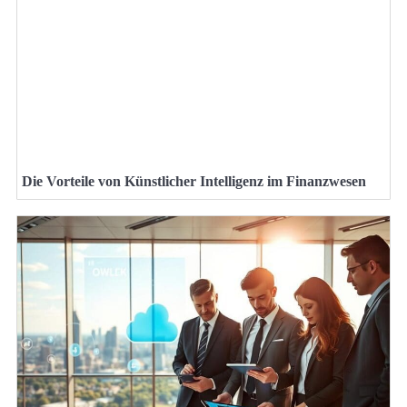
Die Vorteile von Künstlicher Intelligenz im Finanzwesen