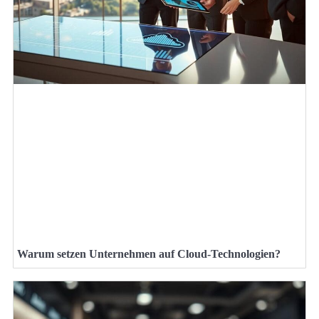
Warum setzen Unternehmen auf Cloud-Technologien?