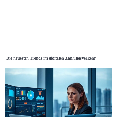
Die neuesten Trends im digitalen Zahlungsverkehr