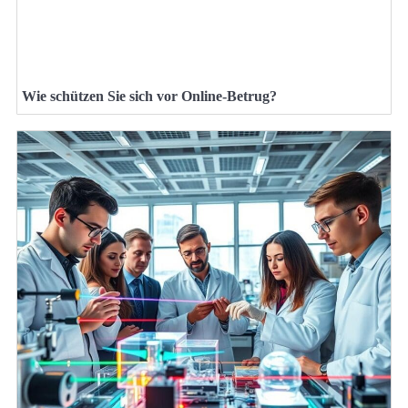
Wie schützen Sie sich vor Online-Betrug?