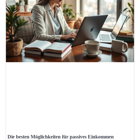
Die besten Möglichkeiten für passives Einkommen