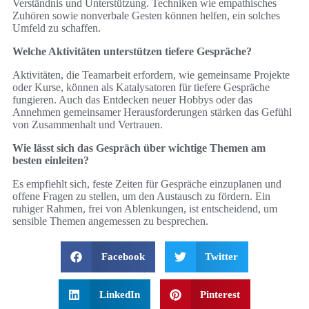
Verständnis und Unterstützung. Techniken wie empathisches
Zuhören sowie nonverbale Gesten können helfen, ein solches
Umfeld zu schaffen.
Welche Aktivitäten unterstützen tiefere Gespräche?
Aktivitäten, die Teamarbeit erfordern, wie gemeinsame Projekte
oder Kurse, können als Katalysatoren für tiefere Gespräche
fungieren. Auch das Entdecken neuer Hobbys oder das
Annehmen gemeinsamer Herausforderungen stärken das Gefühl
von Zusammenhalt und Vertrauen.
Wie lässt sich das Gespräch über wichtige Themen am
besten einleiten?
Es empfiehlt sich, feste Zeiten für Gespräche einzuplanen und
offene Fragen zu stellen, um den Austausch zu fördern. Ein
ruhiger Rahmen, frei von Ablenkungen, ist entscheidend, um
sensible Themen angemessen zu besprechen.
Facebook
Twitter
LinkedIn
Pinterest