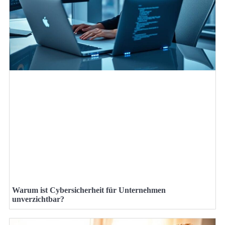
Warum ist Cybersicherheit für Unternehmen
unverzichtbar?