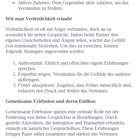
Aktives Zuhören:
Dem Gegenüber aktiv zuhören, um das
Verständnis zu fördern.
Wie man Verletzlichkeit erlaubt
Verletzlichkeit ist oft mit Angst verbunden, doch sie ist
wesentlich für tiefere Gespräche. Indem beide Partner ihre
eigenen Unsicherheiten und Ängste teilen, wächst das Gefühl
von emotionaler Sicherheit. Um dies zu erreichen, können
folgende Strategien angewendet werden:
Authentizität:
Ehrlich und offen über eigene Erfahrungen
sprechen.
Empathie zeigen:
Verständnis für die Gefühle des anderen
aufbringen.
Fehler akzeptieren:
Zugeben, dass Fehler menschlich sind,
reduziert den Druck und fördert das Vertrauen.
Gemeinsame Erlebnisse und deren Einfluss
Gemeinsame Erlebnisse spielen eine zentrale Rolle bei der
Förderung von tiefen Gesprächen in Beziehungen. Durch
gezielte Aktivitäten, die Interaktion und Teamarbeit erfordern,
entsteht ein natürlicher Gesprächsfluss. Diese Erfahrungen
bringen Paare näher zusammen und stärken das Vertrauen