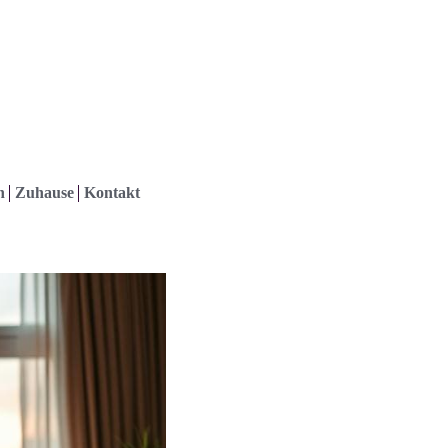
h
Zuhause
Kontakt