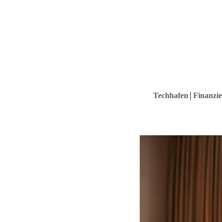
Techhafen
Finanzie