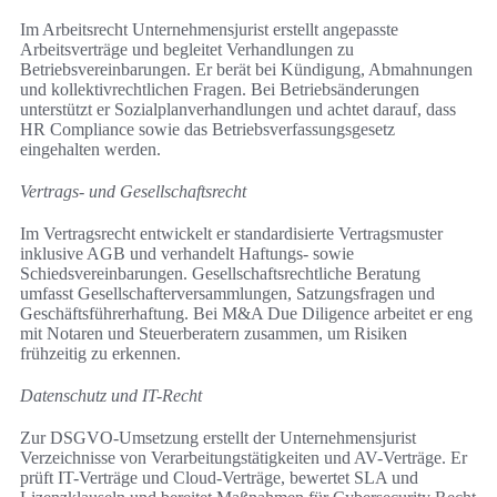
Im Arbeitsrecht Unternehmensjurist erstellt angepasste
Arbeitsverträge und begleitet Verhandlungen zu
Betriebsvereinbarungen. Er berät bei Kündigung, Abmahnungen
und kollektivrechtlichen Fragen. Bei Betriebsänderungen
unterstützt er Sozialplanverhandlungen und achtet darauf, dass
HR Compliance sowie das Betriebsverfassungsgesetz
eingehalten werden.
Vertrags- und Gesellschaftsrecht
Im Vertragsrecht entwickelt er standardisierte Vertragsmuster
inklusive AGB und verhandelt Haftungs- sowie
Schiedsvereinbarungen. Gesellschaftsrechtliche Beratung
umfasst Gesellschafterversammlungen, Satzungsfragen und
Geschäftsführerhaftung. Bei M&A Due Diligence arbeitet er eng
mit Notaren und Steuerberatern zusammen, um Risiken
frühzeitig zu erkennen.
Datenschutz und IT-Recht
Zur DSGVO-Umsetzung erstellt der Unternehmensjurist
Verzeichnisse von Verarbeitungstätigkeiten und AV-Verträge. Er
prüft IT-Verträge und Cloud-Verträge, bewertet SLA und