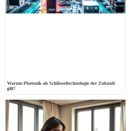
Warum Photonik als Schlüsseltechnologie der Zukunft
gilt?