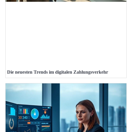
Die neuesten Trends im digitalen Zahlungsverkehr