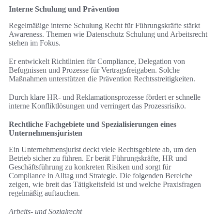
Interne Schulung und Prävention
Regelmäßige interne Schulung Recht für Führungskräfte stärkt
Awareness. Themen wie Datenschutz Schulung und Arbeitsrecht
stehen im Fokus.
Er entwickelt Richtlinien für Compliance, Delegation von
Befugnissen und Prozesse für Vertragsfreigaben. Solche
Maßnahmen unterstützen die Prävention Rechtsstreitigkeiten.
Durch klare HR- und Reklamationsprozesse fördert er schnelle
interne Konfliktlösungen und verringert das Prozessrisiko.
Rechtliche Fachgebiete und Spezialisierungen eines
Unternehmensjuristen
Ein Unternehmensjurist deckt viele Rechtsgebiete ab, um den
Betrieb sicher zu führen. Er berät Führungskräfte, HR und
Geschäftsführung zu konkreten Risiken und sorgt für
Compliance in Alltag und Strategie. Die folgenden Bereiche
zeigen, wie breit das Tätigkeitsfeld ist und welche Praxisfragen
regelmäßig auftauchen.
Arbeits- und Sozialrecht