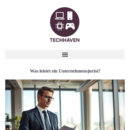
Was leistet ein Unternehmensjurist?