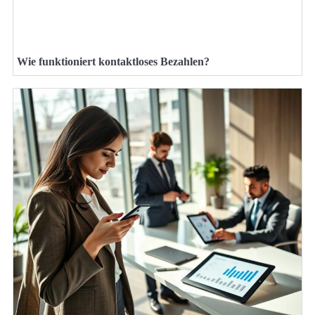
Wie funktioniert kontaktloses Bezahlen?