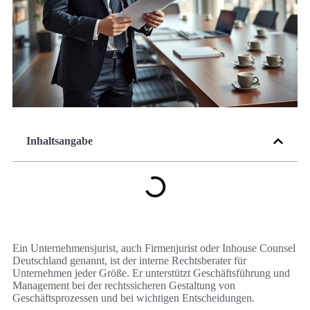
Inhaltsangabe
Ein Unternehmensjurist, auch Firmenjurist oder Inhouse Counsel
Deutschland genannt, ist der interne Rechtsberater für
Unternehmen jeder Größe. Er unterstützt Geschäftsführung und
Management bei der rechtssicheren Gestaltung von
Geschäftsprozessen und bei wichtigen Entscheidungen.