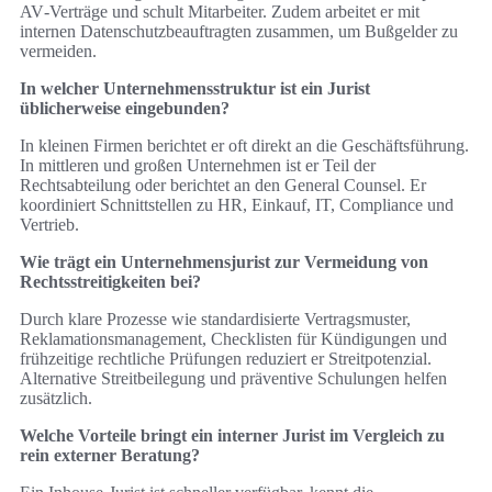
AV‑Verträge und schult Mitarbeiter. Zudem arbeitet er mit
internen Datenschutzbeauftragten zusammen, um Bußgelder zu
vermeiden.
In welcher Unternehmensstruktur ist ein Jurist
üblicherweise eingebunden?
In kleinen Firmen berichtet er oft direkt an die Geschäftsführung.
In mittleren und großen Unternehmen ist er Teil der
Rechtsabteilung oder berichtet an den General Counsel. Er
koordiniert Schnittstellen zu HR, Einkauf, IT, Compliance und
Vertrieb.
Wie trägt ein Unternehmensjurist zur Vermeidung von
Rechtsstreitigkeiten bei?
Durch klare Prozesse wie standardisierte Vertragsmuster,
Reklamationsmanagement, Checklisten für Kündigungen und
frühzeitige rechtliche Prüfungen reduziert er Streitpotenzial.
Alternative Streitbeilegung und präventive Schulungen helfen
zusätzlich.
Welche Vorteile bringt ein interner Jurist im Vergleich zu
rein externer Beratung?