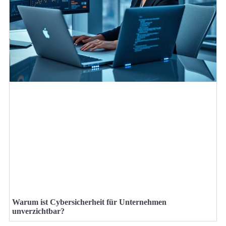
Warum ist Cybersicherheit für Unternehmen
unverzichtbar?