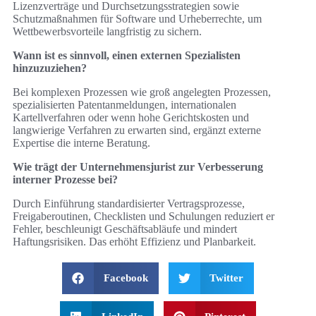
Lizenzverträge und Durchsetzungsstrategien sowie
Schutzmaßnahmen für Software und Urheberrechte, um
Wettbewerbsvorteile langfristig zu sichern.
Wann ist es sinnvoll, einen externen Spezialisten
hinzuzuziehen?
Bei komplexen Prozessen wie groß angelegten Prozessen,
spezialisierten Patentanmeldungen, internationalen
Kartellverfahren oder wenn hohe Gerichtskosten und
langwierige Verfahren zu erwarten sind, ergänzt externe
Expertise die interne Beratung.
Wie trägt der Unternehmensjurist zur Verbesserung
interner Prozesse bei?
Durch Einführung standardisierter Vertragsprozesse,
Freigaberoutinen, Checklisten und Schulungen reduziert er
Fehler, beschleunigt Geschäftsabläufe und mindert
Haftungsrisiken. Das erhöht Effizienz und Planbarkeit.
Facebook
Twitter