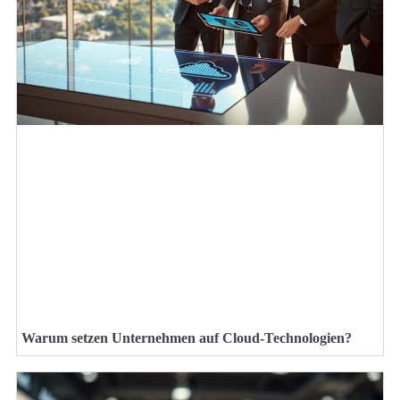
Warum setzen Unternehmen auf Cloud-Technologien?