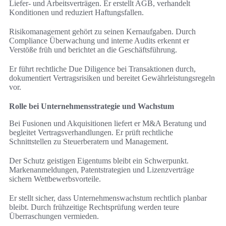
Liefer- und Arbeitsverträgen. Er erstellt AGB, verhandelt
Konditionen und reduziert Haftungsfallen.
Risikomanagement gehört zu seinen Kernaufgaben. Durch
Compliance Überwachung und interne Audits erkennt er
Verstöße früh und berichtet an die Geschäftsführung.
Er führt rechtliche Due Diligence bei Transaktionen durch,
dokumentiert Vertragsrisiken und bereitet Gewährleistungsregeln
vor.
Rolle bei Unternehmensstrategie und Wachstum
Bei Fusionen und Akquisitionen liefert er M&A Beratung und
begleitet Vertragsverhandlungen. Er prüft rechtliche
Schnittstellen zu Steuerberatern und Management.
Der Schutz geistigen Eigentums bleibt ein Schwerpunkt.
Markenanmeldungen, Patentstrategien und Lizenzverträge
sichern Wettbewerbsvorteile.
Er stellt sicher, dass Unternehmenswachstum rechtlich planbar
bleibt. Durch frühzeitige Rechtsprüfung werden teure
Überraschungen vermieden.