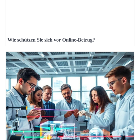
Wie schützen Sie sich vor Online-Betrug?