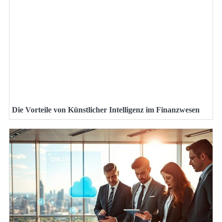
Die Vorteile von Künstlicher Intelligenz im Finanzwesen