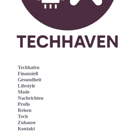
Techhafen
Finanziell
Gesundheit
Lifestyle
Mode
Nachrichten
Profis
Reisen
Tech
Zuhause
Kontakt