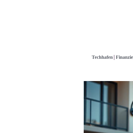
Techhafen
Finanzie