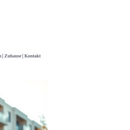
h
Zuhause
Kontakt