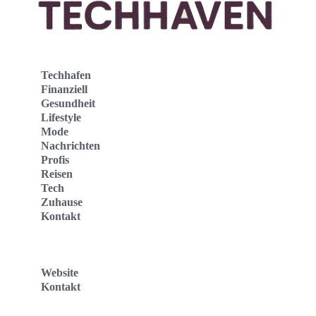
Techhafen
Finanziell
Gesundheit
Lifestyle
Mode
Nachrichten
Profis
Reisen
Tech
Zuhause
Kontakt
Website
Kontakt