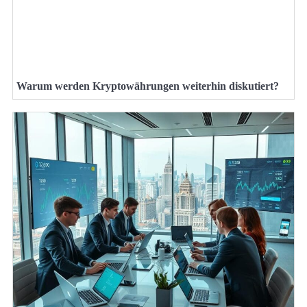
Warum werden Kryptowährungen weiterhin diskutiert?