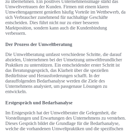
zu übernehmen. Ein positives Unternehmensimage stärkt das
Umweltvertrauen der Kunden. Firmen mit einem klaren
Umweltengagement genießen häufig Vorteile im Wettbewerb, da
sich Verbraucher zunehmend für nachhaltige Geschäfte
entscheiden. Dies führt nicht nur zu einer besseren
Marktposition, sondern kann auch die Kundenbindung
verbessern.
Der Prozess der Umweltberatung
Die Umweltberatung umfasst verschiedene Schritte, die darauf
abzielen, Unternehmen bei der Umsetzung umweltfreundlicher
Praktiken zu unterstützen. Ein entscheidender erster Schritt ist
das Beratungsgespräch, das Klarheit über die speziellen
Bedürfnisse und Herausforderungen schafft. In der
darauffolgenden Bedarfsanalyse werden die Ziele des
Unternehmens analysiert, um passgenaue Lösungen zu
entwickeln.
Erstgespräch und Bedarfsanalyse
Im Erstgespräch hat der Umweltberater die Gelegenheit, die
Vorstellungen und Erwartungen des Unternehmens zu verstehen.
Dieses Gespräch bildet die Grundlage für die Bedarfsanalyse,
welche die vorhandenen Umweltpraktiken und die spezifischen