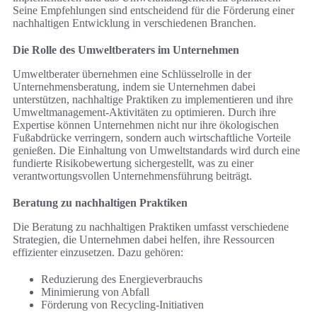
Seine Empfehlungen sind entscheidend für die Förderung einer
nachhaltigen Entwicklung in verschiedenen Branchen.
Die Rolle des Umweltberaters im Unternehmen
Umweltberater übernehmen eine Schlüsselrolle in der
Unternehmensberatung, indem sie Unternehmen dabei
unterstützen, nachhaltige Praktiken zu implementieren und ihre
Umweltmanagement-Aktivitäten zu optimieren. Durch ihre
Expertise können Unternehmen nicht nur ihre ökologischen
Fußabdrücke verringern, sondern auch wirtschaftliche Vorteile
genießen. Die Einhaltung von Umweltstandards wird durch eine
fundierte Risikobewertung sichergestellt, was zu einer
verantwortungsvollen Unternehmensführung beiträgt.
Beratung zu nachhaltigen Praktiken
Die Beratung zu nachhaltigen Praktiken umfasst verschiedene
Strategien, die Unternehmen dabei helfen, ihre Ressourcen
effizienter einzusetzen. Dazu gehören:
Reduzierung des Energieverbrauchs
Minimierung von Abfall
Förderung von Recycling-Initiativen