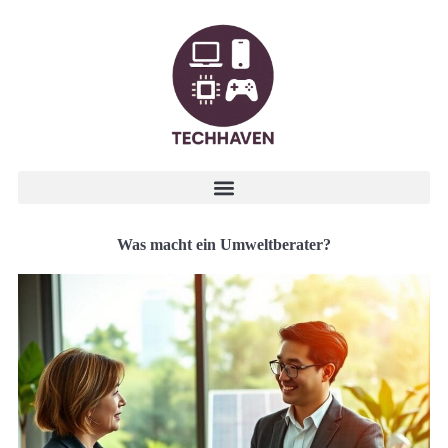
Was macht ein Umweltberater?