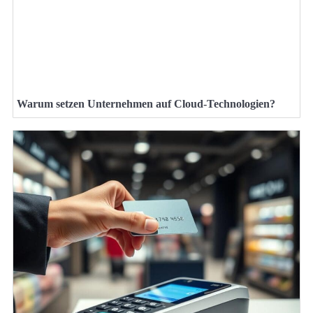
Warum setzen Unternehmen auf Cloud-Technologien?