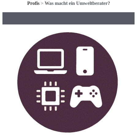
Profis
>
Was macht ein Umweltberater?