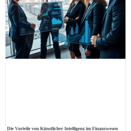
Die Vorteile von Künstlicher Intelligenz im Finanzwesen