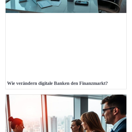
Wie verändern digitale Banken den Finanzmarkt?