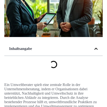
Inhaltsangabe
Ein Umweltberater spielt eine zentrale Rolle in der
Unternehmensberatung, indem er Organisationen dabei
unterstützt, Nachhaltigkeit und Umweltschutz in ihre
betrieblichen Abläufe zu integrieren. Durch die Analyse
bestehender Prozesse hilft er, umweltfreundliche Praktiken zu
implementieren und das Umweltmanagement zu optimieren.