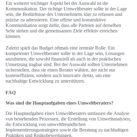
Ein weiterer wichtiger Aspekt bei der Auswahl ist die
Kommunikation. Der richtige Umweltberater sollte in der Lage
sein, die Bedürfnisse des Unternehmens klar zu erfassen und
präzise zu adressieren. Eine offene und konstruktive
Kommunikation sorgt dafür, dass alle Parteien auf derselben
Seite stehen und die gemeinsamen Ziele effektiv erreichen
können.
Zuletzt spielt das Budget oftmals eine zentrale Rolle. Ein
kompetenter Umweltberater sollte in der Lage sein, Lösungen
anzubieten, die sowohl finanziell als auch in der praktischen
Umsetzung tragbar sind. Bei der Auswahl sollten Unternehmen
sicherstellen, dass sie einen Berater wählen, der nicht nur
kosteneffizient, sondern auch innovativ denkt, um eine
nachhaltige Entwicklung zu unterstützen.
FAQ
Was sind die Hauptaufgaben eines Umweltberaters?
Die Hauptaufgaben eines Umweltberaters umfassen die Analyse
von bestehenden Prozessen, die Erstellung von Umweltanalysen,
die Entwicklung von umweltfreundlichen
Implementierungsstrategien sowie die Beratung zu nachhaltigen
Praktiken und Risikobewertungen.