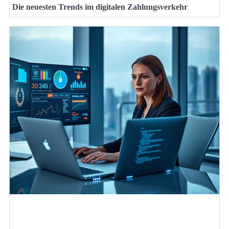
Die neuesten Trends im digitalen Zahlungsverkehr