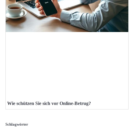
Wie schützen Sie sich vor Online-Betrug?
Schlagwörter