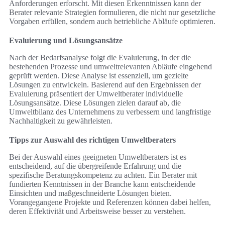
Anforderungen erforscht. Mit diesen Erkenntnissen kann der
Berater relevante Strategien formulieren, die nicht nur gesetzliche
Vorgaben erfüllen, sondern auch betriebliche Abläufe optimieren.
Evaluierung und Lösungsansätze
Nach der Bedarfsanalyse folgt die Evaluierung, in der die
bestehenden Prozesse und umweltrelevanten Abläufe eingehend
geprüft werden. Diese Analyse ist essenziell, um gezielte
Lösungen zu entwickeln. Basierend auf den Ergebnissen der
Evaluierung präsentiert der Umweltberater individuelle
Lösungsansätze. Diese Lösungen zielen darauf ab, die
Umweltbilanz des Unternehmens zu verbessern und langfristige
Nachhaltigkeit zu gewährleisten.
Tipps zur Auswahl des richtigen Umweltberaters
Bei der Auswahl eines geeigneten Umweltberaters ist es
entscheidend, auf die übergreifende Erfahrung und die
spezifische Beratungskompetenz zu achten. Ein Berater mit
fundierten Kenntnissen in der Branche kann entscheidende
Einsichten und maßgeschneiderte Lösungen bieten.
Vorangegangene Projekte und Referenzen können dabei helfen,
deren Effektivität und Arbeitsweise besser zu verstehen.