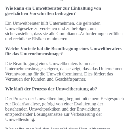
Wie kann ein Umweltberater zur Einhaltung von
gesetzlichen Vorschriften beitragen?
Ein Umweltberater hilft Unternehmen, die geltenden
Umweltgesetze zu verstehen und zu befolgen, um
sicherzustellen, dass sie alle Compliance-Anforderungen erfüllen
und rechtliche Risiken minimieren.
Welche Vorteile hat die Beauftragung eines Umweltberaters
für das Unternehmensimage?
Die Beauftragung eines Umweltberaters kann das
Unternehmensimage steigern, da sie zeigt, dass das Unternehmen
Verantwortung für die Umwelt übernimmt. Dies fördert das
Vertrauen der Kunden und Geschäftspartner.
Wie läuft der Prozess der Umweltberatung ab?
Der Prozess der Umweltberatung beginnt mit einem Erstgespräch
zur Bedarfsanalyse, gefolgt von einer Evaluierung der
bestehenden Umweltpraktiken und der Entwicklung
entsprechender Lösungsansätze zur Verbesserung der
Umweltleistung.