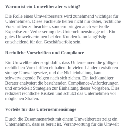
Warum ist ein Umweltberater wichtig?
Die Rolle eines Umweltberaters wird zunehmend wichtiger für
Unternehmen. Diese Fachleute helfen nicht nur dabei, rechtliche
Vorschriften zu beachten, sondern bringen auch wertvolle
Expertise zur Verbesserung des Unternehmensimage mit. Ein
gutes Umweltvertrauen bei den Kunden kann langfristig
entscheidend für den Geschäftserfolg sein.
Rechtliche Vorschriften und Compliance
Ein Umweltberater sorgt dafür, dass Unternehmen die gültigen
rechtlichen Vorschriften einhalten. In vielen Ländern existieren
strenge Umweltgesetze, und die Nichteinhaltung kann
schwerwiegende Folgen nach sich ziehen. Ein fachkundiger
Berater analysiert die bestehenden Compliance-Anforderungen
und entwickelt Strategien zur Einhaltung dieser Vorgaben. Dies
reduziert rechtliche Risiken und schützt das Unternehmen vor
möglichen Strafen.
Vorteile für das Unternehmensimage
Durch die Zusammenarbeit mit einem Umweltberater zeigt ein
Unternehmen, dass es bereit ist, Verantwortung für die Umwelt