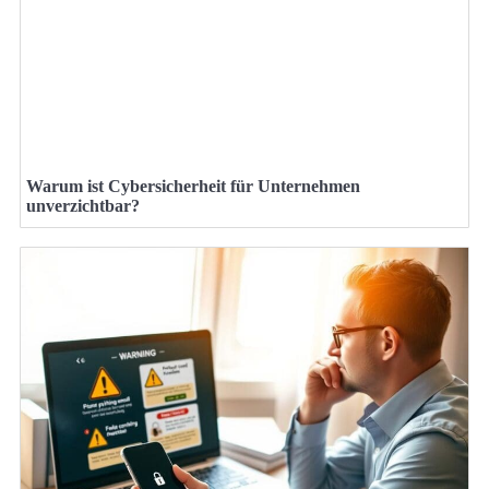
Warum ist Cybersicherheit für Unternehmen
unverzichtbar?