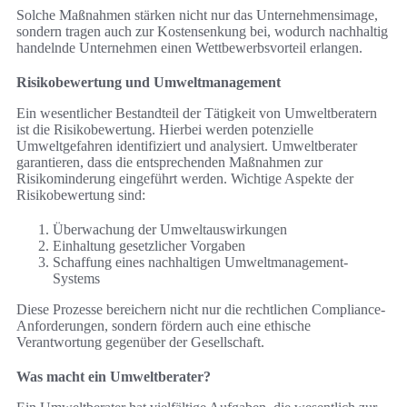
Solche Maßnahmen stärken nicht nur das Unternehmensimage,
sondern tragen auch zur Kostensenkung bei, wodurch nachhaltig
handelnde Unternehmen einen Wettbewerbsvorteil erlangen.
Risikobewertung und Umweltmanagement
Ein wesentlicher Bestandteil der Tätigkeit von Umweltberatern
ist die Risikobewertung. Hierbei werden potenzielle
Umweltgefahren identifiziert und analysiert. Umweltberater
garantieren, dass die entsprechenden Maßnahmen zur
Risikominderung eingeführt werden. Wichtige Aspekte der
Risikobewertung sind:
Überwachung der Umweltauswirkungen
Einhaltung gesetzlicher Vorgaben
Schaffung eines nachhaltigen Umweltmanagement-
Systems
Diese Prozesse bereichern nicht nur die rechtlichen Compliance-
Anforderungen, sondern fördern auch eine ethische
Verantwortung gegenüber der Gesellschaft.
Was macht ein Umweltberater?