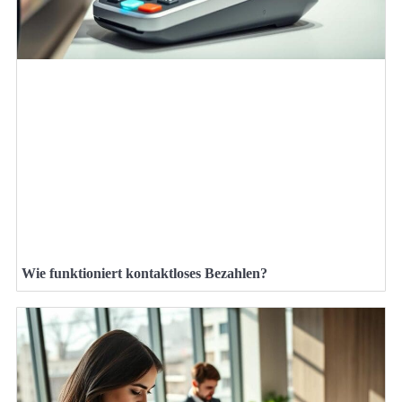
Wie funktioniert kontaktloses Bezahlen?