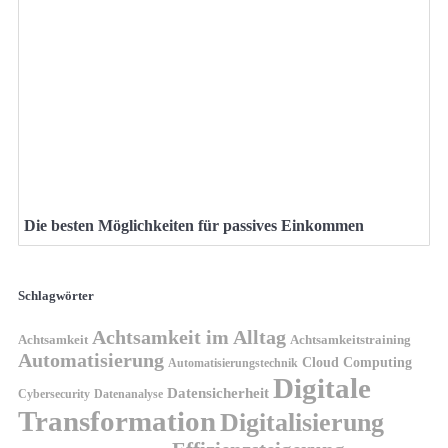
Die besten Möglichkeiten für passives Einkommen
Schlagwörter
Achtsamkeit im Alltag
Achtsamkeit
Achtsamkeitstraining
Automatisierung
Cloud Computing
Automatisierungstechnik
Digitale
Datensicherheit
Cybersecurity
Datenanalyse
Transformation
Digitalisierung