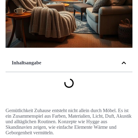
Inhaltsangabe
Gemütlichkeit Zuhause entsteht nicht allein durch Möbel. Es ist
ein Zusammenspiel aus Farben, Materialien, Licht, Duft, Akustik
und alltäglichen Routinen. Konzepte wie Hygge aus
Skandinavien zeigen, wie einfache Elemente Wärme und
Geborgenheit vermitteln.