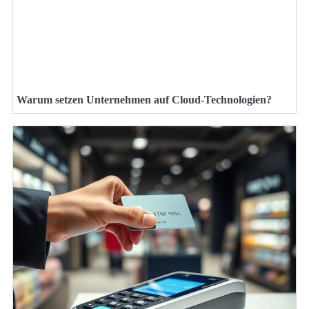
Warum setzen Unternehmen auf Cloud-Technologien?