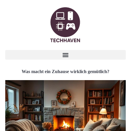
Was macht ein Zuhause wirklich gemütlich?