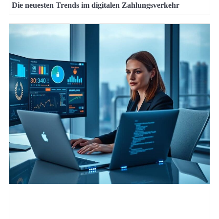
Die neuesten Trends im digitalen Zahlungsverkehr