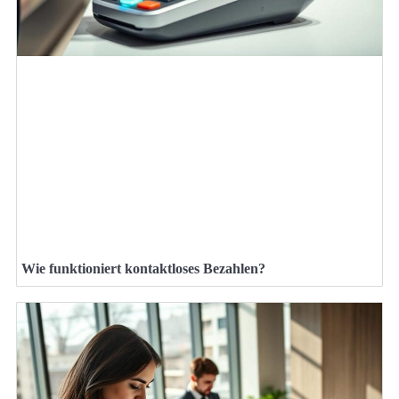
Wie funktioniert kontaktloses Bezahlen?