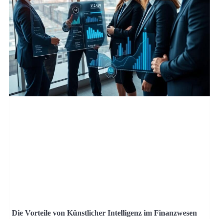
Die Vorteile von Künstlicher Intelligenz im Finanzwesen