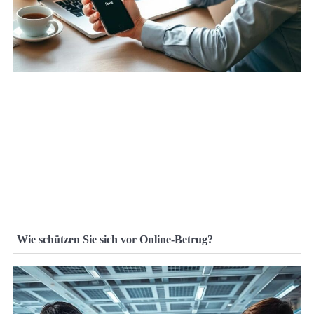
Wie schützen Sie sich vor Online-Betrug?