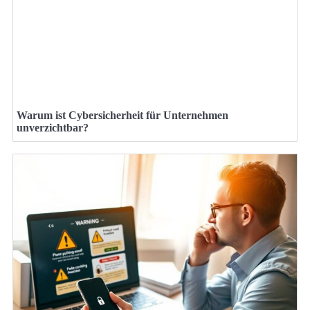
Warum ist Cybersicherheit für Unternehmen
unverzichtbar?