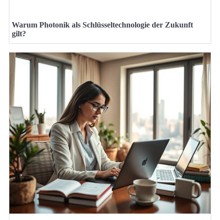
Warum Photonik als Schlüsseltechnologie der Zukunft
gilt?