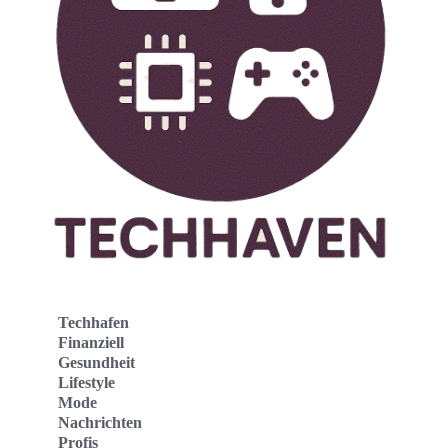
Techhafen
Finanziell
Gesundheit
Lifestyle
Mode
Nachrichten
Profis