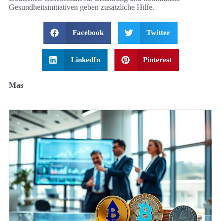
Gesundheitsinitiativen geben zusätzliche Hilfe.
Facebook
Twitter
LinkedIn
Pinterest
Mas