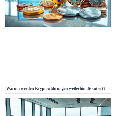
Warum werden Kryptowährungen weiterhin diskutiert?