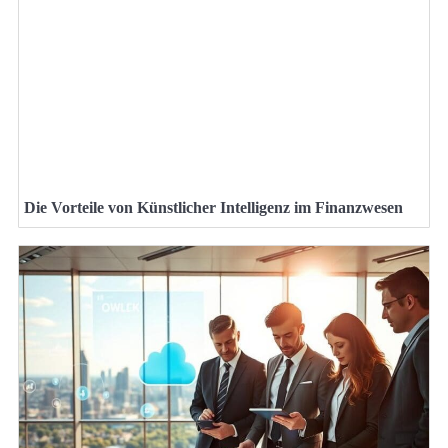
Die Vorteile von Künstlicher Intelligenz im Finanzwesen