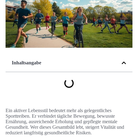
Inhaltsangabe
Ein aktiver Lebensstil bedeutet mehr als gelegentliches
Sporttreiben. Er verbindet tägliche Bewegung, bewusste
Ernährung, ausreichende Erholung und gepflegte mentale
Gesundheit. Wer dieses Gesamtbild lebt, steigert Vitalität und
reduziert langfristig gesundheitliche Risiken.