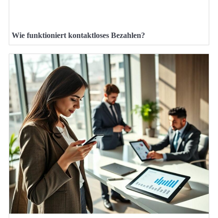
Wie funktioniert kontaktloses Bezahlen?