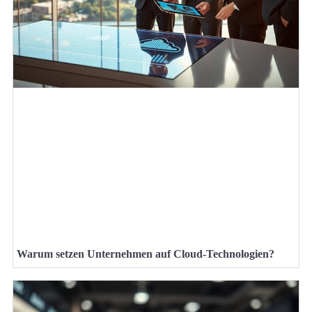
Warum setzen Unternehmen auf Cloud-Technologien?