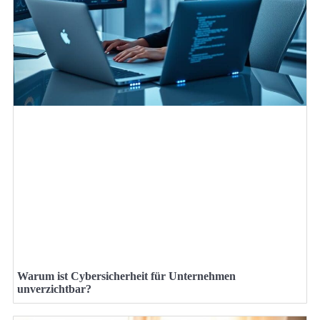
Warum ist Cybersicherheit für Unternehmen
unverzichtbar?