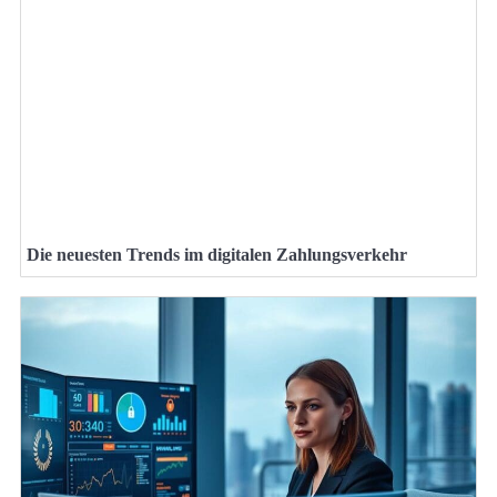
Die neuesten Trends im digitalen Zahlungsverkehr