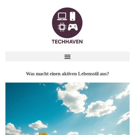
Was macht einen aktiven Lebensstil aus?