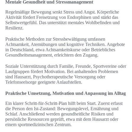
Mentale Gesundheit und Stressmanagement
Regelmäßige Bewegung senkt Stress und Angst. Körperliche
Aktivität fördert Freisetzung von Endorphinen und stärkt das
Selbstwertgefühl. Das unterstützt mentales Wohlbefinden und
Resilienz.
Praktische Methoden zur Stressbewältigung umfassen
Achtsamkeit, Atemübungen und kognitive Techniken. Angebote
in Deutschland, etwa Achtsamkeitskurse oder Betriebliches
Gesundheitsmanagement, erleichtern den Zugang.
Soziale Unterstützung durch Familie, Freunde, Sportvereine oder
Laufgruppen fördert Motivation. Bei anhaltenden Problemen
sind Hausarzt, Psychotherapeutische Versorgung oder
Telefonseelsorge geeignete Anlaufstellen.
Praktische Umsetzung, Motivation und Anpassung im Alltag
Ein klarer Schritt-für-Schritt-Plan hilft beim Start. Zuerst erfasst
die Person den Ist-Zustand: Bewegungslevel, Ernährung und
Schlaf. Anschließend werden gesundheitliche Risiken und
persönliche Ressourcen geprüft, etwa mit dem Hausarzt oder
einem sportmedizinischen Zentrum.