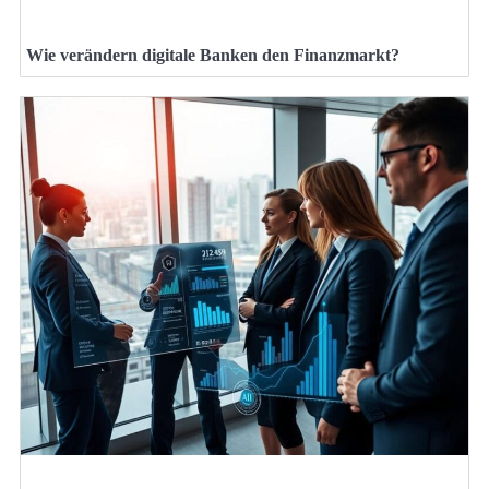
Wie verändern digitale Banken den Finanzmarkt?