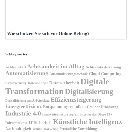
Wie schützen Sie sich vor Online-Betrug?
Schlagwörter
Achtsamkeit im Alltag
Achtsamkeit
Achtsamkeitstraining
Automatisierung
Cloud Computing
Automatisierungstechnik
Digitale
Datensicherheit
Cybersecurity
Datenanalyse
Transformation
Digitalisierung
Effizienzsteigerung
Digitalisierung am Arbeitsplatz
Energieeffizienz
Entspannungstechniken
Gesunde Ernährung
Industrie 4.0
Innovationsstrategien
IT-
Internet der Dinge
Künstliche Intelligenz
IT-Sicherheit
Infrastruktur
Nachhaltigkeit
Persönliche Entwicklung
Online-Marketing