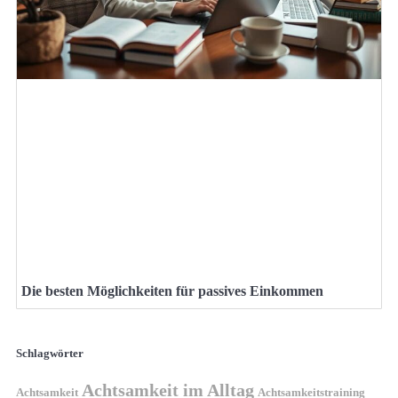
Die besten Möglichkeiten für passives Einkommen
Schlagwörter
Achtsamkeit im Alltag
Achtsamkeit
Achtsamkeitstraining