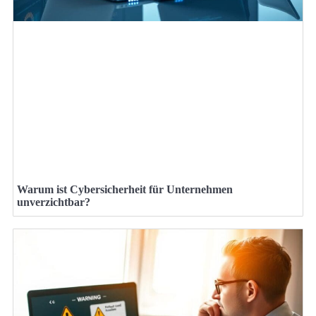
Warum ist Cybersicherheit für Unternehmen
unverzichtbar?