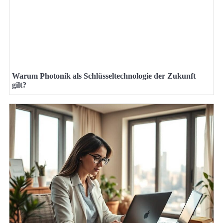
Warum Photonik als Schlüsseltechnologie der Zukunft
gilt?