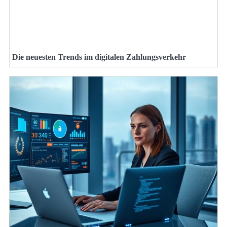
Die neuesten Trends im digitalen Zahlungsverkehr