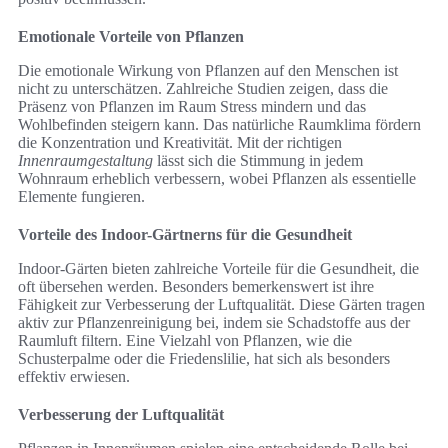
Emotionale Vorteile von Pflanzen
Die emotionale Wirkung von Pflanzen auf den Menschen ist
nicht zu unterschätzen. Zahlreiche Studien zeigen, dass die
Präsenz von Pflanzen im Raum Stress mindern und das
Wohlbefinden steigern kann. Das natürliche Raumklima fördern
die Konzentration und Kreativität. Mit der richtigen
Innenraumgestaltung
lässt sich die Stimmung in jedem
Wohnraum erheblich verbessern, wobei Pflanzen als essentielle
Elemente fungieren.
Vorteile des Indoor-Gärtnerns für die Gesundheit
Indoor-Gärten bieten zahlreiche Vorteile für die Gesundheit, die
oft übersehen werden. Besonders bemerkenswert ist ihre
Fähigkeit zur Verbesserung der Luftqualität. Diese Gärten tragen
aktiv zur Pflanzenreinigung bei, indem sie Schadstoffe aus der
Raumluft filtern. Eine Vielzahl von Pflanzen, wie die
Schusterpalme oder die Friedenslilie, hat sich als besonders
effektiv erwiesen.
Verbesserung der Luftqualität