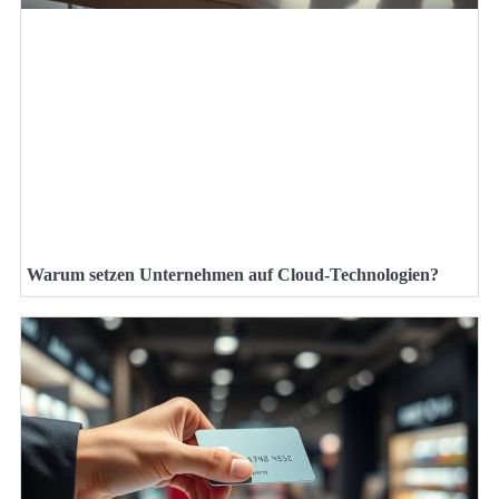
Warum setzen Unternehmen auf Cloud-Technologien?