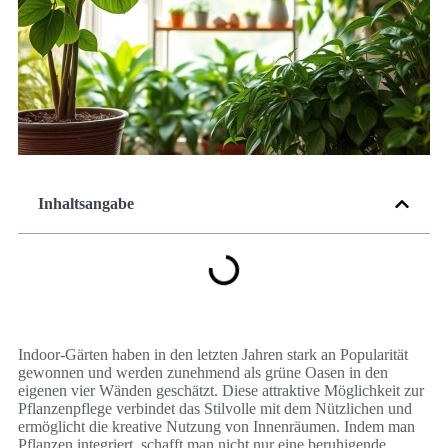
Inhaltsangabe
Indoor-Gärten haben in den letzten Jahren stark an Popularität
gewonnen und werden zunehmend als grüne Oasen in den
eigenen vier Wänden geschätzt. Diese attraktive Möglichkeit zur
Pflanzenpflege verbindet das Stilvolle mit dem Nützlichen und
ermöglicht die kreative Nutzung von Innenräumen. Indem man
Pflanzen integriert, schafft man nicht nur eine beruhigende