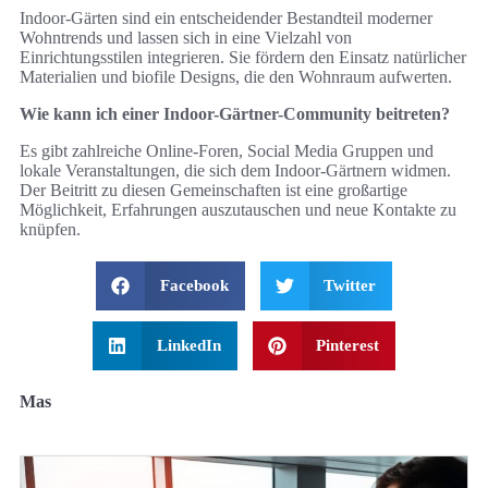
Indoor-Gärten sind ein entscheidender Bestandteil moderner
Wohntrends und lassen sich in eine Vielzahl von
Einrichtungsstilen integrieren. Sie fördern den Einsatz natürlicher
Materialien und biofile Designs, die den Wohnraum aufwerten.
Wie kann ich einer Indoor-Gärtner-Community beitreten?
Es gibt zahlreiche Online-Foren, Social Media Gruppen und
lokale Veranstaltungen, die sich dem Indoor-Gärtnern widmen.
Der Beitritt zu diesen Gemeinschaften ist eine großartige
Möglichkeit, Erfahrungen auszutauschen und neue Kontakte zu
knüpfen.
Facebook
Twitter
LinkedIn
Pinterest
Mas