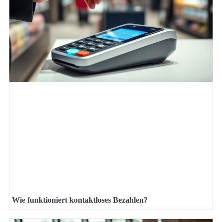
Wie funktioniert kontaktloses Bezahlen?