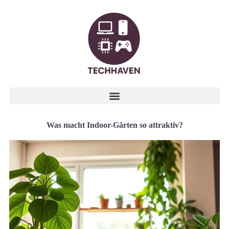
Was macht Indoor-Gärten so attraktiv?