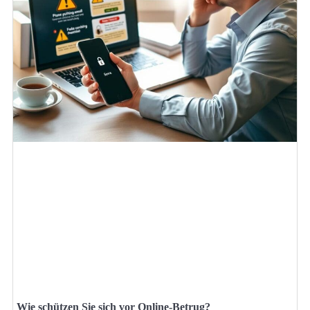
Wie schützen Sie sich vor Online-Betrug?