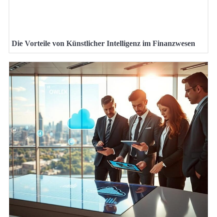
Die Vorteile von Künstlicher Intelligenz im Finanzwesen