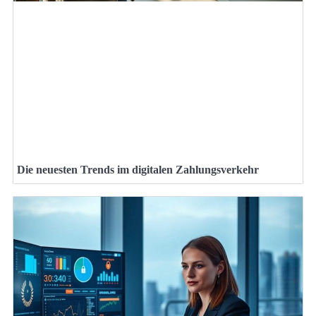
Die neuesten Trends im digitalen Zahlungsverkehr