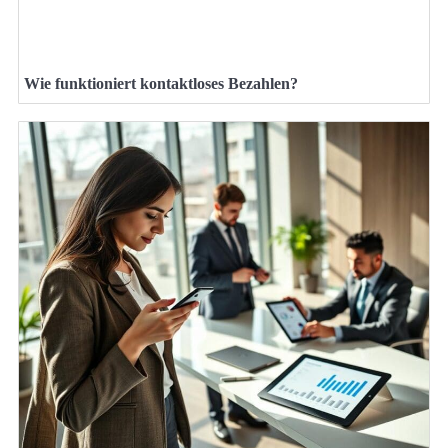
Wie funktioniert kontaktloses Bezahlen?