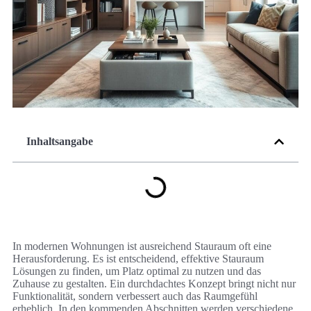
Inhaltsangabe
In modernen Wohnungen ist ausreichend Stauraum oft eine
Herausforderung. Es ist entscheidend, effektive Stauraum
Lösungen zu finden, um Platz optimal zu nutzen und das
Zuhause zu gestalten. Ein durchdachtes Konzept bringt nicht nur
Funktionalität, sondern verbessert auch das Raumgefühl
erheblich. In den kommenden Abschnitten werden verschiedene