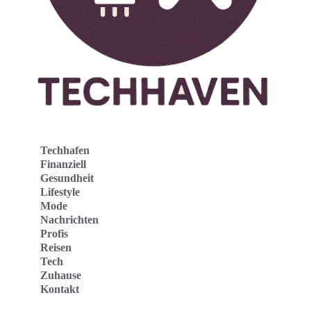
Techhafen
Finanziell
Gesundheit
Lifestyle
Mode
Nachrichten
Profis
Reisen
Tech
Zuhause
Kontakt