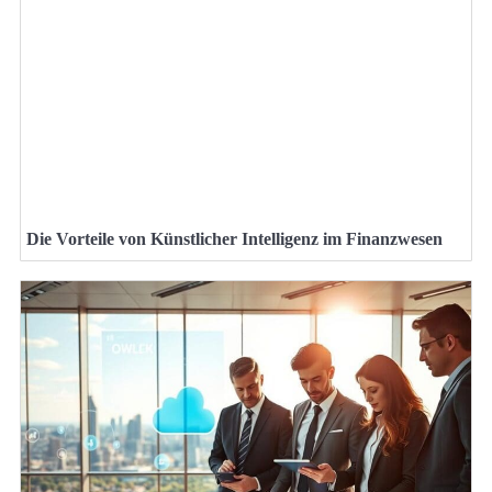
Die Vorteile von Künstlicher Intelligenz im Finanzwesen