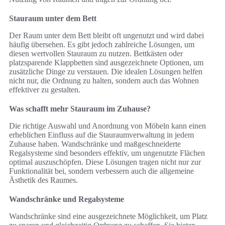
Stauraum unter dem Bett
Der Raum unter dem Bett bleibt oft ungenutzt und wird dabei
häufig übersehen. Es gibt jedoch zahlreiche Lösungen, um
diesen wertvollen Stauraum zu nutzen. Bettkästen oder
platzsparende Klappbetten sind ausgezeichnete Optionen, um
zusätzliche Dinge zu verstauen. Die idealen Lösungen helfen
nicht nur, die Ordnung zu halten, sondern auch das Wohnen
effektiver zu gestalten.
Was schafft mehr Stauraum im Zuhause?
Die richtige Auswahl und Anordnung von Möbeln kann einen
erheblichen Einfluss auf die Stauraumverwaltung in jedem
Zuhause haben. Wandschränke und maßgeschneiderte
Regalsysteme sind besonders effektiv, um ungenutzte Flächen
optimal auszuschöpfen. Diese Lösungen tragen nicht nur zur
Funktionalität bei, sondern verbessern auch die allgemeine
Ästhetik des Raumes.
Wandschränke und Regalsysteme
Wandschränke sind eine ausgezeichnete Möglichkeit, um Platz