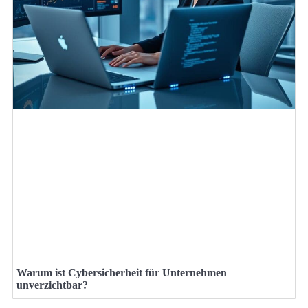
Warum ist Cybersicherheit für Unternehmen
unverzichtbar?