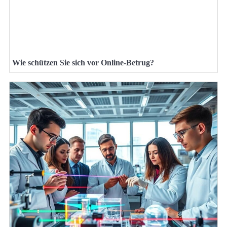
Wie schützen Sie sich vor Online-Betrug?