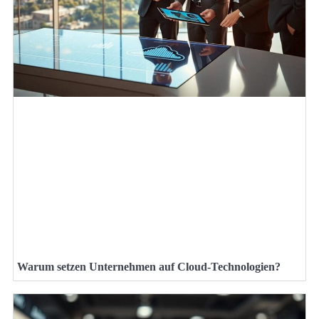
Warum setzen Unternehmen auf Cloud-Technologien?