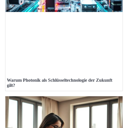
Warum Photonik als Schlüsseltechnologie der Zukunft
gilt?