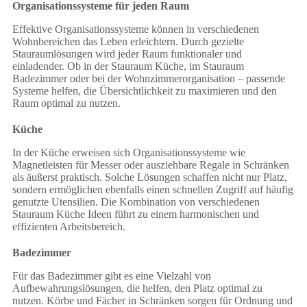
Organisationssysteme für jeden Raum
Effektive Organisationssysteme können in verschiedenen
Wohnbereichen das Leben erleichtern. Durch gezielte
Stauraumlösungen wird jeder Raum funktionaler und
einladender. Ob in der Stauraum Küche, im Stauraum
Badezimmer oder bei der Wohnzimmerorganisation – passende
Systeme helfen, die Übersichtlichkeit zu maximieren und den
Raum optimal zu nutzen.
Küche
In der Küche erweisen sich Organisationssysteme wie
Magnetleisten für Messer oder ausziehbare Regale in Schränken
als äußerst praktisch. Solche Lösungen schaffen nicht nur Platz,
sondern ermöglichen ebenfalls einen schnellen Zugriff auf häufig
genutzte Utensilien. Die Kombination von verschiedenen
Stauraum Küche Ideen führt zu einem harmonischen und
effizienten Arbeitsbereich.
Badezimmer
Für das Badezimmer gibt es eine Vielzahl von
Aufbewahrungslösungen, die helfen, den Platz optimal zu
nutzen. Körbe und Fächer in Schränken sorgen für Ordnung und