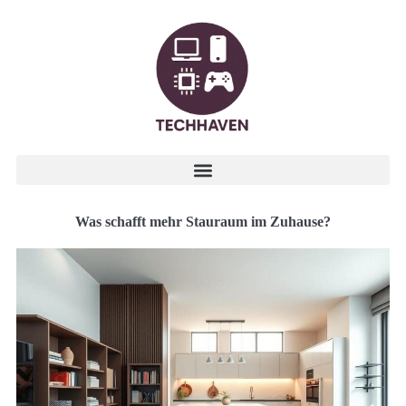
Was schafft mehr Stauraum im Zuhause?