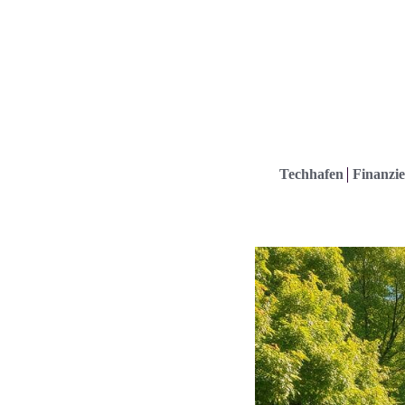
Techhafen
Finanzie