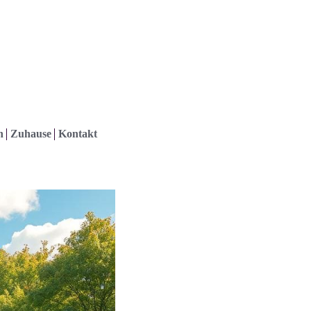
h
Zuhause
Kontakt