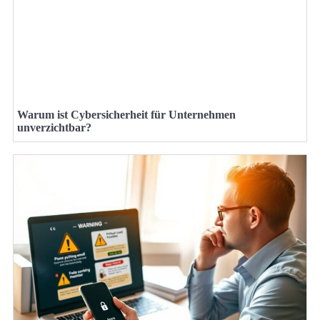
Warum ist Cybersicherheit für Unternehmen
unverzichtbar?