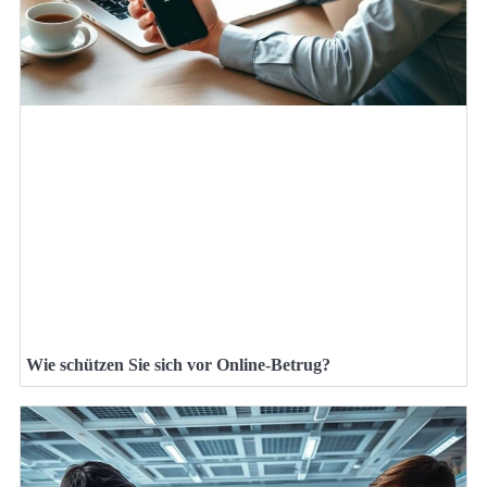
Wie schützen Sie sich vor Online-Betrug?