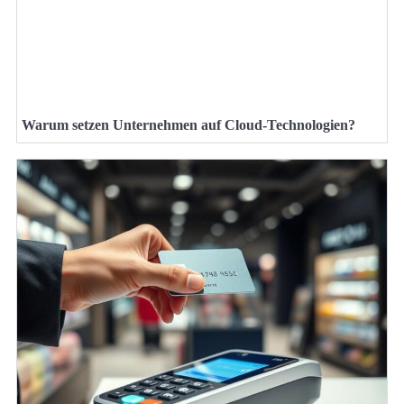
Warum setzen Unternehmen auf Cloud-Technologien?