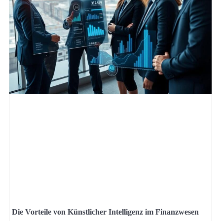
Die Vorteile von Künstlicher Intelligenz im Finanzwesen