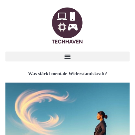
Was stärkt mentale Widerstandskraft?