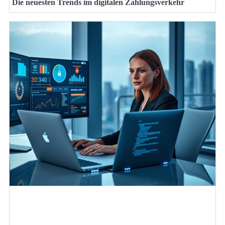
Die neuesten Trends im digitalen Zahlungsverkehr