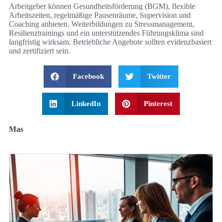
Arbeitgeber können Gesundheitsförderung (BGM), flexible
Arbeitszeiten, regelmäßige Pausenräume, Supervision und
Coaching anbieten. Weiterbildungen zu Stressmanagement,
Resilienztrainings und ein unterstützendes Führungsklima sind
langfristig wirksam. Betriebliche Angebote sollten evidenzbasiert
und zertifiziert sein.
Facebook
Twitter
LinkedIn
Pinterest
Mas