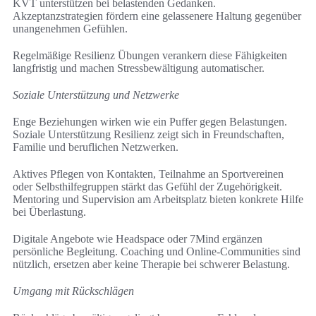
KVT unterstützen bei belastenden Gedanken.
Akzeptanzstrategien fördern eine gelassenere Haltung gegenüber
unangenehmen Gefühlen.
Regelmäßige Resilienz Übungen verankern diese Fähigkeiten
langfristig und machen Stressbewältigung automatischer.
Soziale Unterstützung und Netzwerke
Enge Beziehungen wirken wie ein Puffer gegen Belastungen.
Soziale Unterstützung Resilienz zeigt sich in Freundschaften,
Familie und beruflichen Netzwerken.
Aktives Pflegen von Kontakten, Teilnahme an Sportvereinen
oder Selbsthilfegruppen stärkt das Gefühl der Zugehörigkeit.
Mentoring und Supervision am Arbeitsplatz bieten konkrete Hilfe
bei Überlastung.
Digitale Angebote wie Headspace oder 7Mind ergänzen
persönliche Begleitung. Coaching und Online‑Communities sind
nützlich, ersetzen aber keine Therapie bei schwerer Belastung.
Umgang mit Rückschlägen