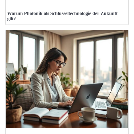
Warum Photonik als Schlüsseltechnologie der Zukunft
gilt?