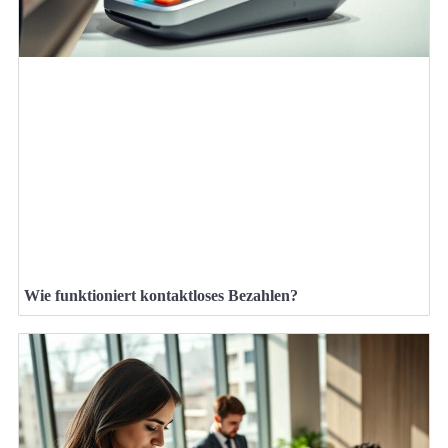
Wie funktioniert kontaktloses Bezahlen?