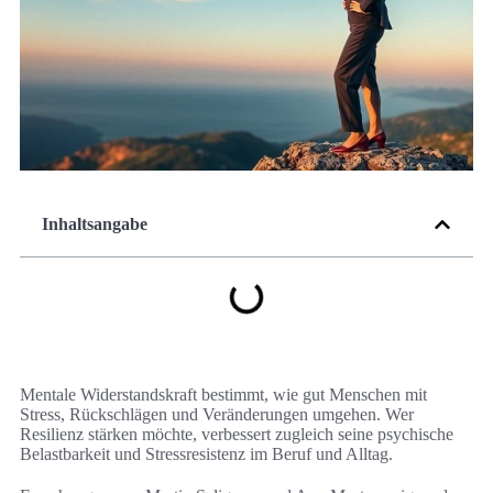
Inhaltsangabe
Mentale Widerstandskraft bestimmt, wie gut Menschen mit
Stress, Rückschlägen und Veränderungen umgehen. Wer
Resilienz stärken möchte, verbessert zugleich seine psychische
Belastbarkeit und Stressresistenz im Beruf und Alltag.