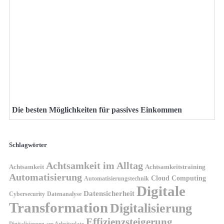
Die besten Möglichkeiten für passives Einkommen
Schlagwörter
Achtsamkeit im Alltag
Achtsamkeit
Achtsamkeitstraining
Automatisierung
Cloud Computing
Automatisierungstechnik
Digitale
Datensicherheit
Cybersecurity
Datenanalyse
Transformation
Digitalisierung
Effizienzsteigerung
Digitalisierung am Arbeitsplatz