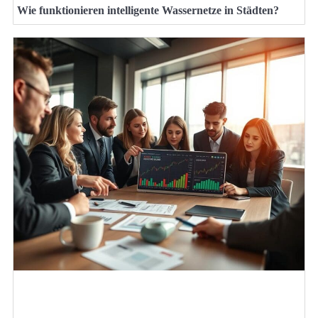
Wie funktionieren intelligente Wassernetze in Städten?