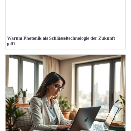
Warum Photonik als Schlüsseltechnologie der Zukunft
gilt?