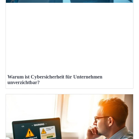
Warum ist Cybersicherheit für Unternehmen
unverzichtbar?