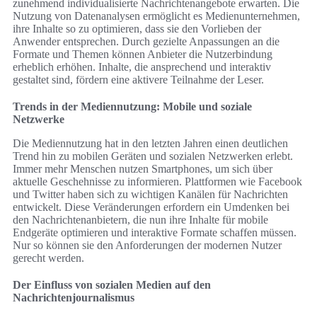
zunehmend individualisierte Nachrichtenangebote erwarten. Die
Nutzung von Datenanalysen ermöglicht es Medienunternehmen,
ihre Inhalte so zu optimieren, dass sie den Vorlieben der
Anwender entsprechen. Durch gezielte Anpassungen an die
Formate und Themen können Anbieter die Nutzerbindung
erheblich erhöhen. Inhalte, die ansprechend und interaktiv
gestaltet sind, fördern eine aktivere Teilnahme der Leser.
Trends in der Mediennutzung: Mobile und soziale
Netzwerke
Die Mediennutzung hat in den letzten Jahren einen deutlichen
Trend hin zu mobilen Geräten und sozialen Netzwerken erlebt.
Immer mehr Menschen nutzen Smartphones, um sich über
aktuelle Geschehnisse zu informieren. Plattformen wie Facebook
und Twitter haben sich zu wichtigen Kanälen für Nachrichten
entwickelt. Diese Veränderungen erfordern ein Umdenken bei
den Nachrichtenanbietern, die nun ihre Inhalte für mobile
Endgeräte optimieren und interaktive Formate schaffen müssen.
Nur so können sie den Anforderungen der modernen Nutzer
gerecht werden.
Der Einfluss von sozialen Medien auf den
Nachrichtenjournalismus