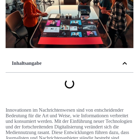
Inhaltsangabe
Innovationen im Nachrichtenwesen sind von entscheidender
Bedeutung für die Art und Weise, wie Informationen verbreitet
und konsumiert werden. Mit der Einführung neuer Technologien
und der fortschreitenden Digitalisierung verändert sich die
Mediennutzung rasant. Diese Entwicklungen führen dazu, dass
Journalisten und Nachrichtenanbieter ständig bestrebt sind,