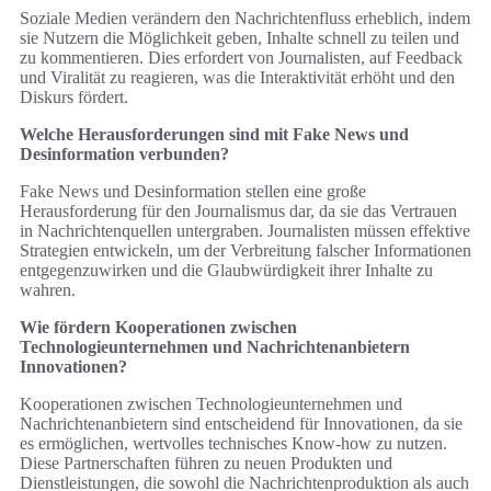
Soziale Medien verändern den Nachrichtenfluss erheblich, indem
sie Nutzern die Möglichkeit geben, Inhalte schnell zu teilen und
zu kommentieren. Dies erfordert von Journalisten, auf Feedback
und Viralität zu reagieren, was die Interaktivität erhöht und den
Diskurs fördert.
Welche Herausforderungen sind mit Fake News und
Desinformation verbunden?
Fake News und Desinformation stellen eine große
Herausforderung für den Journalismus dar, da sie das Vertrauen
in Nachrichtenquellen untergraben. Journalisten müssen effektive
Strategien entwickeln, um der Verbreitung falscher Informationen
entgegenzuwirken und die Glaubwürdigkeit ihrer Inhalte zu
wahren.
Wie fördern Kooperationen zwischen
Technologieunternehmen und Nachrichtenanbietern
Innovationen?
Kooperationen zwischen Technologieunternehmen und
Nachrichtenanbietern sind entscheidend für Innovationen, da sie
es ermöglichen, wertvolles technisches Know-how zu nutzen.
Diese Partnerschaften führen zu neuen Produkten und
Dienstleistungen, die sowohl die Nachrichtenproduktion als auch