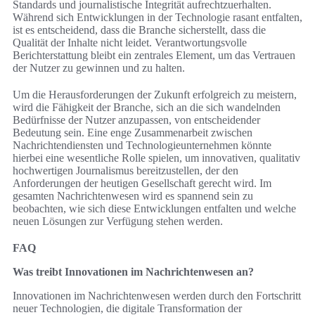
Standards und journalistische Integrität aufrechtzuerhalten.
Während sich Entwicklungen in der Technologie rasant entfalten,
ist es entscheidend, dass die Branche sicherstellt, dass die
Qualität der Inhalte nicht leidet. Verantwortungsvolle
Berichterstattung bleibt ein zentrales Element, um das Vertrauen
der Nutzer zu gewinnen und zu halten.
Um die Herausforderungen der Zukunft erfolgreich zu meistern,
wird die Fähigkeit der Branche, sich an die sich wandelnden
Bedürfnisse der Nutzer anzupassen, von entscheidender
Bedeutung sein. Eine enge Zusammenarbeit zwischen
Nachrichtendiensten und Technologieunternehmen könnte
hierbei eine wesentliche Rolle spielen, um innovativen, qualitativ
hochwertigen Journalismus bereitzustellen, der den
Anforderungen der heutigen Gesellschaft gerecht wird. Im
gesamten Nachrichtenwesen wird es spannend sein zu
beobachten, wie sich diese Entwicklungen entfalten und welche
neuen Lösungen zur Verfügung stehen werden.
FAQ
Was treibt Innovationen im Nachrichtenwesen an?
Innovationen im Nachrichtenwesen werden durch den Fortschritt
neuer Technologien, die digitale Transformation der