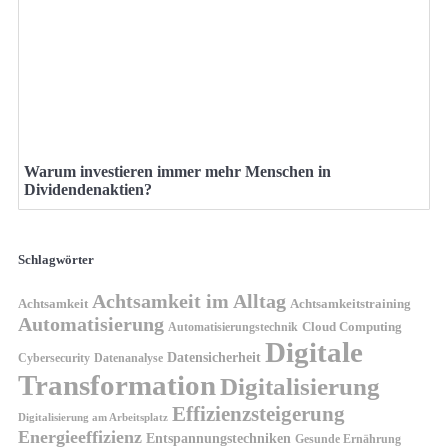
Warum investieren immer mehr Menschen in
Dividendenaktien?
Schlagwörter
Achtsamkeit im Alltag
Achtsamkeit
Achtsamkeitstraining
Automatisierung
Cloud Computing
Automatisierungstechnik
Digitale
Datensicherheit
Cybersecurity
Datenanalyse
Transformation
Digitalisierung
Effizienzsteigerung
Digitalisierung am Arbeitsplatz
Energieeffizienz
Entspannungstechniken
Gesunde Ernährung