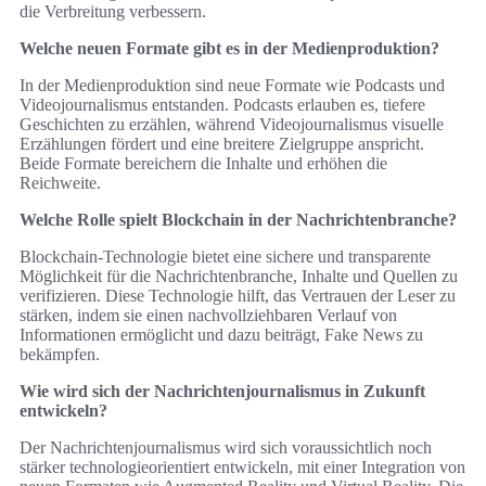
die Verbreitung verbessern.
Welche neuen Formate gibt es in der Medienproduktion?
In der Medienproduktion sind neue Formate wie Podcasts und
Videojournalismus entstanden. Podcasts erlauben es, tiefere
Geschichten zu erzählen, während Videojournalismus visuelle
Erzählungen fördert und eine breitere Zielgruppe anspricht.
Beide Formate bereichern die Inhalte und erhöhen die
Reichweite.
Welche Rolle spielt Blockchain in der Nachrichtenbranche?
Blockchain-Technologie bietet eine sichere und transparente
Möglichkeit für die Nachrichtenbranche, Inhalte und Quellen zu
verifizieren. Diese Technologie hilft, das Vertrauen der Leser zu
stärken, indem sie einen nachvollziehbaren Verlauf von
Informationen ermöglicht und dazu beiträgt, Fake News zu
bekämpfen.
Wie wird sich der Nachrichtenjournalismus in Zukunft
entwickeln?
Der Nachrichtenjournalismus wird sich voraussichtlich noch
stärker technologieorientiert entwickeln, mit einer Integration von