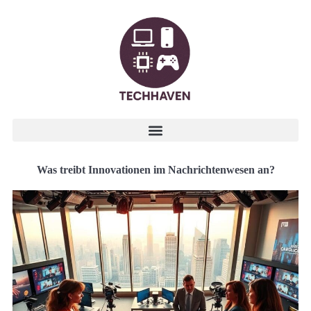
Was treibt Innovationen im Nachrichtenwesen an?