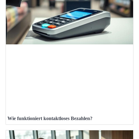
Wie funktioniert kontaktloses Bezahlen?