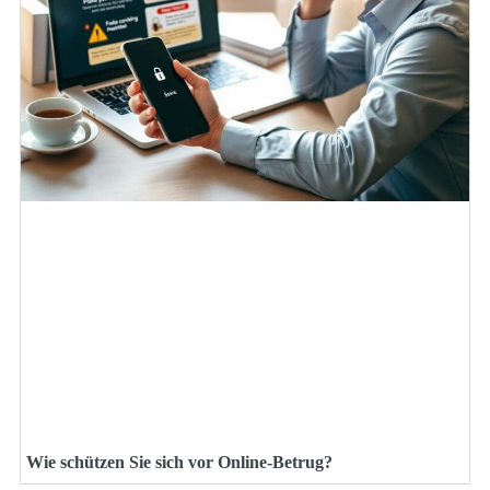
Wie schützen Sie sich vor Online-Betrug?