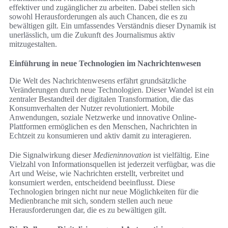
effektiver und zugänglicher zu arbeiten. Dabei stellen sich
sowohl Herausforderungen als auch Chancen, die es zu
bewältigen gilt. Ein umfassendes Verständnis dieser Dynamik ist
unerlässlich, um die Zukunft des Journalismus aktiv
mitzugestalten.
Einführung in neue Technologien im Nachrichtenwesen
Die Welt des Nachrichtenwesens erfährt grundsätzliche
Veränderungen durch neue Technologien. Dieser Wandel ist ein
zentraler Bestandteil der digitalen Transformation, die das
Konsumverhalten der Nutzer revolutioniert. Mobile
Anwendungen, soziale Netzwerke und innovative Online-
Plattformen ermöglichen es den Menschen, Nachrichten in
Echtzeit zu konsumieren und aktiv damit zu interagieren.
Die Signalwirkung dieser
Medieninnovation
ist vielfältig. Eine
Vielzahl von Informationsquellen ist jederzeit verfügbar, was die
Art und Weise, wie Nachrichten erstellt, verbreitet und
konsumiert werden, entscheidend beeinflusst. Diese
Technologien bringen nicht nur neue Möglichkeiten für die
Medienbranche mit sich, sondern stellen auch neue
Herausforderungen dar, die es zu bewältigen gilt.