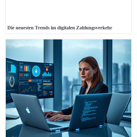
Die neuesten Trends im digitalen Zahlungsverkehr