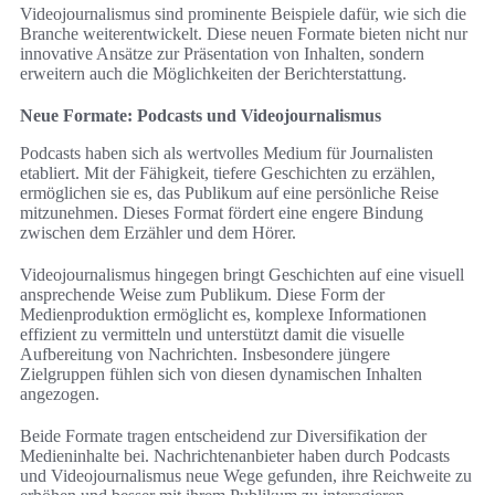
Videojournalismus sind prominente Beispiele dafür, wie sich die
Branche weiterentwickelt. Diese neuen Formate bieten nicht nur
innovative Ansätze zur Präsentation von Inhalten, sondern
erweitern auch die Möglichkeiten der Berichterstattung.
Neue Formate: Podcasts und Videojournalismus
Podcasts haben sich als wertvolles Medium für Journalisten
etabliert. Mit der Fähigkeit, tiefere Geschichten zu erzählen,
ermöglichen sie es, das Publikum auf eine persönliche Reise
mitzunehmen. Dieses Format fördert eine engere Bindung
zwischen dem Erzähler und dem Hörer.
Videojournalismus hingegen bringt Geschichten auf eine visuell
ansprechende Weise zum Publikum. Diese Form der
Medienproduktion ermöglicht es, komplexe Informationen
effizient zu vermitteln und unterstützt damit die visuelle
Aufbereitung von Nachrichten. Insbesondere jüngere
Zielgruppen fühlen sich von diesen dynamischen Inhalten
angezogen.
Beide Formate tragen entscheidend zur Diversifikation der
Medieninhalte bei. Nachrichtenanbieter haben durch Podcasts
und Videojournalismus neue Wege gefunden, ihre Reichweite zu