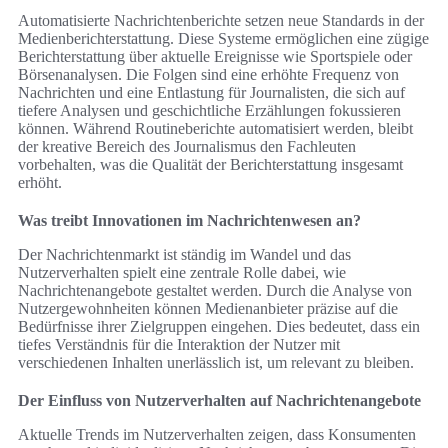
Automatisierte Nachrichtenberichte setzen neue Standards in der
Medienberichterstattung. Diese Systeme ermöglichen eine zügige
Berichterstattung über aktuelle Ereignisse wie Sportspiele oder
Börsenanalysen. Die Folgen sind eine erhöhte Frequenz von
Nachrichten und eine Entlastung für Journalisten, die sich auf
tiefere Analysen und geschichtliche Erzählungen fokussieren
können. Während Routineberichte automatisiert werden, bleibt
der kreative Bereich des Journalismus den Fachleuten
vorbehalten, was die Qualität der Berichterstattung insgesamt
erhöht.
Was treibt Innovationen im Nachrichtenwesen an?
Der Nachrichtenmarkt ist ständig im Wandel und das
Nutzerverhalten spielt eine zentrale Rolle dabei, wie
Nachrichtenangebote gestaltet werden. Durch die Analyse von
Nutzergewohnheiten können Medienanbieter präzise auf die
Bedürfnisse ihrer Zielgruppen eingehen. Dies bedeutet, dass ein
tiefes Verständnis für die Interaktion der Nutzer mit
verschiedenen Inhalten unerlässlich ist, um relevant zu bleiben.
Der Einfluss von Nutzerverhalten auf Nachrichtenangebote
Aktuelle Trends im Nutzerverhalten zeigen, dass Konsumenten