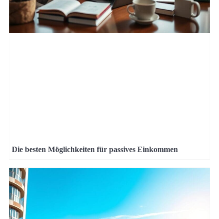
Die besten Möglichkeiten für passives Einkommen