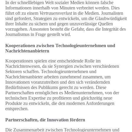
In der schnelllebigen Welt sozialer Medien können falsche
Informationen innerhalb von Minuten verbreitet werden. Dies
führt oft zu einem
Vertrauensverlust
in die Medien. Journalisten
sind gefordert, Strategien zu entwickeln, um die Glaubwürdigkeit
ihrer Inhalte zu sichern und gegen unzuverlässige Quellen
vorzugehen. Ansonsten besteht die Gefahr, dass die Integrität des
Journalismus in Frage gestellt wird.
Kooperationen zwischen Technologieunternehmen und
Nachrichtenanbietern
Kooperationen spielen eine entscheidende Rolle im
Nachrichtenwesen, da sie Synergien zwischen verschiedenen
Sektoren schaffen. Technologieunternehmen und
Nachrichtenanbieter arbeiten zunehmend zusammen, um
Innovationen voranzutreiben und den sich verändernden
Bedürfnissen des Publikums gerecht zu werden. Diese
Partnerschaften ermöglichen es Medienunternehmen, von der
technischen Expertise zu profitieren und gleichzeitig neue
Produkte zu entwickeln, die den modernen Anforderungen
entsprechen.
Partnerschaften, die Innovation fördern
Die Zusammenarbeit zwischen Technologieunternehmen und