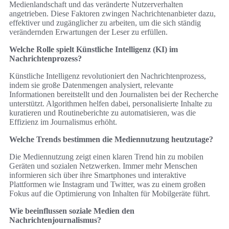
Medienlandschaft und das veränderte Nutzerverhalten
angetrieben. Diese Faktoren zwingen Nachrichtenanbieter dazu,
effektiver und zugänglicher zu arbeiten, um die sich ständig
verändernden Erwartungen der Leser zu erfüllen.
Welche Rolle spielt Künstliche Intelligenz (KI) im
Nachrichtenprozess?
Künstliche Intelligenz revolutioniert den Nachrichtenprozess,
indem sie große Datenmengen analysiert, relevante
Informationen bereitstellt und den Journalisten bei der Recherche
unterstützt. Algorithmen helfen dabei, personalisierte Inhalte zu
kuratieren und Routineberichte zu automatisieren, was die
Effizienz im Journalismus erhöht.
Welche Trends bestimmen die Mediennutzung heutzutage?
Die Mediennutzung zeigt einen klaren Trend hin zu mobilen
Geräten und sozialen Netzwerken. Immer mehr Menschen
informieren sich über ihre Smartphones und interaktive
Plattformen wie Instagram und Twitter, was zu einem großen
Fokus auf die Optimierung von Inhalten für Mobilgeräte führt.
Wie beeinflussen soziale Medien den
Nachrichtenjournalismus?