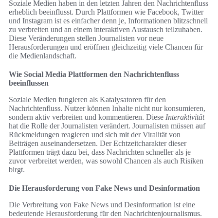
Soziale Medien haben in den letzten Jahren den Nachrichtenfluss
erheblich beeinflusst. Durch Plattformen wie Facebook, Twitter
und Instagram ist es einfacher denn je, Informationen blitzschnell
zu verbreiten und an einem interaktiven Austausch teilzuhaben.
Diese Veränderungen stellen Journalisten vor neue
Herausforderungen und eröffnen gleichzeitig viele Chancen für
die Medienlandschaft.
Wie Social Media Plattformen den Nachrichtenfluss
beeinflussen
Soziale Medien fungieren als Katalysatoren für den
Nachrichtenfluss. Nutzer können Inhalte nicht nur konsumieren,
sondern aktiv verbreiten und kommentieren. Diese
Interaktivität
hat die Rolle der Journalisten verändert. Journalisten müssen auf
Rückmeldungen reagieren und sich mit der Viralität von
Beiträgen auseinandersetzen. Der Echtzeitcharakter dieser
Plattformen trägt dazu bei, dass Nachrichten schneller als je
zuvor verbreitet werden, was sowohl Chancen als auch Risiken
birgt.
Die Herausforderung von Fake News und Desinformation
Die Verbreitung von Fake News und Desinformation ist eine
bedeutende Herausforderung für den Nachrichtenjournalismus.