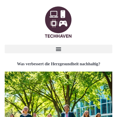
Was verbessert die Herzgesundheit nachhaltig?