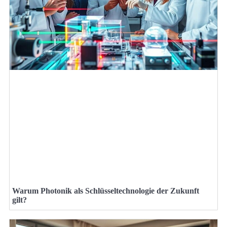
Warum Photonik als Schlüsseltechnologie der Zukunft
gilt?