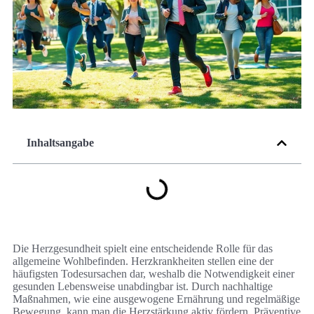
Inhaltsangabe
Die Herzgesundheit spielt eine entscheidende Rolle für das
allgemeine Wohlbefinden. Herzkrankheiten stellen eine der
häufigsten Todesursachen dar, weshalb die Notwendigkeit einer
gesunden Lebensweise unabdingbar ist. Durch nachhaltige
Maßnahmen, wie eine ausgewogene Ernährung und regelmäßige
Bewegung, kann man die Herzstärkung aktiv fördern. Präventive