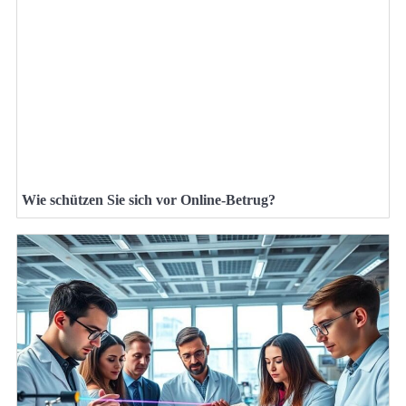
Wie schützen Sie sich vor Online-Betrug?