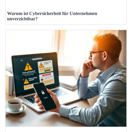
Warum ist Cybersicherheit für Unternehmen
unverzichtbar?