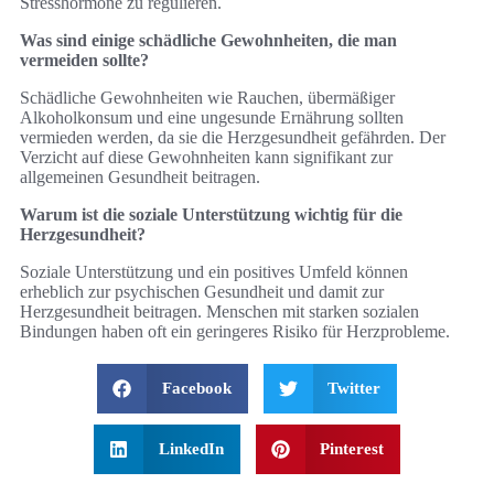
Stresshormone zu regulieren.
Was sind einige schädliche Gewohnheiten, die man
vermeiden sollte?
Schädliche Gewohnheiten wie Rauchen, übermäßiger
Alkoholkonsum und eine ungesunde Ernährung sollten
vermieden werden, da sie die Herzgesundheit gefährden. Der
Verzicht auf diese Gewohnheiten kann signifikant zur
allgemeinen Gesundheit beitragen.
Warum ist die soziale Unterstützung wichtig für die
Herzgesundheit?
Soziale Unterstützung und ein positives Umfeld können
erheblich zur psychischen Gesundheit und damit zur
Herzgesundheit beitragen. Menschen mit starken sozialen
Bindungen haben oft ein geringeres Risiko für Herzprobleme.
Facebook
Twitter
LinkedIn
Pinterest