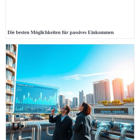
Die besten Möglichkeiten für passives Einkommen