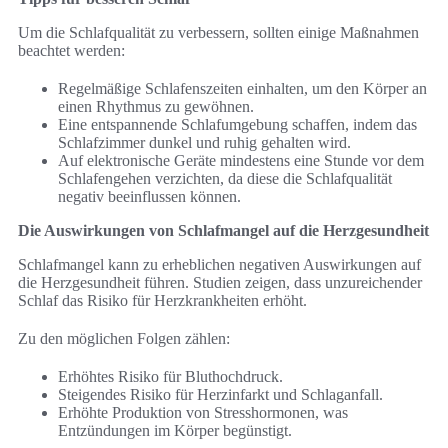
Um die Schlafqualität zu verbessern, sollten einige Maßnahmen
beachtet werden:
Regelmäßige Schlafenszeiten einhalten, um den Körper an
einen Rhythmus zu gewöhnen.
Eine entspannende Schlafumgebung schaffen, indem das
Schlafzimmer dunkel und ruhig gehalten wird.
Auf elektronische Geräte mindestens eine Stunde vor dem
Schlafengehen verzichten, da diese die Schlafqualität
negativ beeinflussen können.
Die Auswirkungen von Schlafmangel auf die Herzgesundheit
Schlafmangel kann zu erheblichen negativen Auswirkungen auf
die Herzgesundheit führen. Studien zeigen, dass unzureichender
Schlaf das Risiko für Herzkrankheiten erhöht.
Zu den möglichen Folgen zählen:
Erhöhtes Risiko für Bluthochdruck.
Steigendes Risiko für Herzinfarkt und Schlaganfall.
Erhöhte Produktion von Stresshormonen, was
Entzündungen im Körper begünstigt.