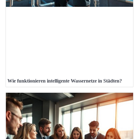
Wie funktionieren intelligente Wassernetze in Städten?