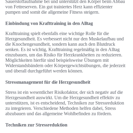
Sauerstoffaufnahme bei und unterstützt den Körper beim Abbau
von Fettreserven. Ein gut trainiertes Herz kann effizienter
pumpen und somit die allgemeine Fitness steigern.
Einbindung von Krafttraining in den Alltag
Krafttraining spielt ebenfalls eine wichtige Rolle für die
Herzgesundheit. Es verbessert nicht nur den Muskelaufbau und
die Knochengesundheit, sondern kann auch den Blutdruck
senken. Es ist wichtig, Krafttraining regelmäßig in den Alltag
einzubauen, um das Risiko für Herzkrankheiten zu reduzieren.
Möglichkeiten hierfür sind beispielsweise Übungen mit
Widerstandsbändern oder Körpergewichtsübungen, die jederzeit
und überall durchgeführt werden können.
Stressmanagement für die Herzgesundheit
Stress ist ein wesentlicher Risikofaktor, der sich negativ auf die
Herzgesundheit auswirkt. Um die Herzgesundheit effektiv zu
unterstützen, ist es entscheidend, Techniken zur Stressreduktion
zu integrieren. Verschiedene Methoden helfen dabei, Stress
abzubauen und das allgemeine Wohlbefinden zu fördern.
Techniken zur Stressreduktion