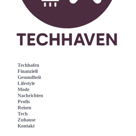
Techhafen
Finanziell
Gesundheit
Lifestyle
Mode
Nachrichten
Profis
Reisen
Tech
Zuhause
Kontakt