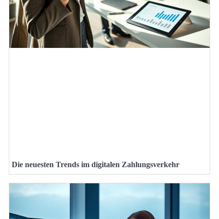
Die neuesten Trends im digitalen Zahlungsverkehr