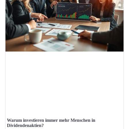
Warum investieren immer mehr Menschen in
Dividendenaktien?