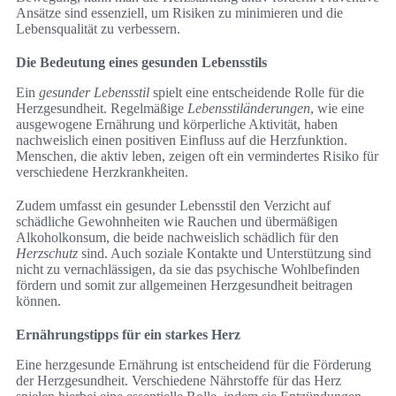
Ansätze sind essenziell, um Risiken zu minimieren und die
Lebensqualität zu verbessern.
Die Bedeutung eines gesunden Lebensstils
Ein
gesunder Lebensstil
spielt eine entscheidende Rolle für die
Herzgesundheit. Regelmäßige
Lebensstiländerungen
, wie eine
ausgewogene Ernährung und körperliche Aktivität, haben
nachweislich einen positiven Einfluss auf die Herzfunktion.
Menschen, die aktiv leben, zeigen oft ein vermindertes Risiko für
verschiedene Herzkrankheiten.
Zudem umfasst ein gesunder Lebensstil den Verzicht auf
schädliche Gewohnheiten wie Rauchen und übermäßigen
Alkoholkonsum, die beide nachweislich schädlich für den
Herzschutz
sind. Auch soziale Kontakte und Unterstützung sind
nicht zu vernachlässigen, da sie das psychische Wohlbefinden
fördern und somit zur allgemeinen Herzgesundheit beitragen
können.
Ernährungstipps für ein starkes Herz
Eine herzgesunde Ernährung ist entscheidend für die Förderung
der Herzgesundheit. Verschiedene Nährstoffe für das Herz