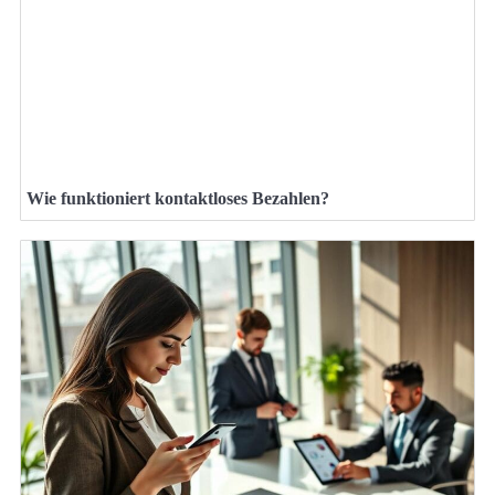
Wie funktioniert kontaktloses Bezahlen?