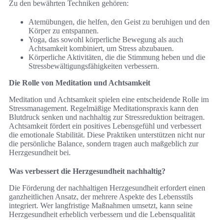
Zu den bewährten Techniken gehören:
Atemübungen, die helfen, den Geist zu beruhigen und den
Körper zu entspannen.
Yoga, das sowohl körperliche Bewegung als auch
Achtsamkeit kombiniert, um Stress abzubauen.
Körperliche Aktivitäten, die die Stimmung heben und die
Stressbewältigungsfähigkeiten verbessern.
Die Rolle von Meditation und Achtsamkeit
Meditation und Achtsamkeit spielen eine entscheidende Rolle im
Stressmanagement. Regelmäßige Meditationspraxis kann den
Blutdruck senken und nachhaltig zur Stressreduktion beitragen.
Achtsamkeit fördert ein positives Lebensgefühl und verbessert
die emotionale Stabilität. Diese Praktiken unterstützen nicht nur
die persönliche Balance, sondern tragen auch maßgeblich zur
Herzgesundheit bei.
Was verbessert die Herzgesundheit nachhaltig?
Die Förderung der nachhaltigen Herzgesundheit erfordert einen
ganzheitlichen Ansatz, der mehrere Aspekte des Lebensstils
integriert. Wer langfristige Maßnahmen umsetzt, kann seine
Herzgesundheit erheblich verbessern und die Lebensqualität