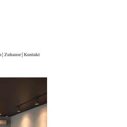
h
Zuhause
Kontakt