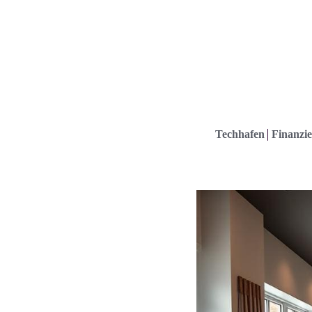
Techhafen
Finanzie