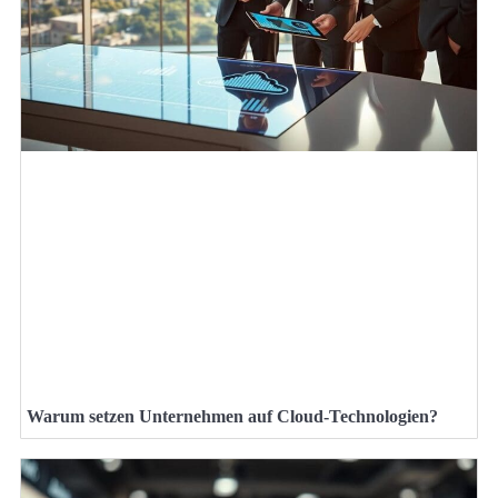
Warum setzen Unternehmen auf Cloud-Technologien?