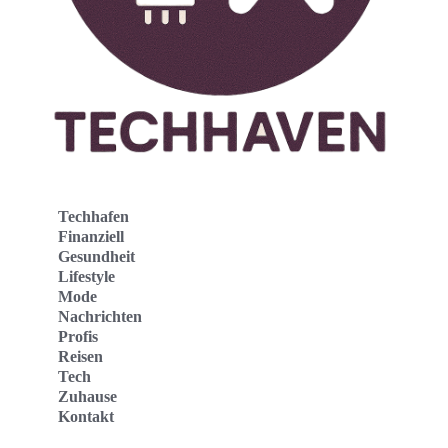
Techhafen
Finanziell
Gesundheit
Lifestyle
Mode
Nachrichten
Profis
Reisen
Tech
Zuhause
Kontakt