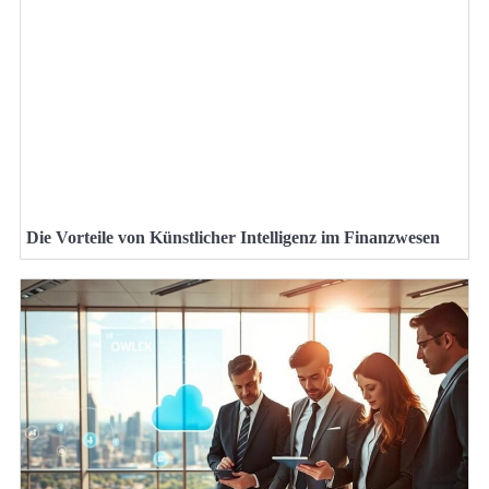
Die Vorteile von Künstlicher Intelligenz im Finanzwesen