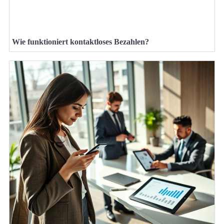
Wie funktioniert kontaktloses Bezahlen?