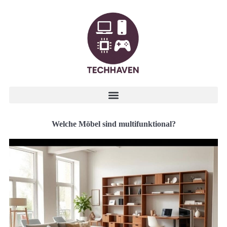
Welche Möbel sind multifunktional?