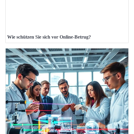
Wie schützen Sie sich vor Online-Betrug?