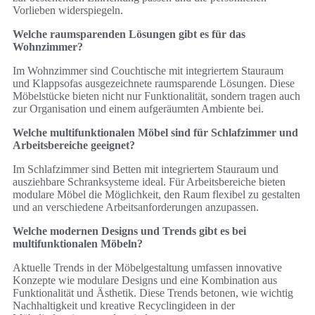
Vorlieben widerspiegeln.
Welche raumsparenden Lösungen gibt es für das
Wohnzimmer?
Im Wohnzimmer sind Couchtische mit integriertem Stauraum
und Klappsofas ausgezeichnete raumsparende Lösungen. Diese
Möbelstücke bieten nicht nur Funktionalität, sondern tragen auch
zur Organisation und einem aufgeräumten Ambiente bei.
Welche multifunktionalen Möbel sind für Schlafzimmer und
Arbeitsbereiche geeignet?
Im Schlafzimmer sind Betten mit integriertem Stauraum und
ausziehbare Schranksysteme ideal. Für Arbeitsbereiche bieten
modulare Möbel die Möglichkeit, den Raum flexibel zu gestalten
und an verschiedene Arbeitsanforderungen anzupassen.
Welche modernen Designs und Trends gibt es bei
multifunktionalen Möbeln?
Aktuelle Trends in der Möbelgestaltung umfassen innovative
Konzepte wie modulare Designs und eine Kombination aus
Funktionalität und Ästhetik. Diese Trends betonen, wie wichtig
Nachhaltigkeit und kreative Recyclingideen in der