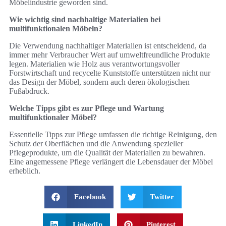
Möbelindustrie geworden sind.
Wie wichtig sind nachhaltige Materialien bei
multifunktionalen Möbeln?
Die Verwendung nachhaltiger Materialien ist entscheidend, da
immer mehr Verbraucher Wert auf umweltfreundliche Produkte
legen. Materialien wie Holz aus verantwortungsvoller
Forstwirtschaft und recycelte Kunststoffe unterstützen nicht nur
das Design der Möbel, sondern auch deren ökologischen
Fußabdruck.
Welche Tipps gibt es zur Pflege und Wartung
multifunktionaler Möbel?
Essentielle Tipps zur Pflege umfassen die richtige Reinigung, den
Schutz der Oberflächen und die Anwendung spezieller
Pflegeprodukte, um die Qualität der Materialien zu bewahren.
Eine angemessene Pflege verlängert die Lebensdauer der Möbel
erheblich.
Facebook
Twitter
LinkedIn
Pinterest