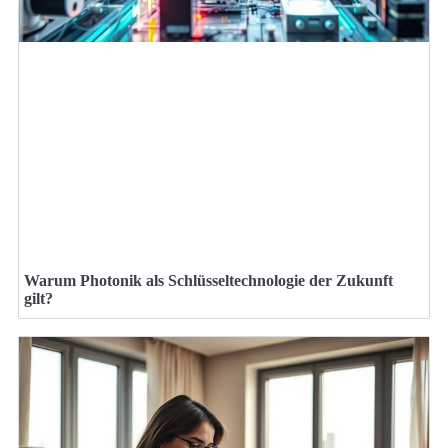
Warum Photonik als Schlüsseltechnologie der Zukunft
gilt?