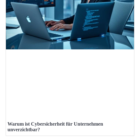
Warum ist Cybersicherheit für Unternehmen
unverzichtbar?