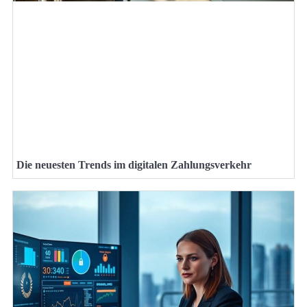
Die neuesten Trends im digitalen Zahlungsverkehr