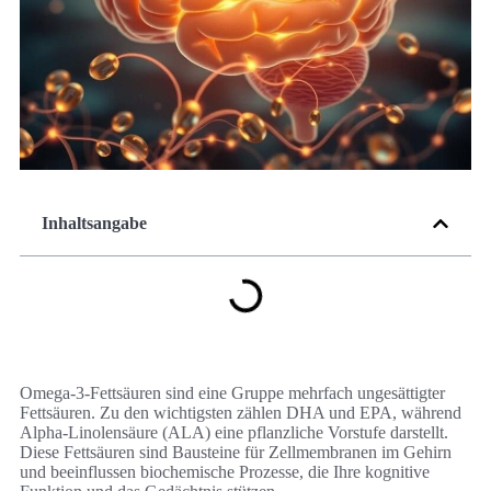
Inhaltsangabe
Omega-3-Fettsäuren sind eine Gruppe mehrfach ungesättigter
Fettsäuren. Zu den wichtigsten zählen DHA und EPA, während
Alpha‑Linolensäure (ALA) eine pflanzliche Vorstufe darstellt.
Diese Fettsäuren sind Bausteine für Zellmembranen im Gehirn
und beeinflussen biochemische Prozesse, die Ihre kognitive