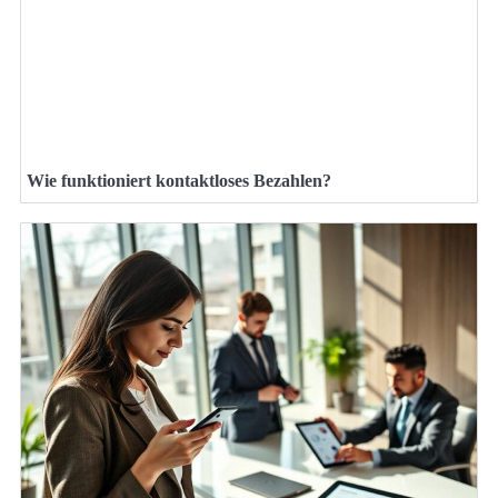
Wie funktioniert kontaktloses Bezahlen?