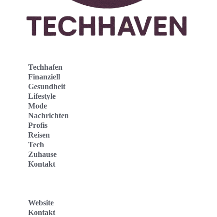
Techhafen
Finanziell
Gesundheit
Lifestyle
Mode
Nachrichten
Profis
Reisen
Tech
Zuhause
Kontakt
Website
Kontakt