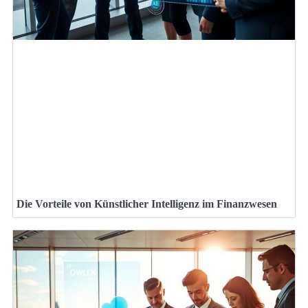
Die Vorteile von Künstlicher Intelligenz im Finanzwesen