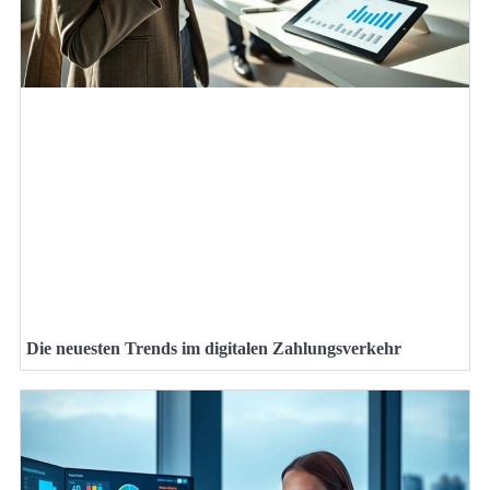
Die neuesten Trends im digitalen Zahlungsverkehr