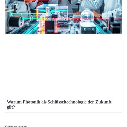
Warum Photonik als Schlüsseltechnologie der Zukunft
gilt?
Schlagwörter