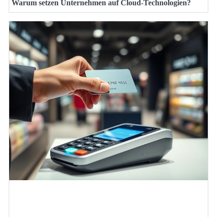
Warum setzen Unternehmen auf Cloud-Technologien?