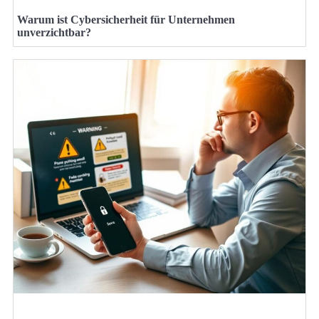
Warum ist Cybersicherheit für Unternehmen
unverzichtbar?