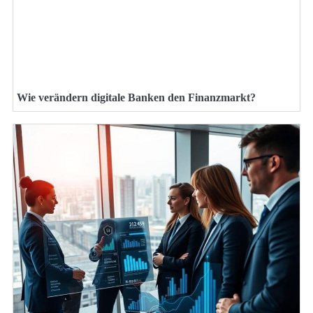
Wie verändern digitale Banken den Finanzmarkt?