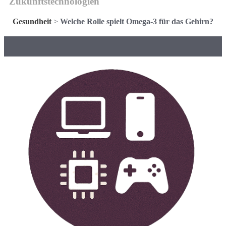
Zukunftstechnologien
Gesundheit
>
Welche Rolle spielt Omega-3 für das Gehirn?