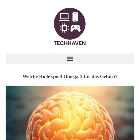
Welche Rolle spielt Omega-3 für das Gehirn?