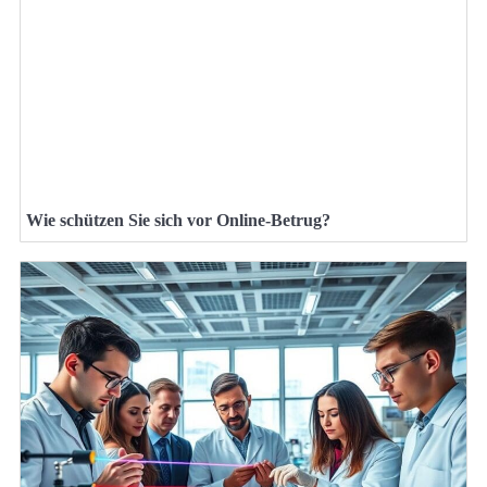
Wie schützen Sie sich vor Online-Betrug?