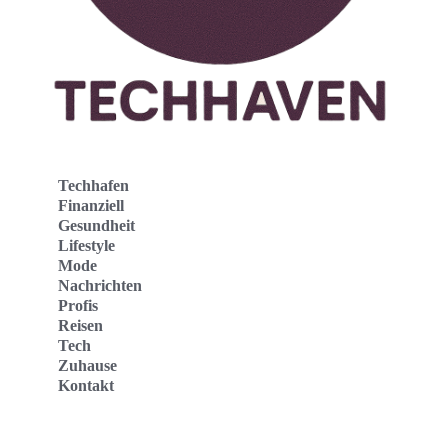
Techhafen
Finanziell
Gesundheit
Lifestyle
Mode
Nachrichten
Profis
Reisen
Tech
Zuhause
Kontakt