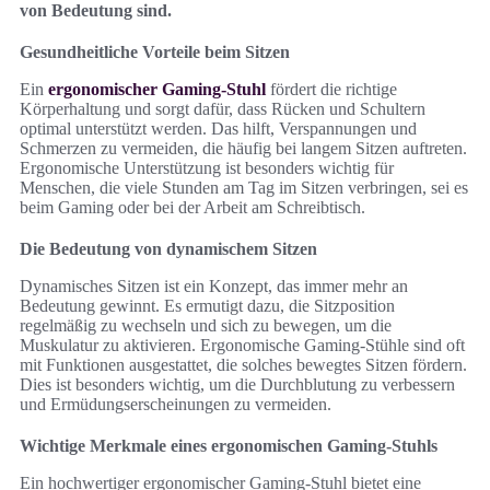
von Bedeutung sind.
Gesundheitliche Vorteile beim Sitzen
Ein
ergonomischer Gaming-Stuhl
fördert die richtige
Körperhaltung und sorgt dafür, dass Rücken und Schultern
optimal unterstützt werden. Das hilft, Verspannungen und
Schmerzen zu vermeiden, die häufig bei langem Sitzen auftreten.
Ergonomische Unterstützung ist besonders wichtig für
Menschen, die viele Stunden am Tag im Sitzen verbringen, sei es
beim Gaming oder bei der Arbeit am Schreibtisch.
Die Bedeutung von dynamischem Sitzen
Dynamisches Sitzen ist ein Konzept, das immer mehr an
Bedeutung gewinnt. Es ermutigt dazu, die Sitzposition
regelmäßig zu wechseln und sich zu bewegen, um die
Muskulatur zu aktivieren. Ergonomische Gaming-Stühle sind oft
mit Funktionen ausgestattet, die solches bewegtes Sitzen fördern.
Dies ist besonders wichtig, um die Durchblutung zu verbessern
und Ermüdungserscheinungen zu vermeiden.
Wichtige Merkmale eines ergonomischen Gaming-Stuhls
Ein hochwertiger ergonomischer Gaming-Stuhl bietet eine