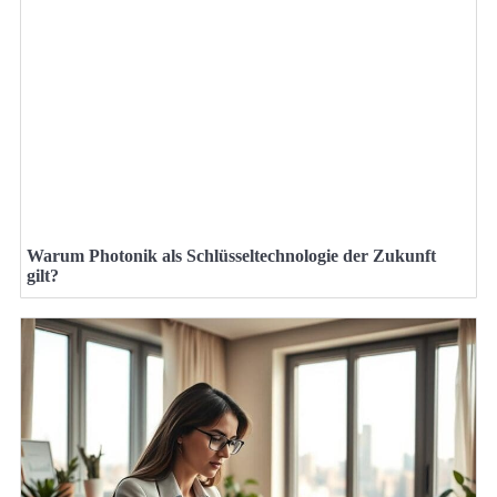
Warum Photonik als Schlüsseltechnologie der Zukunft
gilt?