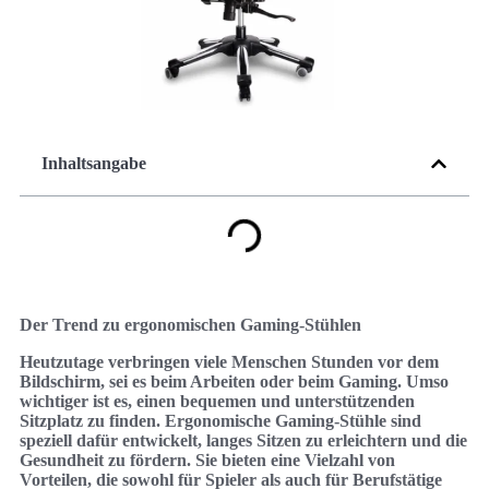
Inhaltsangabe
Der Trend zu ergonomischen Gaming-Stühlen
Heutzutage verbringen viele Menschen Stunden vor dem
Bildschirm, sei es beim Arbeiten oder beim Gaming. Umso
wichtiger ist es, einen bequemen und unterstützenden
Sitzplatz zu finden. Ergonomische Gaming-Stühle sind
speziell dafür entwickelt, langes Sitzen zu erleichtern und die
Gesundheit zu fördern. Sie bieten eine Vielzahl von
Vorteilen, die sowohl für Spieler als auch für Berufstätige