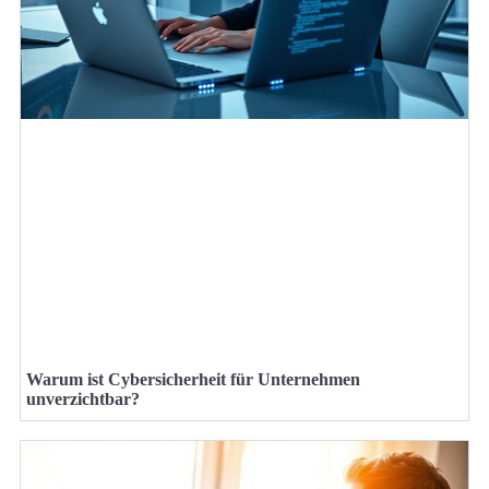
Warum ist Cybersicherheit für Unternehmen
unverzichtbar?