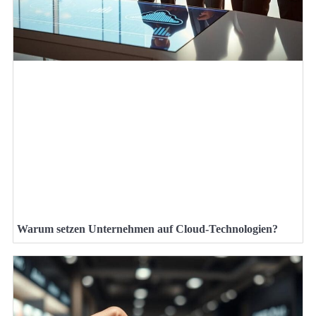
Warum setzen Unternehmen auf Cloud-Technologien?