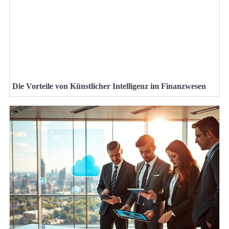
Die Vorteile von Künstlicher Intelligenz im Finanzwesen