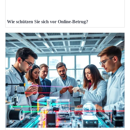
Wie schützen Sie sich vor Online-Betrug?