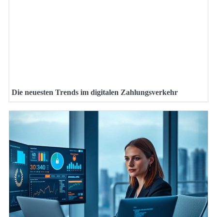
Die neuesten Trends im digitalen Zahlungsverkehr