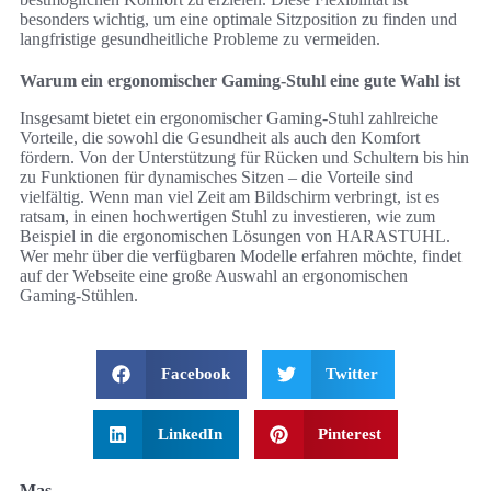
besonders wichtig, um eine optimale Sitzposition zu finden und
langfristige gesundheitliche Probleme zu vermeiden.
Warum ein ergonomischer Gaming-Stuhl eine gute Wahl ist
Insgesamt bietet ein ergonomischer Gaming-Stuhl zahlreiche
Vorteile, die sowohl die Gesundheit als auch den Komfort
fördern. Von der Unterstützung für Rücken und Schultern bis hin
zu Funktionen für dynamisches Sitzen – die Vorteile sind
vielfältig. Wenn man viel Zeit am Bildschirm verbringt, ist es
ratsam, in einen hochwertigen Stuhl zu investieren, wie zum
Beispiel in die ergonomischen Lösungen von HARASTUHL.
Wer mehr über die verfügbaren Modelle erfahren möchte, findet
auf der Webseite eine große Auswahl an ergonomischen
Gaming-Stühlen.
Facebook
Twitter
LinkedIn
Pinterest
Mas