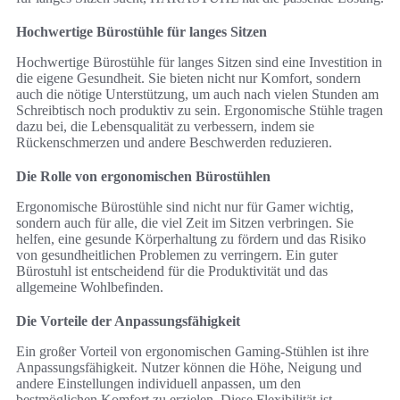
Hochwertige Bürostühle für langes Sitzen
Hochwertige Bürostühle für langes Sitzen sind eine Investition in
die eigene Gesundheit. Sie bieten nicht nur Komfort, sondern
auch die nötige Unterstützung, um auch nach vielen Stunden am
Schreibtisch noch produktiv zu sein. Ergonomische Stühle tragen
dazu bei, die Lebensqualität zu verbessern, indem sie
Rückenschmerzen und andere Beschwerden reduzieren.
Die Rolle von ergonomischen Bürostühlen
Ergonomische Bürostühle sind nicht nur für Gamer wichtig,
sondern auch für alle, die viel Zeit im Sitzen verbringen. Sie
helfen, eine gesunde Körperhaltung zu fördern und das Risiko
von gesundheitlichen Problemen zu verringern. Ein guter
Bürostuhl ist entscheidend für die Produktivität und das
allgemeine Wohlbefinden.
Die Vorteile der Anpassungsfähigkeit
Ein großer Vorteil von ergonomischen Gaming-Stühlen ist ihre
Anpassungsfähigkeit. Nutzer können die Höhe, Neigung und
andere Einstellungen individuell anpassen, um den
bestmöglichen Komfort zu erzielen. Diese Flexibilität ist