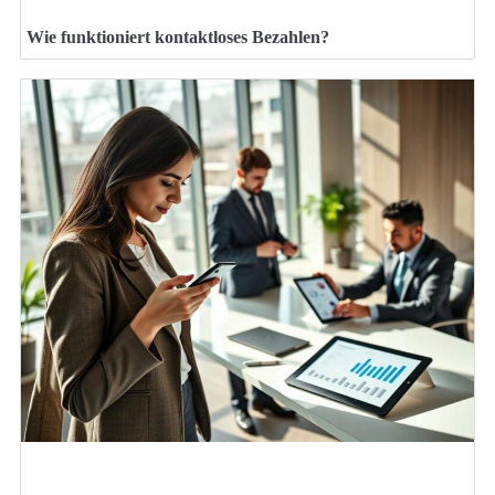
Wie funktioniert kontaktloses Bezahlen?