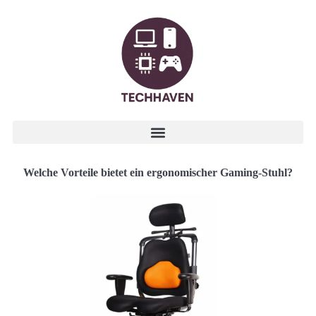
Welche Vorteile bietet ein ergonomischer Gaming-Stuhl?