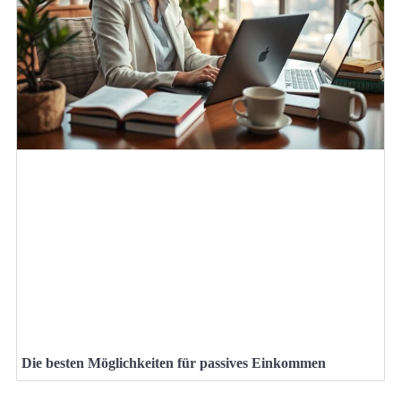
Die besten Möglichkeiten für passives Einkommen