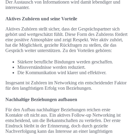
Der Austausch von Informationen wird damit lebendiger und
interessanter.
Aktives Zuhören und seine Vorteile
Aktives Zuhören stellt sicher, dass der Gesprächspartner sich
gehört und wertgeschätzt fühlt. Diese Form des Zuhörens fördert
eine positive Atmosphäre und zeigt Respekt. Wer aktiv zuhört,
hat die Möglichkeit, gezielte Rückfragen zu stellen, die das
Gespräch weiter unterstützen. Zu den Vorteilen gehören:
Stärkere berufliche Bindungen werden geschaffen.
Missverständnisse werden reduziert.
Die Kommunikation wird klarer und effektiver.
Insgesamt ist Zuhören im Networking ein entscheidender Faktor
für den langfristigen Erfolg von Beziehungen.
Nachhaltige Beziehungen aufbauen
Für den Aufbau nachhaltiger Beziehungen reichen erste
Kontakte oft nicht aus. Ein aktives Follow-up Networking ist
entscheidend, um die Bekanntschaften zu vertiefen. Der erste
Eindruck bleibt in der Erinnerung, doch durch gezielte
Nachverfolgung kann das Interesse an einer langfristigen