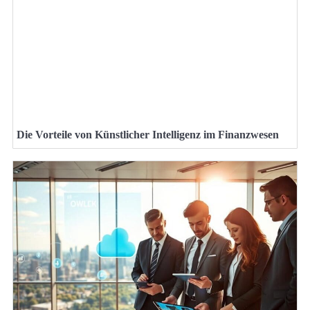
Die Vorteile von Künstlicher Intelligenz im Finanzwesen