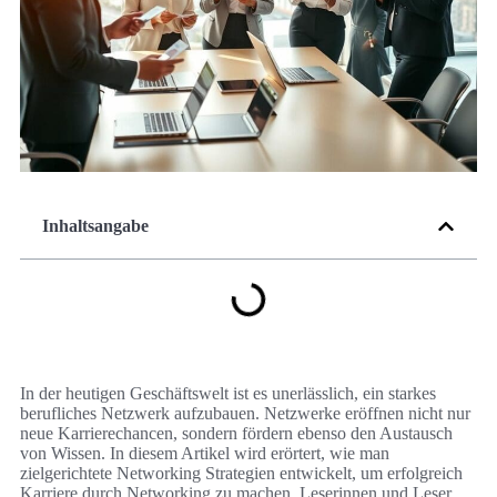
Inhaltsangabe
In der heutigen Geschäftswelt ist es unerlässlich, ein starkes
berufliches Netzwerk aufzubauen. Netzwerke eröffnen nicht nur
neue Karrierechancen, sondern fördern ebenso den Austausch
von Wissen. In diesem Artikel wird erörtert, wie man
zielgerichtete Networking Strategien entwickelt, um erfolgreich
Karriere durch Networking zu machen. Leserinnen und Leser