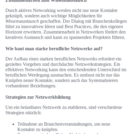
Zusammenarbeit und Wissensaustausch
Durch aktives Networking werden nicht nur neue Kontakte
geknüpft, sondern auch wichtige Möglichkeiten für
Wissensaustausch
geschaffen. Der Dialog mit Branchenkollegen
führt zu innovativen Ideen und Best Practices, die den eigenen
Horizont erweitern. Zusammenarbeit in Netzwerken fördert den
kreativen Austausch und kann zu spannenden Projekten führen.
Wie baut man starke berufliche Netzwerke auf?
Der Aufbau eines starken beruflichen Netzwerks erfordert ein
gezieltes Vorgehen und durchdachte Netzwerkstrategien. Ein
effektives Networking kann den entscheidenden Unterschied im
beruflichen Werdegang ausmachen. Es umfasst nicht nur das
Knüpfen neuer Kontakte, sondern auch das Systematisieren
vorhandener Beziehungen.
Strategien zur Netzwerkbildung
Um ein belastbares Netzwerk zu etablieren, sind verschiedene
Strategien nützlich:
Teilnahme an Branchenveranstaltungen, um neue
Kontakte zu knüpfen.