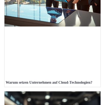
Warum setzen Unternehmen auf Cloud-Technologien?