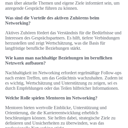
man über aktuelle Themen und eigene Ziele informiert sein, um
anregende Gespräche führen zu können.
Was sind die Vorteile des aktiven Zuhörens beim
Networking?
Aktives Zuhören fördert das Verständnis für die Bedürfnisse und
Interessen des Gesprächspartners. Es hilft, tiefere Verbindungen
herzustellen und zeigt Wertschätzung, was die Basis für
langfristige berufliche Beziehungen stärkt.
Wie kann man nachhaltige Beziehungen im beruflichen
Netzwerk aufbauen?
Nachhaltigkeit im Networking erfordert regelmäßige Follow-ups
nach ersten Treffen, um das Gedächtnis wachzuhalten. Zudem ist
es wichtig, Wertschätzung und Unterstützung zu zeigen, sei es
durch Empfehlungen oder das Teilen hilfreicher Informationen.
Welche Rolle spielen Mentoren im Networking?
Mentoren bieten wertvolle Einblicke, Unterstützung und
Orientierung, die die Karriereentwicklung erheblich
beschleunigen können. Sie helfen dabei, strategische Ziele zu
definieren und Unsicherheiten zu überwinden, was das