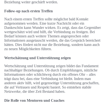
Beziehung weiter geschärft werden.
Follow-up nach ersten Treffen
Nach einem ersten Treffen sollte möglichst bald Kontakt
aufgenommen werden. Eine kurze Nachricht oder ein
Dankeschön kann Wunder wirken. Es zeigt, dass das Gegenüber
wertgeschätzt wird und hilft, die Verbindung zu festigen. Bei
Bedarf können auch weitere Themen angesprochen oder
Informationen ausgetauscht werden, die das Gespräch bereichert
hätten. Dies fördert nicht nur die Beziehung, sondern kann auch
zu neuen Möglichkeiten führen.
Wertschätzung und Unterstützung zeigen
Wertschätzung und Unterstützung zeigen bildet das Fundament
nachhaltiger Beziehungen. Ob durch Empfehlungen, nützliche
Informationen oder schlichtweg durch ein offenes Ohr – alles
trägt dazu bei, dass eine Verbindung tot bleibt. Indem man
anderen aktiv hilft, wird gegenseitige Unterstützung geschaffen,
die auf Vertrauen und Respekt basiert. So entstehen stabile
Netzwerke, die über Zeit Bestand haben.
Die Rolle von Mentoren und Coaches