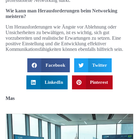
professionelle Networking stärkt.
Wie kann man Herausforderungen beim Networking
meistern?
Um Herausforderungen wie Ängste vor Ablehnung oder
Unsicherheiten zu bewältigen, ist es wichtig, sich gut
vorzubereiten und realistische Erwartungen zu setzen. Eine
positive Einstellung und die Entwicklung effektiver
Kommunikationsfähigkeiten können ebenfalls hilfreich sein.
Facebook
Twitter
LinkedIn
Pinterest
Mas