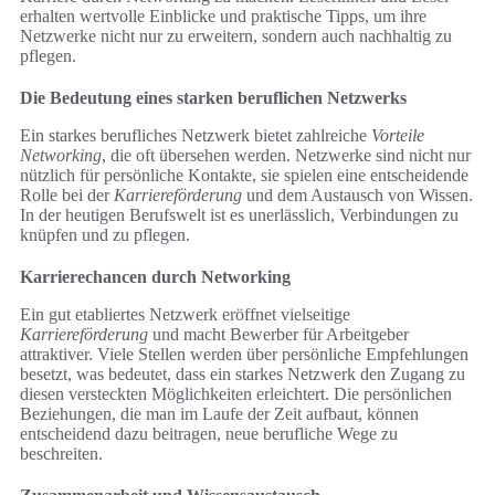
erhalten wertvolle Einblicke und praktische Tipps, um ihre
Netzwerke nicht nur zu erweitern, sondern auch nachhaltig zu
pflegen.
Die Bedeutung eines starken beruflichen Netzwerks
Ein starkes berufliches Netzwerk bietet zahlreiche
Vorteile
Networking
, die oft übersehen werden. Netzwerke sind nicht nur
nützlich für persönliche Kontakte, sie spielen eine entscheidende
Rolle bei der
Karriereförderung
und dem Austausch von Wissen.
In der heutigen Berufswelt ist es unerlässlich, Verbindungen zu
knüpfen und zu pflegen.
Karrierechancen durch Networking
Ein gut etabliertes Netzwerk eröffnet vielseitige
Karriereförderung
und macht Bewerber für Arbeitgeber
attraktiver. Viele Stellen werden über persönliche Empfehlungen
besetzt, was bedeutet, dass ein starkes Netzwerk den Zugang zu
diesen versteckten Möglichkeiten erleichtert. Die persönlichen
Beziehungen, die man im Laufe der Zeit aufbaut, können
entscheidend dazu beitragen, neue berufliche Wege zu
beschreiten.