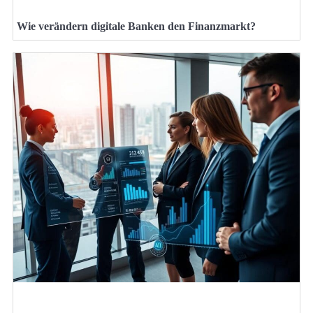
Wie verändern digitale Banken den Finanzmarkt?