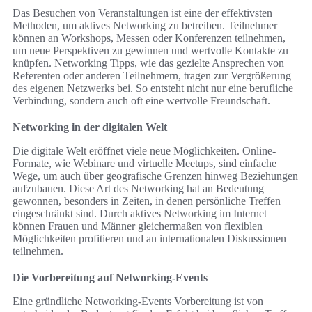
Das Besuchen von Veranstaltungen ist eine der effektivsten
Methoden, um aktives Networking zu betreiben. Teilnehmer
können an Workshops, Messen oder Konferenzen teilnehmen,
um neue Perspektiven zu gewinnen und wertvolle Kontakte zu
knüpfen. Networking Tipps, wie das gezielte Ansprechen von
Referenten oder anderen Teilnehmern, tragen zur Vergrößerung
des eigenen Netzwerks bei. So entsteht nicht nur eine berufliche
Verbindung, sondern auch oft eine wertvolle Freundschaft.
Networking in der digitalen Welt
Die digitale Welt eröffnet viele neue Möglichkeiten. Online-
Formate, wie Webinare und virtuelle Meetups, sind einfache
Wege, um auch über geografische Grenzen hinweg Beziehungen
aufzubauen. Diese Art des Networking hat an Bedeutung
gewonnen, besonders in Zeiten, in denen persönliche Treffen
eingeschränkt sind. Durch aktives Networking im Internet
können Frauen und Männer gleichermaßen von flexiblen
Möglichkeiten profitieren und an internationalen Diskussionen
teilnehmen.
Die Vorbereitung auf Networking-Events
Eine gründliche Networking-Events Vorbereitung ist von