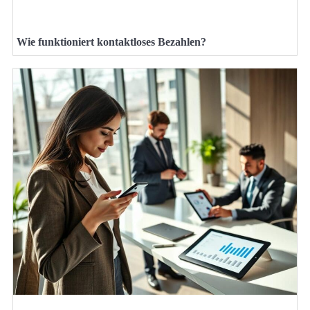
Wie funktioniert kontaktloses Bezahlen?