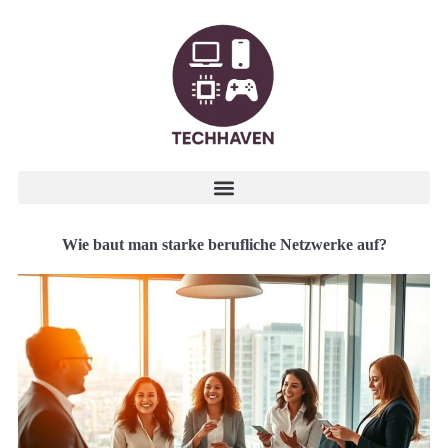
Wie baut man starke berufliche Netzwerke auf?