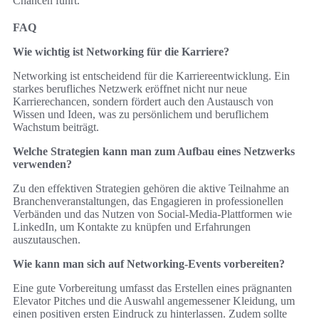
Chancen führt.
FAQ
Wie wichtig ist Networking für die Karriere?
Networking ist entscheidend für die Karriereentwicklung. Ein
starkes berufliches Netzwerk eröffnet nicht nur neue
Karrierechancen, sondern fördert auch den Austausch von
Wissen und Ideen, was zu persönlichem und beruflichem
Wachstum beiträgt.
Welche Strategien kann man zum Aufbau eines Netzwerks
verwenden?
Zu den effektiven Strategien gehören die aktive Teilnahme an
Branchenveranstaltungen, das Engagieren in professionellen
Verbänden und das Nutzen von Social-Media-Plattformen wie
LinkedIn, um Kontakte zu knüpfen und Erfahrungen
auszutauschen.
Wie kann man sich auf Networking-Events vorbereiten?
Eine gute Vorbereitung umfasst das Erstellen eines prägnanten
Elevator Pitches und die Auswahl angemessener Kleidung, um
einen positiven ersten Eindruck zu hinterlassen. Zudem sollte