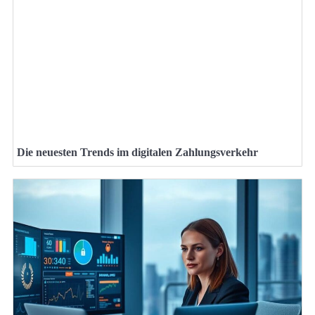
Die neuesten Trends im digitalen Zahlungsverkehr