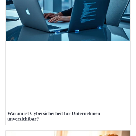
Warum ist Cybersicherheit für Unternehmen
unverzichtbar?