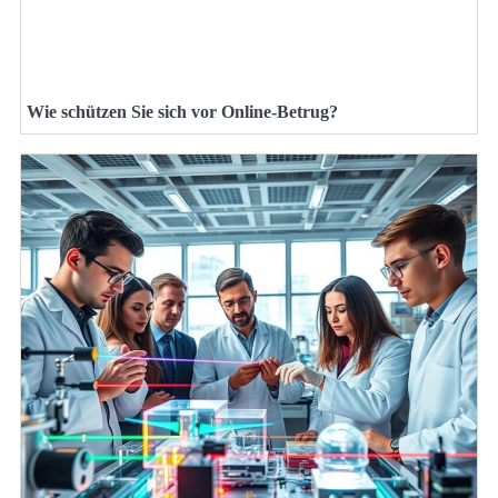
Wie schützen Sie sich vor Online-Betrug?