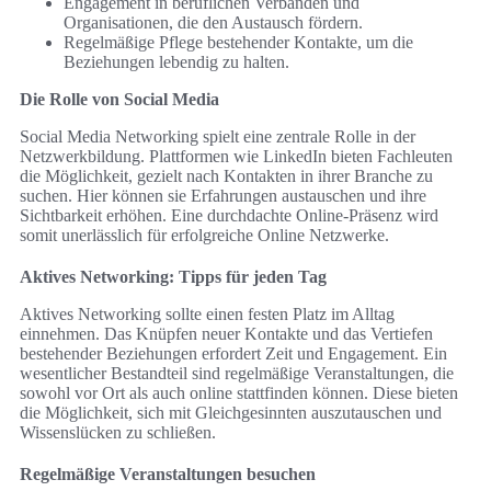
Engagement in beruflichen Verbänden und
Organisationen, die den Austausch fördern.
Regelmäßige Pflege bestehender Kontakte, um die
Beziehungen lebendig zu halten.
Die Rolle von Social Media
Social Media Networking spielt eine zentrale Rolle in der
Netzwerkbildung. Plattformen wie LinkedIn bieten Fachleuten
die Möglichkeit, gezielt nach Kontakten in ihrer Branche zu
suchen. Hier können sie Erfahrungen austauschen und ihre
Sichtbarkeit erhöhen. Eine durchdachte Online-Präsenz wird
somit unerlässlich für erfolgreiche Online Netzwerke.
Aktives Networking: Tipps für jeden Tag
Aktives Networking sollte einen festen Platz im Alltag
einnehmen. Das Knüpfen neuer Kontakte und das Vertiefen
bestehender Beziehungen erfordert Zeit und Engagement. Ein
wesentlicher Bestandteil sind regelmäßige Veranstaltungen, die
sowohl vor Ort als auch online stattfinden können. Diese bieten
die Möglichkeit, sich mit Gleichgesinnten auszutauschen und
Wissenslücken zu schließen.
Regelmäßige Veranstaltungen besuchen