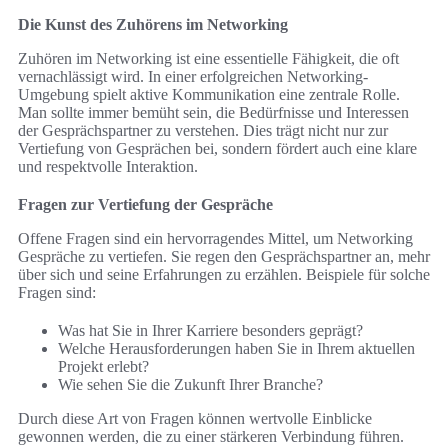
Die Kunst des Zuhörens im Networking
Zuhören im Networking ist eine essentielle Fähigkeit, die oft
vernachlässigt wird. In einer erfolgreichen Networking-
Umgebung spielt aktive Kommunikation eine zentrale Rolle.
Man sollte immer bemüht sein, die Bedürfnisse und Interessen
der Gesprächspartner zu verstehen. Dies trägt nicht nur zur
Vertiefung von Gesprächen bei, sondern fördert auch eine klare
und respektvolle Interaktion.
Fragen zur Vertiefung der Gespräche
Offene Fragen sind ein hervorragendes Mittel, um Networking
Gespräche zu vertiefen. Sie regen den Gesprächspartner an, mehr
über sich und seine Erfahrungen zu erzählen. Beispiele für solche
Fragen sind:
Was hat Sie in Ihrer Karriere besonders geprägt?
Welche Herausforderungen haben Sie in Ihrem aktuellen
Projekt erlebt?
Wie sehen Sie die Zukunft Ihrer Branche?
Durch diese Art von Fragen können wertvolle Einblicke
gewonnen werden, die zu einer stärkeren Verbindung führen.