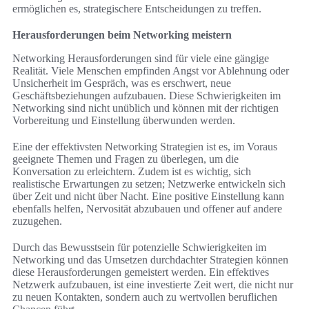
ermöglichen es, strategischere Entscheidungen zu treffen.
Herausforderungen beim Networking meistern
Networking Herausforderungen sind für viele eine gängige
Realität. Viele Menschen empfinden Angst vor Ablehnung oder
Unsicherheit im Gespräch, was es erschwert, neue
Geschäftsbeziehungen aufzubauen. Diese Schwierigkeiten im
Networking sind nicht unüblich und können mit der richtigen
Vorbereitung und Einstellung überwunden werden.
Eine der effektivsten Networking Strategien ist es, im Voraus
geeignete Themen und Fragen zu überlegen, um die
Konversation zu erleichtern. Zudem ist es wichtig, sich
realistische Erwartungen zu setzen; Netzwerke entwickeln sich
über Zeit und nicht über Nacht. Eine positive Einstellung kann
ebenfalls helfen, Nervosität abzubauen und offener auf andere
zuzugehen.
Durch das Bewusstsein für potenzielle Schwierigkeiten im
Networking und das Umsetzen durchdachter Strategien können
diese Herausforderungen gemeistert werden. Ein effektives
Netzwerk aufzubauen, ist eine investierte Zeit wert, die nicht nur
zu neuen Kontakten, sondern auch zu wertvollen beruflichen