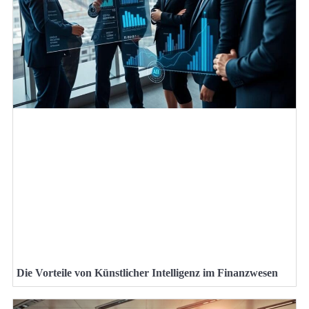
Die Vorteile von Künstlicher Intelligenz im Finanzwesen