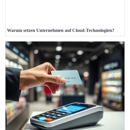
Warum setzen Unternehmen auf Cloud-Technologien?