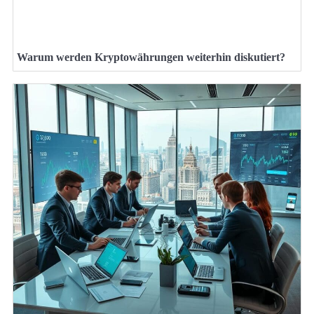
Warum werden Kryptowährungen weiterhin diskutiert?