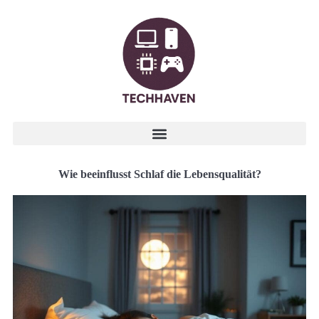
Wie beeinflusst Schlaf die Lebensqualität?