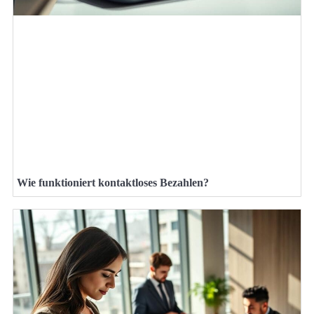
Wie funktioniert kontaktloses Bezahlen?