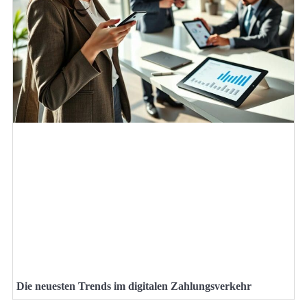
Die neuesten Trends im digitalen Zahlungsverkehr