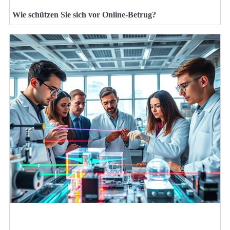
Wie schützen Sie sich vor Online-Betrug?