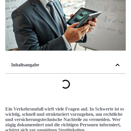
Inhaltsangabe
Ein Verkehrsunfall wirft viele Fragen auf. In Schwerte ist es
wichtig, schnell und strukturiert vorzugehen, um rechtliche
und versicherungstechnische Nachteile zu vermeiden. Wer
zügig dokumentiert und die richtigen Personen informiert,
schützt sich vor unnötigen Streitigkeiten.