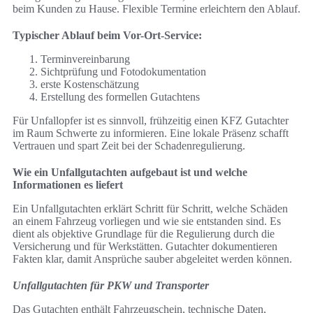
beim Kunden zu Hause. Flexible Termine erleichtern den Ablauf.
Typischer Ablauf beim Vor-Ort-Service:
Terminvereinbarung
Sichtprüfung und Fotodokumentation
erste Kostenschätzung
Erstellung des formellen Gutachtens
Für Unfallopfer ist es sinnvoll, frühzeitig einen KFZ Gutachter
im Raum Schwerte zu informieren. Eine lokale Präsenz schafft
Vertrauen und spart Zeit bei der Schadenregulierung.
Wie ein Unfallgutachten aufgebaut ist und welche
Informationen es liefert
Ein Unfallgutachten erklärt Schritt für Schritt, welche Schäden
an einem Fahrzeug vorliegen und wie sie entstanden sind. Es
dient als objektive Grundlage für die Regulierung durch die
Versicherung und für Werkstätten. Gutachter dokumentieren
Fakten klar, damit Ansprüche sauber abgeleitet werden können.
Unfallgutachten für PKW und Transporter
Das Gutachten enthält Fahrzeugschein, technische Daten,