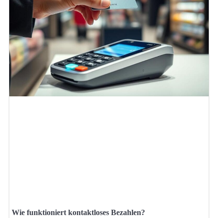
Wie funktioniert kontaktloses Bezahlen?