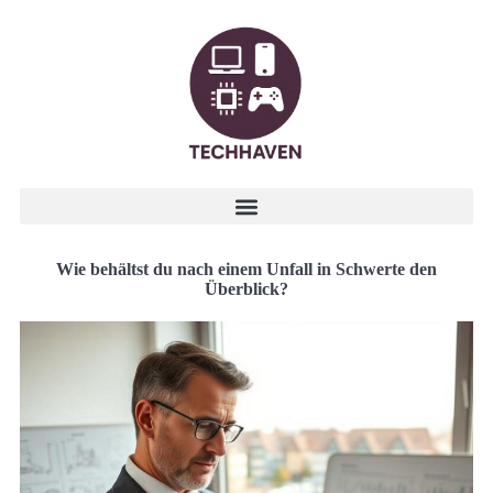
Wie behältst du nach einem Unfall in Schwerte den
Überblick?