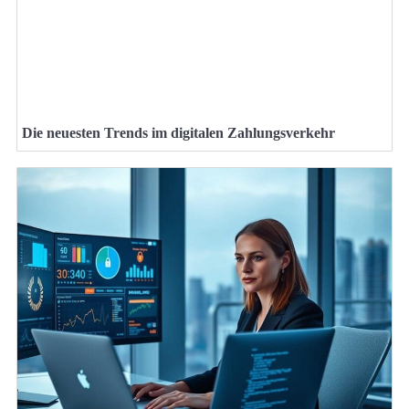
Die neuesten Trends im digitalen Zahlungsverkehr