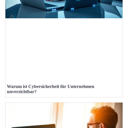
Warum ist Cybersicherheit für Unternehmen
unverzichtbar?