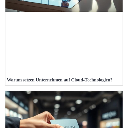
Warum setzen Unternehmen auf Cloud-Technologien?