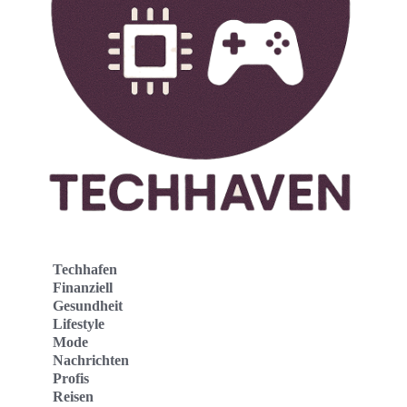
Techhafen
Finanziell
Gesundheit
Lifestyle
Mode
Nachrichten
Profis
Reisen