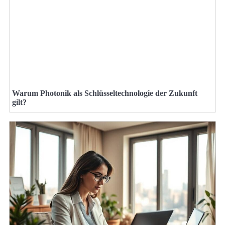
Warum Photonik als Schlüsseltechnologie der Zukunft
gilt?