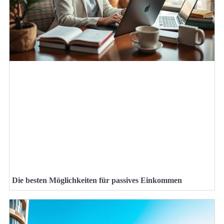
Die besten Möglichkeiten für passives Einkommen