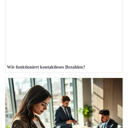
Wie funktioniert kontaktloses Bezahlen?