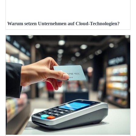
Warum setzen Unternehmen auf Cloud-Technologien?