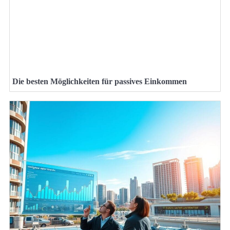
Die besten Möglichkeiten für passives Einkommen