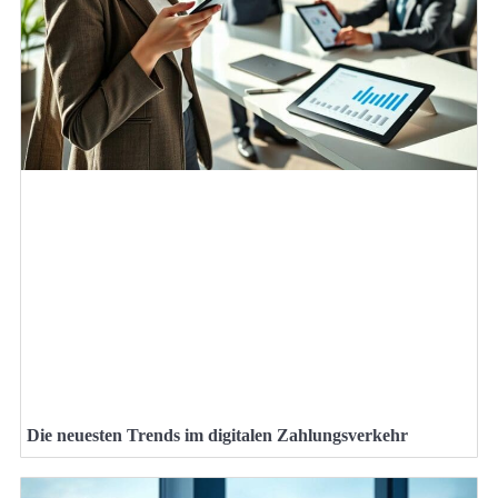
Die neuesten Trends im digitalen Zahlungsverkehr