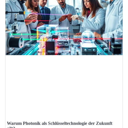
Warum Photonik als Schlüsseltechnologie der Zukunft