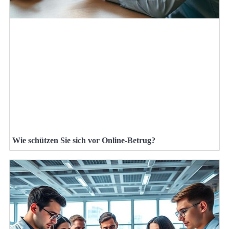
Wie schützen Sie sich vor Online-Betrug?