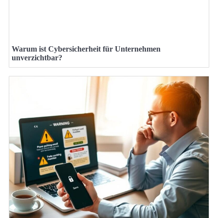
Warum ist Cybersicherheit für Unternehmen
unverzichtbar?