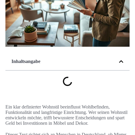
Inhaltsangabe
Ein klar definierter Wohnstil beeinflusst Wohlbefinden,
Funktionalität und langfristige Einrichtung. Wer seinen Wohnstil
entwickeln möchte, trifft bewusstere Entscheidungen und spart
Geld bei Investitionen in Möbel und Dekor.
Dieser Text richtet sich an Menschen in Deutschland, ob Mieter