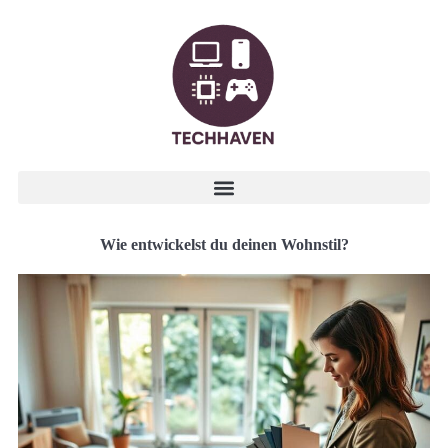
Wie entwickelst du deinen Wohnstil?