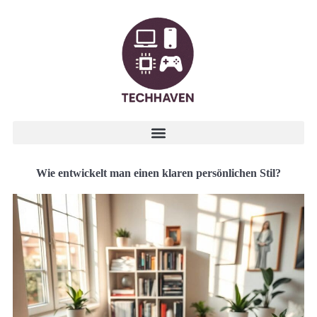
Wie entwickelt man einen klaren persönlichen Stil?