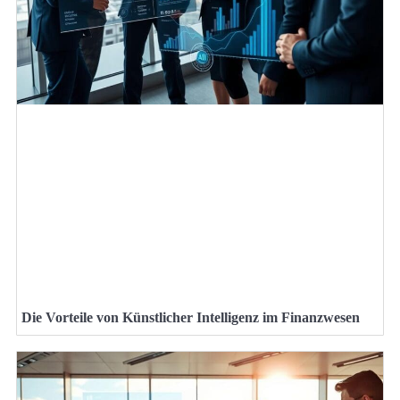
Die Vorteile von Künstlicher Intelligenz im Finanzwesen