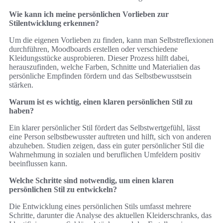
Wie kann ich meine persönlichen Vorlieben zur
Stilentwicklung erkennen?
Um die eigenen Vorlieben zu finden, kann man Selbstreflexionen
durchführen, Moodboards erstellen oder verschiedene
Kleidungsstücke ausprobieren. Dieser Prozess hilft dabei,
herauszufinden, welche Farben, Schnitte und Materialien das
persönliche Empfinden fördern und das Selbstbewusstsein
stärken.
Warum ist es wichtig, einen klaren persönlichen Stil zu
haben?
Ein klarer persönlicher Stil fördert das Selbstwertgefühl, lässt
eine Person selbstbewusster auftreten und hilft, sich von anderen
abzuheben. Studien zeigen, dass ein guter persönlicher Stil die
Wahrnehmung in sozialen und beruflichen Umfeldern positiv
beeinflussen kann.
Welche Schritte sind notwendig, um einen klaren
persönlichen Stil zu entwickeln?
Die Entwicklung eines persönlichen Stils umfasst mehrere
Schritte, darunter die Analyse des aktuellen Kleiderschranks, das