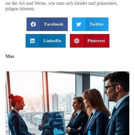
sie die Art und Weise, wie man sich kleidet und präsentiert,
prägen können.
Facebook
Twitter
LinkedIn
Pinterest
Mas