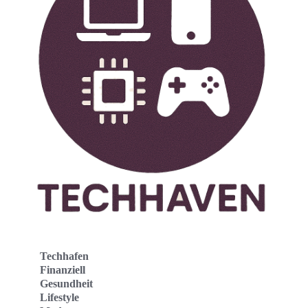
Techhafen
Finanziell
Gesundheit
Lifestyle