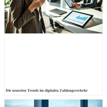
Die neuesten Trends im digitalen Zahlungsverkehr