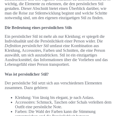
wichtig, die Elemente zu erkennen, die den persönlichen Stil
gestalten. Dieser Abschnitt bietet einen Überblick darüber, wie
man die Reise zur Stilentwicklung beginnt und welche Schritte
notwendig sind, um den eigenen einzigartigen Stil zu finden.
Die Bedeutung eines persönlichen Stils
Ein persönlicher Stil ist mehr als nur Kleidung; er spiegelt die
Individualität und die Persönlichkeit einer Person wider. Die
Definition persönlicher Stil
umfasst eine Kombination aus
Kleidung, Accessoires, Farben und Schnitten, die eine Person
auswählt, um sich auszudrücken. Stil ist ein einzigartiges
Ausdrucksmittel, das Informationen über die Vorlieben und das
Lebensgefühl einer Person transportiert.
Was ist persönlicher Stil?
Der persönliche Stil setzt sich aus verschiedenen Elementen
zusammen. Dazu gehören:
Kleidung: Von lässig bis elegant, je nach Anlass.
Accessoires: Schmuck, Taschen oder Schals verleihen dem
Outfit eine persönliche Note.
Farben: Die Wahl der Farben kann die Stimmung