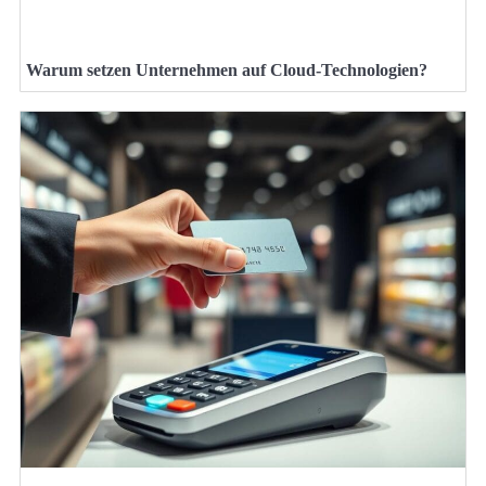
Warum setzen Unternehmen auf Cloud-Technologien?