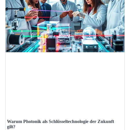
Warum Photonik als Schlüsseltechnologie der Zukunft
gilt?