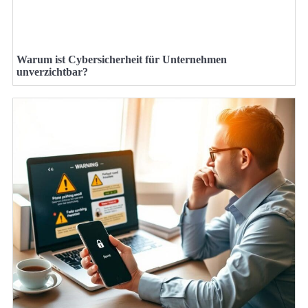
Warum ist Cybersicherheit für Unternehmen
unverzichtbar?