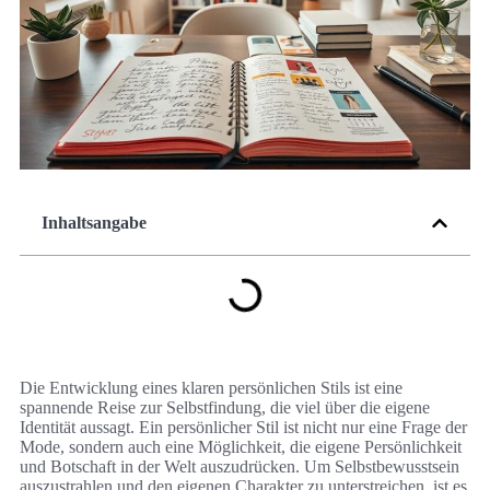
Inhaltsangabe
Die Entwicklung eines klaren persönlichen Stils ist eine
spannende Reise zur Selbstfindung, die viel über die eigene
Identität aussagt. Ein persönlicher Stil ist nicht nur eine Frage der
Mode, sondern auch eine Möglichkeit, die eigene Persönlichkeit
und Botschaft in der Welt auszudrücken. Um Selbstbewusstsein
auszustrahlen und den eigenen Charakter zu unterstreichen, ist es