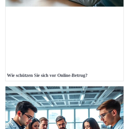
Wie schützen Sie sich vor Online-Betrug?