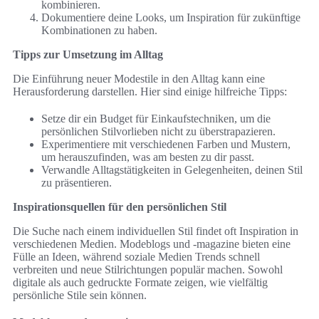
kombinieren.
Dokumentiere deine Looks, um Inspiration für zukünftige
Kombinationen zu haben.
Tipps zur Umsetzung im Alltag
Die Einführung neuer Modestile in den Alltag kann eine
Herausforderung darstellen. Hier sind einige hilfreiche Tipps:
Setze dir ein Budget für Einkaufstechniken, um die
persönlichen Stilvorlieben nicht zu überstrapazieren.
Experimentiere mit verschiedenen Farben und Mustern,
um herauszufinden, was am besten zu dir passt.
Verwandle Alltagstätigkeiten in Gelegenheiten, deinen Stil
zu präsentieren.
Inspirationsquellen für den persönlichen Stil
Die Suche nach einem individuellen Stil findet oft Inspiration in
verschiedenen Medien. Modeblogs und -magazine bieten eine
Fülle an Ideen, während soziale Medien Trends schnell
verbreiten und neue Stilrichtungen populär machen. Sowohl
digitale als auch gedruckte Formate zeigen, wie vielfältig
persönliche Stile sein können.