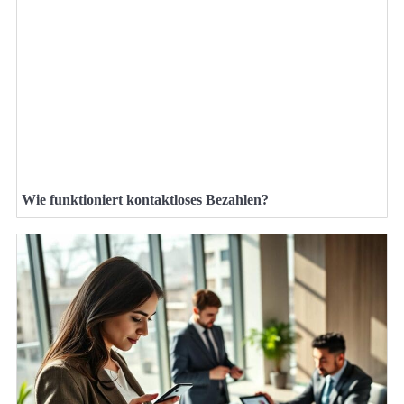
Wie funktioniert kontaktloses Bezahlen?